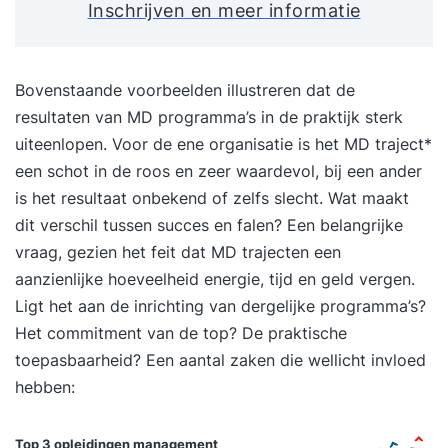
Inschrijven en meer informatie
Bovenstaande voorbeelden illustreren dat de
resultaten van MD programma’s in de praktijk sterk
uiteenlopen. Voor de ene organisatie is het MD traject*
een schot in de roos en zeer waardevol, bij een ander
is het resultaat onbekend of zelfs slecht. Wat maakt
dit verschil tussen succes en falen? Een belangrijke
vraag, gezien het feit dat MD trajecten een
aanzienlijke hoeveelheid energie, tijd en geld vergen.
Ligt het aan de inrichting van dergelijke programma’s?
Het commitment van de top? De praktische
toepasbaarheid? Een aantal zaken die wellicht invloed
hebben:
Top 3 opleidingen
management