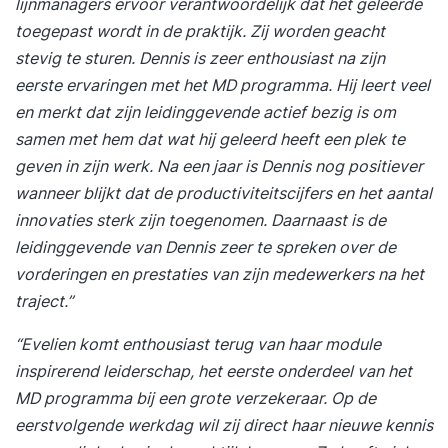
lijnmanagers ervoor verantwoordelijk dat het geleerde
toegepast wordt in de praktijk. Zij worden geacht
stevig te sturen. Dennis is zeer enthousiast na zijn
eerste ervaringen met het MD programma. Hij leert veel
en merkt dat zijn leidinggevende actief bezig is om
samen met hem dat wat hij geleerd heeft een plek te
geven in zijn werk. Na een jaar is Dennis nog positiever
wanneer blijkt dat de productiviteitscijfers en het aantal
innovaties sterk zijn toegenomen. Daarnaast is de
leidinggevende van Dennis zeer te spreken over de
vorderingen en prestaties van zijn medewerkers na het
traject.”
“Evelien komt enthousiast terug van haar module
inspirerend leiderschap, het eerste onderdeel van het
MD programma bij een grote verzekeraar. Op de
eerstvolgende werkdag wil zij direct haar nieuwe kennis