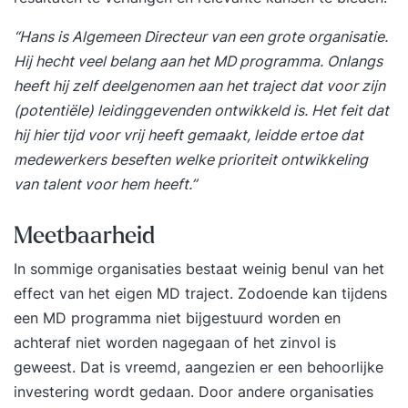
“Hans is Algemeen Directeur van een grote organisatie.
Hij hecht veel belang aan het MD programma. Onlangs
heeft hij zelf deelgenomen aan het traject dat voor zijn
(potentiële) leidinggevenden ontwikkeld is. Het feit dat
hij hier tijd voor vrij heeft gemaakt, leidde ertoe dat
medewerkers beseften welke prioriteit ontwikkeling
van talent voor hem heeft.”
Meetbaarheid
In sommige organisaties bestaat weinig benul van het
effect van het eigen MD traject. Zodoende kan tijdens
een MD programma niet bijgestuurd worden en
achteraf niet worden nagegaan of het zinvol is
geweest. Dat is vreemd, aangezien er een behoorlijke
investering wordt gedaan. Door andere organisaties