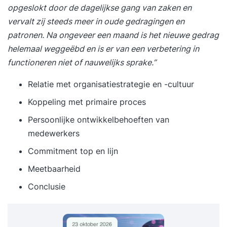
opgeslokt door de dagelijkse gang van zaken en
vervalt zij steeds meer in oude gedragingen en
patronen. Na ongeveer een maand is het nieuwe gedrag
helemaal weggeëbd en is er van een verbetering in
functioneren niet of nauwelijks sprake.”
Relatie met organisatiestrategie en -cultuur
Koppeling met primaire proces
Persoonlijke ontwikkelbehoeften van
medewerkers
Commitment top en lijn
Meetbaarheid
Conclusie