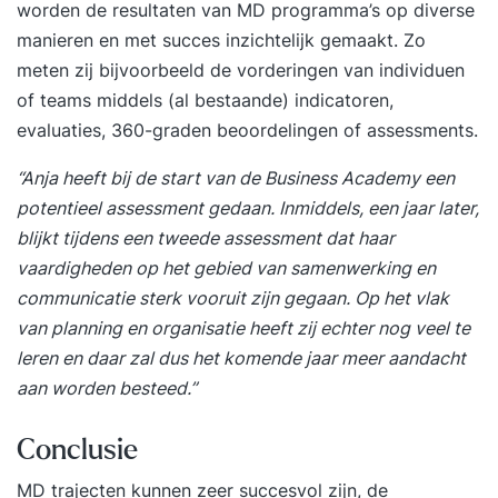
worden de resultaten van MD programma’s op diverse
manieren en met succes inzichtelijk gemaakt. Zo
meten zij bijvoorbeeld de vorderingen van individuen
of teams middels (al bestaande) indicatoren,
evaluaties, 360-graden beoordelingen of assessments.
“Anja heeft bij de start van de Business Academy een
potentieel
assessment
gedaan. Inmiddels, een jaar later,
blijkt tijdens een tweede assessment dat haar
vaardigheden op het gebied van samenwerking en
communicatie sterk vooruit zijn gegaan. Op het vlak
van planning en organisatie heeft zij echter nog veel te
leren en daar zal dus het komende jaar meer aandacht
aan worden besteed.”
Conclusie
MD trajecten kunnen zeer succesvol zijn, de