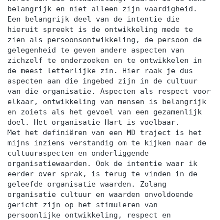
belangrijk en niet alleen zijn vaardigheid.
Een belangrijk deel van de intentie die
hieruit spreekt is de ontwikkeling mede te
zien als persoonsontwikkeling, de persoon de
gelegenheid te geven andere aspecten van
zichzelf te onderzoeken en te ontwikkelen in
de meest letterlijke zin. Hier raak je dus
aspecten aan die ingebed zijn in de cultuur
van die organisatie. Aspecten als respect voor
elkaar, ontwikkeling van mensen is belangrijk
en zoiets als het gevoel van een gezamenlijk
doel. Het organisatie Hart is voelbaar.
Met het definiëren van een MD traject is het
mijns inziens verstandig om te kijken naar de
cultuuraspecten en onderliggende
organisatiewaarden. Ook de intentie waar ik
eerder over sprak, is terug te vinden in de
geleefde organisatie waarden. Zolang
organisatie cultuur en waarden onvoldoende
gericht zijn op het stimuleren van
persoonlijke ontwikkeling, respect en