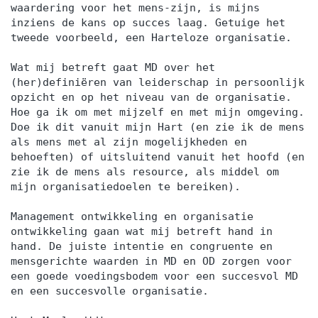
waardering voor het mens-zijn, is mijns
inziens de kans op succes laag. Getuige het
tweede voorbeeld, een Harteloze organisatie.
Wat mij betreft gaat MD over het
(her)definiëren van leiderschap in persoonlijk
opzicht en op het niveau van de organisatie.
Hoe ga ik om met mijzelf en met mijn omgeving.
Doe ik dit vanuit mijn Hart (en zie ik de mens
als mens met al zijn mogelijkheden en
behoeften) of uitsluitend vanuit het hoofd (en
zie ik de mens als resource, als middel om
mijn organisatiedoelen te bereiken).
Management ontwikkeling en organisatie
ontwikkeling gaan wat mij betreft hand in
hand. De juiste intentie en congruente en
mensgerichte waarden in MD en OD zorgen voor
een goede voedingsbodem voor een succesvol MD
en een succesvolle organisatie.