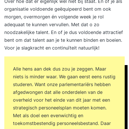
Over hoe dat er eigenlijk wel niet bij staat. En of je als
organisatie voldoende geëquipeerd bent om ook
morgen, overmorgen én volgende week je rol
adequaat te kunnen vervullen. Met dat o zo
noodzakelijke talent. En of je dus voldoende attractief
bent om dat talent aan je te kunnen binden en boeien.
Voor je slagkracht en continuïteit natuurlijk!
Alle hens aan dek dus zou je zeggen. Maar
niets is minder waar. We gaan eerst eens rustig
studeren. Want onze parlementariërs hebben
afgedwongen dat alle onderdelen van de
overheid voor het einde van dit jaar met een
strategisch personeelsplan moeten komen.
Met als doel een evenwichtig en
toekomstbestendig personeelsbestand. Daar