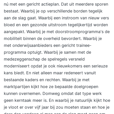
nú met een gericht actieplan. Dat uit meerdere sporen
bestaat. Waarbij je op verschillende borden tegelijk
aan de slag gaat. Waarbij een instroom van nieuw vers
bloed en een gezonde uitstroom tegelijkertijd worden
aangepakt. Waarbij je met doorstroomprogramma's de
mobiliteit binnen de overheid bevordert. Waarbij je
met onderwijsaanbieders een gericht trainee-
programma optuigt. Waarbij je samen met de
medezeggenschap de spelregels versneld
moderniseert opdat je ook nieuwkomers een serieuze
kans biedt. En niet alleen maar redeneert vanuit
bestaande kaders en rechten. Waarbij je met
marktpartijen kijkt hoe ze bepaalde doelgroepen
kunnen overnemen. Domweg omdat dat type werk
geen kerntaak meer is. En waarbij je natuurlijk kijkt hoe
je vloot er over vijf jaar bij zou moeten staan en hoe je