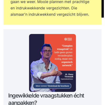
gaan we weer. Mooie plannen met prachtige
en indrukwekkende vergezichten. Die
alsmaar'n indrukwekkend vergezicht blijven.
Ingewikkelde vraagstukken écht
aanpakken?