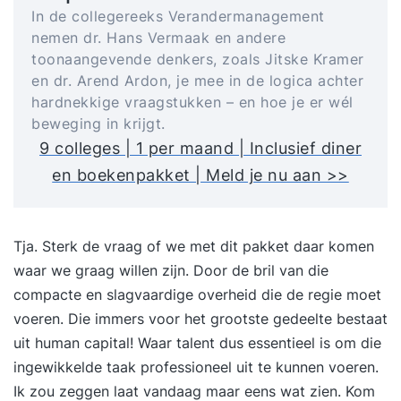
In de collegereeks Verandermanagement
nemen dr. Hans Vermaak en andere
toonaangevende denkers, zoals Jitske Kramer
en dr. Arend Ardon, je mee in de logica achter
hardnekkige vraagstukken – en hoe je er wél
beweging in krijgt.
9 colleges | 1 per maand | Inclusief diner
en boekenpakket | Meld je nu aan >>
Tja. Sterk de vraag of we met dit pakket daar komen
waar we graag willen zijn. Door de bril van die
compacte en slagvaardige overheid die de regie moet
voeren. Die immers voor het grootste gedeelte bestaat
uit human capital! Waar talent dus essentieel is om die
ingewikkelde taak professioneel uit te kunnen voeren.
Ik zou zeggen laat vandaag maar eens wat zien. Kom