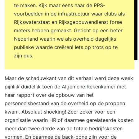
te maken. Kijk maar eens naar de PPS-
voorbeelden in de infrastructuur waar clubs als
Rijkswaterstaat en Rijksgebouwendienst forse
meters hebben gemaakt. Gericht op een beter
Nederland waarin we als overheid dagelijks
publieke waarde creëren! Iets op trots op te
zijn dus.
Maar de schaduwkant van dit verhaal werd deze week
pijnlijk duidelijk toen de Algemene Rekenkamer met
haar rapport over de opbouw van het
personeelsbestand van de overheid op de proppen
kwam. Absoluut shocking! Zeer zeker voor een
organisatie waarin HR of daarmee gerelateerde kosten
meer dan twee derde van de totale bedrijfskosten
vormen. En daarmee de back-bone zijn voor de