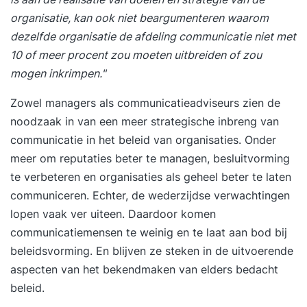
organisatie, kan ook niet beargumenteren waarom
dezelfde organisatie de afdeling communicatie niet met
10 of meer procent zou moeten uitbreiden of zou
mogen inkrimpen."
Zowel managers als communicatieadviseurs zien de
noodzaak in van een meer strategische inbreng van
communicatie in het beleid van organisaties. Onder
meer om reputaties beter te managen, besluitvorming
te verbeteren en organisaties als geheel beter te laten
communiceren. Echter, de wederzijdse verwachtingen
lopen vaak ver uiteen. Daardoor komen
communicatiemensen te weinig en te laat aan bod bij
beleidsvorming. En blijven ze steken in de uitvoerende
aspecten van het bekendmaken van elders bedacht
beleid.