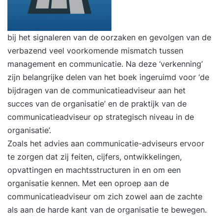
bij het signaleren van de oorzaken en gevolgen van de
verbazend veel voorkomende mismatch tussen
management en communicatie. Na deze ‘verkenning’
zijn belangrijke delen van het boek ingeruimd voor ‘de
bijdragen van de communicatieadviseur aan het
succes van de organisatie’ en de praktijk van de
communicatieadviseur op strategisch niveau in de
organisatie’.
Zoals het advies aan communicatie-adviseurs ervoor
te zorgen dat zij feiten, cijfers, ontwikkelingen,
opvattingen en machtsstructuren in en om een
organisatie kennen. Met een oproep aan de
communicatieadviseur om zich zowel aan de zachte
als aan de harde kant van de organisatie te bewegen.