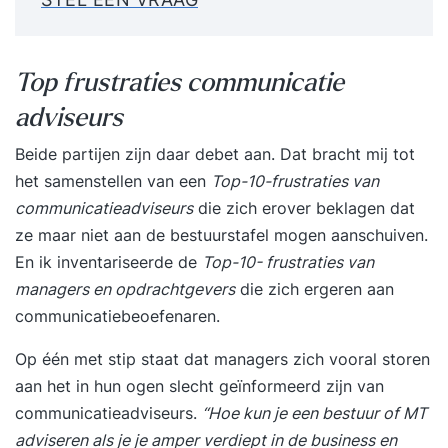
Top frustraties communicatie
adviseurs
Beide partijen zijn daar debet aan. Dat bracht mij tot
het samenstellen van een
Top-10-frustraties van
communicatieadviseurs
die zich erover beklagen dat
ze maar niet aan de bestuurstafel mogen aanschuiven.
En ik inventariseerde de
Top-10- frustraties van
managers en opdrachtgevers
die zich ergeren aan
communicatiebeoefenaren.
Op één met stip staat dat managers zich vooral storen
aan het in hun ogen slecht geïnformeerd zijn van
communicatieadviseurs.
“Hoe kun je een bestuur of MT
adviseren als je je amper verdiept in de business en