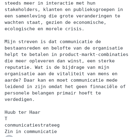
steeds meer in interactie met hun
stakeholders, klanten en publieksgroepen in
een samenleving die grote veranderingen te
wachten staat, gezien de economische,
ecologische en morele crisis.
Mijn streven is dat communicatie de
bestaansreden en belofte van de organisatie
helpt te betalen in product-markt-combinaties
die meer opleveren dan winst, een sterke
reputatie. Wat is de bijdrage van mijn
organisatie aan de vitaliteit van mens en
aarde? Daar kan en moet communicatie mede
leidend in zijn omdat het geen finnaciële of
personele belangen primair hoeft te
verdedigen.
Huub ter Haar
T
conmunicatiestrateeg
Zin in communicatie