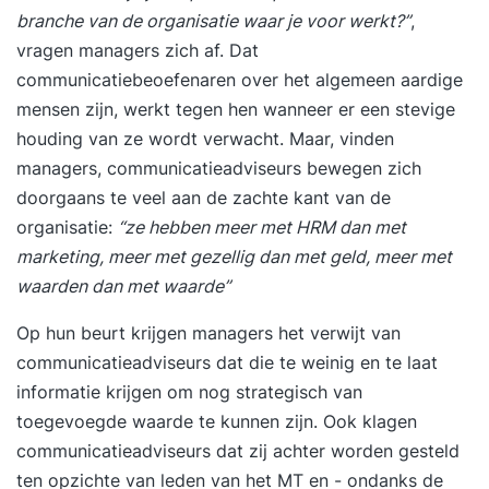
branche van de organisatie waar je voor werkt?”
,
vragen managers zich af. Dat
communicatiebeoefenaren over het algemeen aardige
mensen zijn, werkt tegen hen wanneer er een stevige
houding van ze wordt verwacht. Maar, vinden
managers, communicatieadviseurs bewegen zich
doorgaans te veel aan de zachte kant van de
organisatie:
“ze hebben meer met HRM dan met
marketing, meer met gezellig dan met geld, meer met
waarden dan met waarde”
Op hun beurt krijgen managers het verwijt van
communicatieadviseurs dat die te weinig en te laat
informatie krijgen om nog strategisch van
toegevoegde waarde te kunnen zijn. Ook klagen
communicatieadviseurs dat zij achter worden gesteld
ten opzichte van leden van het MT en - ondanks de