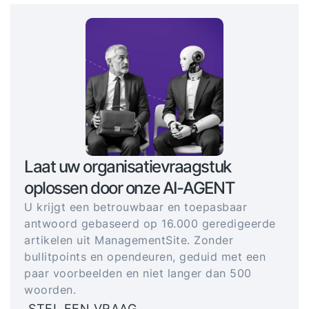
Laat uw organisatievraagstuk
oplossen door onze AI-AGENT
U krijgt een betrouwbaar en toepasbaar
antwoord gebaseerd op 16.000 geredigeerde
artikelen uit ManagementSite. Zonder
bullitpoints en opendeuren, geduid met een
paar voorbeelden en niet langer dan 500
woorden.
STEL EEN VRAAG