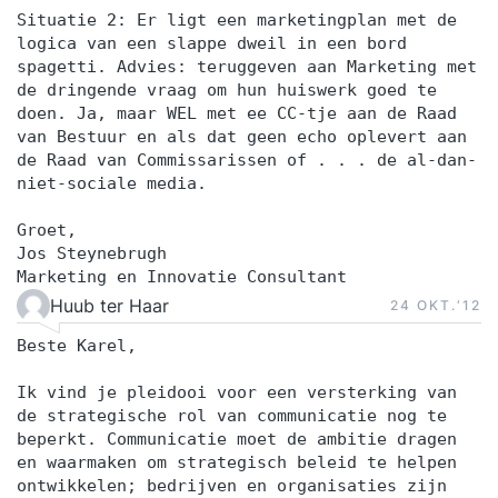
Situatie 2: Er ligt een marketingplan met de
logica van een slappe dweil in een bord
spagetti. Advies: teruggeven aan Marketing met
de dringende vraag om hun huiswerk goed te
doen. Ja, maar WEL met ee CC-tje aan de Raad
van Bestuur en als dat geen echo oplevert aan
de Raad van Commissarissen of . . . de al-dan-
niet-sociale media.
Groet,
Jos Steynebrugh
Marketing en Innovatie Consultant
Huub ter Haar
24 OKT.‘12
Beste Karel,
Ik vind je pleidooi voor een versterking van
de strategische rol van communicatie nog te
beperkt. Communicatie moet de ambitie dragen
en waarmaken om strategisch beleid te helpen
ontwikkelen; bedrijven en organisaties zijn