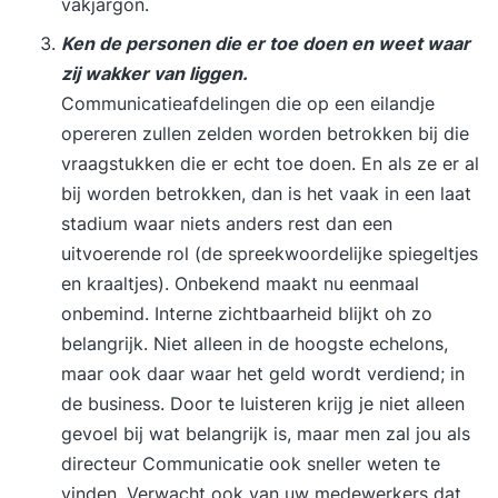
vakjargon.
Ken de personen die er toe doen en weet waar
zij wakker van liggen.
Communicatieafdelingen die op een eilandje
opereren zullen zelden worden betrokken bij die
vraagstukken die er echt toe doen. En als ze er al
bij worden betrokken, dan is het vaak in een laat
stadium waar niets anders rest dan een
uitvoerende rol (de spreekwoordelijke spiegeltjes
en kraaltjes). Onbekend maakt nu eenmaal
onbemind. Interne zichtbaarheid blijkt oh zo
belangrijk. Niet alleen in de hoogste echelons,
maar ook daar waar het geld wordt verdiend; in
de business. Door te luisteren krijg je niet alleen
gevoel bij wat belangrijk is, maar men zal jou als
directeur Communicatie ook sneller weten te
vinden. Verwacht ook van uw medewerkers dat