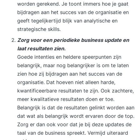
worden gerekend. Je toont immers hoe je gaat
bijdragen aan het succes van de organisatie en
geeft tegelijkertijd blijk van analytische en
strategische skills.
Zorg voor een periodieke business update en
laat resultaten zien.
Goede intenties en heldere speerpunten zijn
belangrijk, maar nog belangrijker is om te laten
zien hoe zij bijdragen aan het succes van de
organisatie. Dat hoeven niet alleen harde,
kwantificeerbare resultaten te zijn. Ook zachtere,
meer kwalitatieve resultaten doen er toe.
Belangrijk is dat de resultaten gelinkt worden aan
dat wat als belangrijk wordt ervaren door de top.
Zorg er dan ook voor dat je bij deze updates de
taal van de business spreekt. Vermijd uiteraard