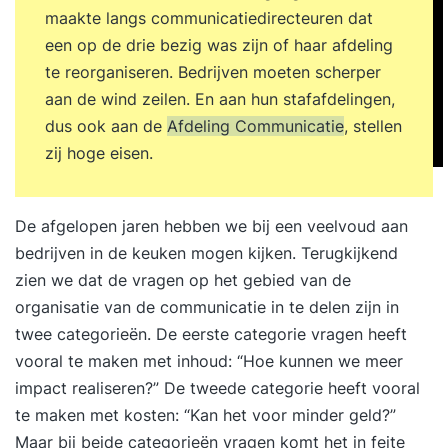
maakte langs communicatiedirecteuren dat
een op de drie bezig was zijn of haar afdeling
te reorganiseren. Bedrijven moeten scherper
aan de wind zeilen. En aan hun stafafdelingen,
dus ook aan de
Afdeling Communicatie
, stellen
zij hoge eisen.
De afgelopen jaren hebben we bij een veelvoud aan
bedrijven in de keuken mogen kijken. Terugkijkend
zien we dat de vragen op het gebied van de
organisatie van de communicatie in te delen zijn in
twee categorieën. De eerste categorie vragen heeft
vooral te maken met inhoud: “Hoe kunnen we meer
impact realiseren?” De tweede categorie heeft vooral
te maken met kosten: “Kan het voor minder geld?”
Maar bij beide categorieën vragen komt het in feite