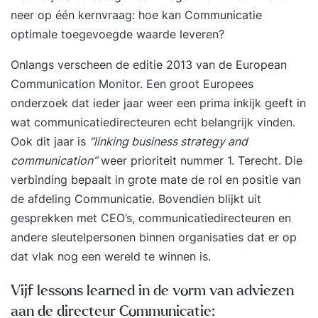
neer op één kernvraag: hoe kan Communicatie
optimale toegevoegde waarde leveren?
Onlangs verscheen de editie 2013 van de European
Communication Monitor. Een groot Europees
onderzoek dat ieder jaar weer een prima inkijk geeft in
wat communicatiedirecteuren echt belangrijk vinden.
Ook dit jaar is
“linking business strategy and
communication”
weer prioriteit nummer 1. Terecht. Die
verbinding bepaalt in grote mate de
rol en positie van
de afdeling Communicatie
. Bovendien blijkt uit
gesprekken met CEO’s, communicatiedirecteuren en
andere sleutelpersonen binnen organisaties dat er op
dat vlak nog een wereld te winnen is.
Vijf lessons learned in de vorm van adviezen
aan de directeur Communicatie: