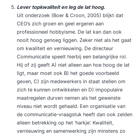
Lever topkwaliteit en leg de lat hoog.
Uit onderzoek (Boer & Croon, 2005) blijkt dat
CEO’s zich groen en geel ergeren aan
professioneel hobbyisme. De lat kan dan ook
nooit hoog genoeg liggen. Zeker niet als het gaat
om kwaliteit en vernieuwing. De directeur
Communicatie speelt hierbij een belangrijke rol.
Hij of zij geeft A) niet alleen aan hoe hoog de lat
ligt, maar moet ook B) het goede voorbeeld
geven, C) zijn medewerkers in staat stellen om
zich te kunnen ontwikkelen en D) impopulaire
maatregelen durven nemen als het gewenste
niveau niet wordt gehaald. Een organisatie van
de communicatie-vraagstuk heeft dan ook zelden
alleen betrekking op het ‘harkje’. Kwaliteit,
vernieuwing en samenwerking zijn minstens zo