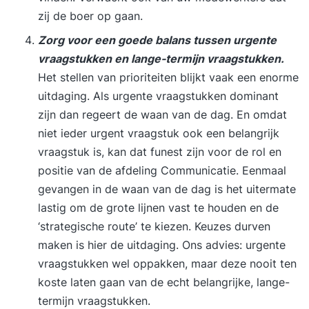
zij de boer op gaan.
Zorg voor een goede balans tussen urgente
vraagstukken en lange-termijn vraagstukken.
Het stellen van prioriteiten blijkt vaak een enorme
uitdaging. Als urgente vraagstukken dominant
zijn dan regeert de waan van de dag. En omdat
niet ieder urgent vraagstuk ook een belangrijk
vraagstuk is, kan dat funest zijn voor de rol en
positie van de afdeling Communicatie. Eenmaal
gevangen in de waan van de dag is het uitermate
lastig om de grote lijnen vast te houden en de
‘strategische route’ te kiezen. Keuzes durven
maken is hier de uitdaging. Ons advies: urgente
vraagstukken wel oppakken, maar deze nooit ten
koste laten gaan van de echt belangrijke, lange-
termijn vraagstukken.