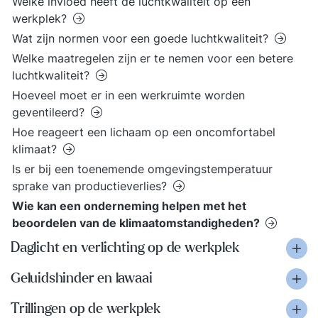
Welke invloed heeft de luchtkwaliteit op een
werkplek?
Wat zijn normen voor een goede luchtkwaliteit?
Welke maatregelen zijn er te nemen voor een betere
luchtkwaliteit?
Hoeveel moet er in een werkruimte worden
geventileerd?
Hoe reageert een lichaam op een oncomfortabel
klimaat?
Is er bij een toenemende omgevingstemperatuur
sprake van productieverlies?
Wie kan een onderneming helpen met het
beoordelen van de klimaatomstandigheden?
Daglicht en verlichting op de werkplek
Geluidshinder en lawaai
Trillingen op de werkplek