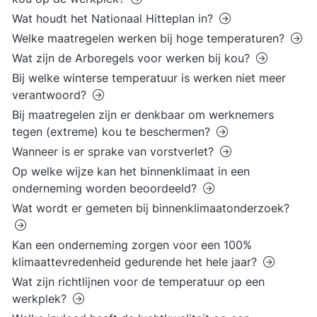
Wat houdt het Nationaal Hitteplan in?
Welke maatregelen werken bij hoge temperaturen?
Wat zijn de Arboregels voor werken bij kou?
Bij welke winterse temperatuur is werken niet meer
verantwoord?
Bij maatregelen zijn er denkbaar om werknemers
tegen (extreme) kou te beschermen?
Wanneer is er sprake van vorstverlet?
Op welke wijze kan het binnenklimaat in een
onderneming worden beoordeeld?
Wat wordt er gemeten bij binnenklimaatonderzoek?
Kan een onderneming zorgen voor een 100%
klimaattevredenheid gedurende het hele jaar?
Wat zijn richtlijnen voor de temperatuur op een
werkplek?