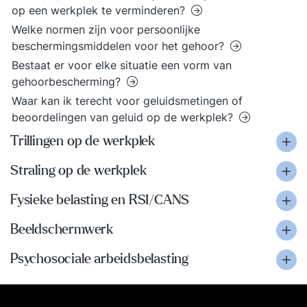
op een werkplek te verminderen?
Welke normen zijn voor persoonlijke
beschermingsmiddelen voor het gehoor?
Bestaat er voor elke situatie een vorm van
gehoorbescherming?
Waar kan ik terecht voor geluidsmetingen of
beoordelingen van geluid op de werkplek?
Trillingen op de werkplek
Straling op de werkplek
Fysieke belasting en RSI/CANS
Beeldschermwerk
Psychosociale arbeidsbelasting