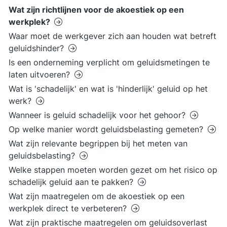
Wat zijn richtlijnen voor de akoestiek op een
werkplek?
Waar moet de werkgever zich aan houden wat betreft
geluidshinder?
Is een onderneming verplicht om geluidsmetingen te
laten uitvoeren?
Wat is 'schadelijk' en wat is 'hinderlijk' geluid op het
werk?
Wanneer is geluid schadelijk voor het gehoor?
Op welke manier wordt geluidsbelasting gemeten?
Wat zijn relevante begrippen bij het meten van
geluidsbelasting?
Welke stappen moeten worden gezet om het risico op
schadelijk geluid aan te pakken?
Wat zijn maatregelen om de akoestiek op een
werkplek direct te verbeteren?
Wat zijn praktische maatregelen om geluidsoverlast