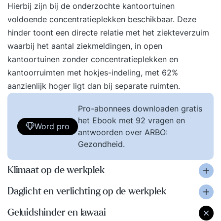
Hierbij zijn bij de onderzochte kantoortuinen
voldoende concentratieplekken beschikbaar. Deze
hinder toont een directe relatie met het ziekteverzuim
waarbij het aantal ziekmeldingen, in open
kantoortuinen zonder concentratieplekken en
kantoorruimten met hokjes-indeling, met 62%
aanzienlijk hoger ligt dan bij separate ruimten.
Pro-abonnees downloaden gratis
het Ebook met 92 vragen en
Word pro
antwoorden over ARBO:
Gezondheid.
Klimaat op de werkplek
Daglicht en verlichting op de werkplek
Geluidshinder en lawaai