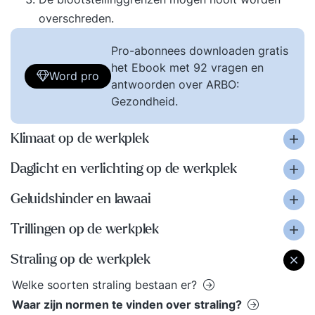
overschreden.
Pro-abonnees downloaden gratis
het Ebook met 92 vragen en
Word pro
antwoorden over ARBO:
Gezondheid.
Klimaat op de werkplek
Daglicht en verlichting op de werkplek
Geluidshinder en lawaai
Trillingen op de werkplek
Straling op de werkplek
Welke soorten straling bestaan er?
Waar zijn normen te vinden over straling?