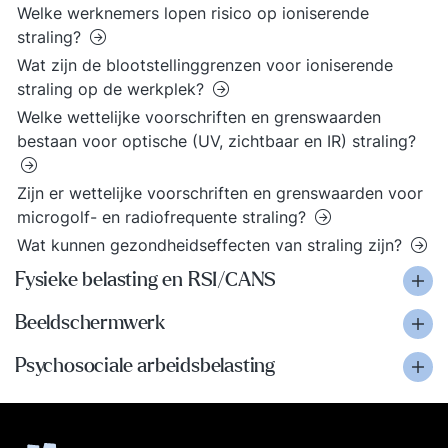
Welke werknemers lopen risico op ioniserende
straling?
Wat zijn de blootstellinggrenzen voor ioniserende
straling op de werkplek?
Welke wettelijke voorschriften en grenswaarden
bestaan voor optische (UV, zichtbaar en IR) straling?
Zijn er wettelijke voorschriften en grenswaarden voor
microgolf- en radiofrequente straling?
Wat kunnen gezondheidseffecten van straling zijn?
Fysieke belasting en RSI/CANS
Beeldschermwerk
Psychosociale arbeidsbelasting