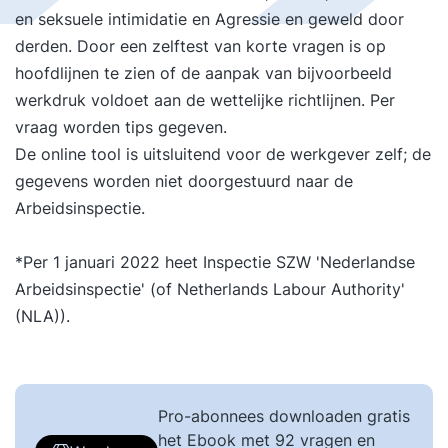
en seksuele intimidatie en Agressie en geweld door
derden. Door een zelftest van korte vragen is op
hoofdlijnen te zien of de aanpak van bijvoorbeeld
werkdruk voldoet aan de wettelijke richtlijnen. Per
vraag worden tips gegeven.
De online tool is uitsluitend voor de werkgever zelf; de
gegevens worden niet doorgestuurd naar de
Arbeidsinspectie.
*Per 1 januari 2022 heet Inspectie SZW 'Nederlandse
Arbeidsinspectie' (of Netherlands Labour Authority'
(NLA)).
Pro-abonnees downloaden gratis
het Ebook met 92 vragen en