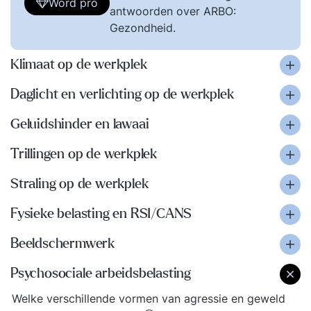
Word pro
antwoorden over ARBO:
Gezondheid.
Klimaat op de werkplek
Daglicht en verlichting op de werkplek
Geluidshinder en lawaai
Trillingen op de werkplek
Straling op de werkplek
Fysieke belasting en RSI/CANS
Beeldschermwerk
Psychosociale arbeidsbelasting
Welke verschillende vormen van agressie en geweld