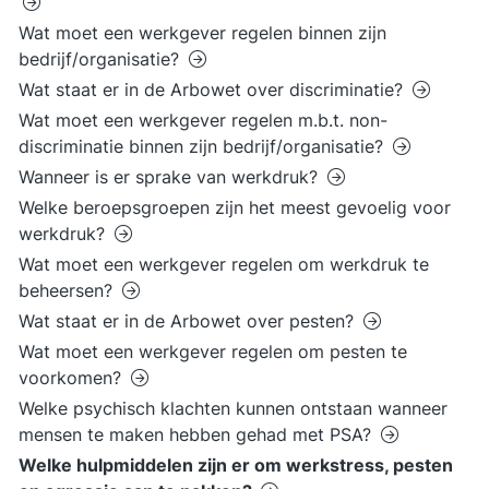
Wat moet een werkgever regelen binnen zijn
bedrijf/organisatie?
Wat staat er in de Arbowet over discriminatie?
Wat moet een werkgever regelen m.b.t. non-
discriminatie binnen zijn bedrijf/organisatie?
Wanneer is er sprake van werkdruk?
Welke beroepsgroepen zijn het meest gevoelig voor
werkdruk?
Wat moet een werkgever regelen om werkdruk te
beheersen?
Wat staat er in de Arbowet over pesten?
Wat moet een werkgever regelen om pesten te
voorkomen?
Welke psychisch klachten kunnen ontstaan wanneer
mensen te maken hebben gehad met PSA?
Welke hulpmiddelen zijn er om werkstress, pesten