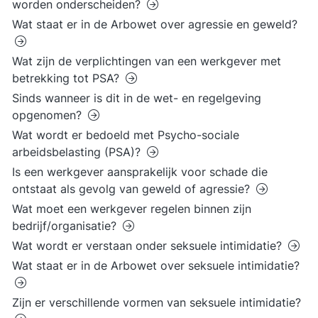
worden onderscheiden?
Wat staat er in de Arbowet over agressie en geweld?
Wat zijn de verplichtingen van een werkgever met
betrekking tot PSA?
Sinds wanneer is dit in de wet- en regelgeving
opgenomen?
Wat wordt er bedoeld met Psycho-sociale
arbeidsbelasting (PSA)?
Is een werkgever aansprakelijk voor schade die
ontstaat als gevolg van geweld of agressie?
Wat moet een werkgever regelen binnen zijn
bedrijf/organisatie?
Wat wordt er verstaan onder seksuele intimidatie?
Wat staat er in de Arbowet over seksuele intimidatie?
Zijn er verschillende vormen van seksuele intimidatie?