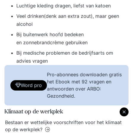
Luchtige kleding dragen, liefst van katoen
Veel drinken(denk aan extra zout), maar geen
alcohol
Bij buitenwerk hoofd bedeken
en zonnebrandcrème gebruiken
Bij medische problemen de bedrijfsarts om
advies vragen
Pro-abonnees downloaden gratis
het Ebook met 92 vragen en
Word pro
antwoorden over ARBO:
Gezondheid.
Klimaat op de werkplek
Bestaan er wettelijke voorschriften voor het klimaat
op de werkplek?