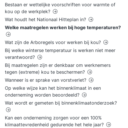
Bestaan er wettelijke voorschriften voor warmte of
kou op de werkplek?
Wat houdt het Nationaal Hitteplan in?
Welke maatregelen werken bij hoge temperaturen?
Wat zijn de Arboregels voor werken bij kou?
Bij welke winterse temperatuur is werken niet meer
verantwoord?
Bij maatregelen zijn er denkbaar om werknemers
tegen (extreme) kou te beschermen?
Wanneer is er sprake van vorstverlet?
Op welke wijze kan het binnenklimaat in een
onderneming worden beoordeeld?
Wat wordt er gemeten bij binnenklimaatonderzoek?
Kan een onderneming zorgen voor een 100%
klimaattevredenheid gedurende het hele jaar?