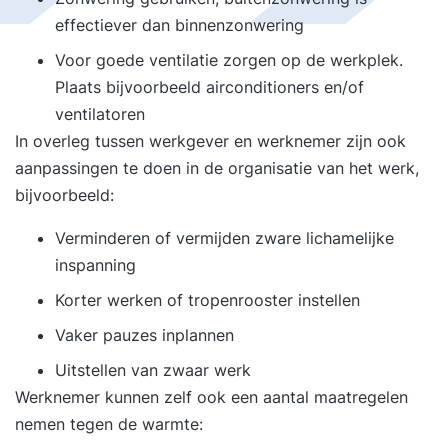
effectiever dan binnenzonwering
Voor goede ventilatie zorgen op de werkplek.
Plaats bijvoorbeeld airconditioners en/of
ventilatoren
In overleg tussen werkgever en werknemer zijn ook
aanpassingen te doen in de organisatie van het werk,
bijvoorbeeld:
Verminderen of vermijden zware lichamelijke
inspanning
Korter werken of tropenrooster instellen
Vaker pauzes inplannen
Uitstellen van zwaar werk
Werknemer kunnen zelf ook een aantal maatregelen
nemen tegen de warmte: