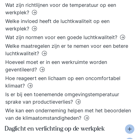
Wat zijn richtlijnen voor de temperatuur op een
werkplek?
Welke invloed heeft de luchtkwaliteit op een
werkplek?
Wat zijn normen voor een goede luchtkwaliteit?
Welke maatregelen zijn er te nemen voor een betere
luchtkwaliteit?
Hoeveel moet er in een werkruimte worden
geventileerd?
Hoe reageert een lichaam op een oncomfortabel
klimaat?
Is er bij een toenemende omgevingstemperatuur
sprake van productieverlies?
Wie kan een onderneming helpen met het beoordelen
van de klimaatomstandigheden?
Daglicht en verlichting op de werkplek