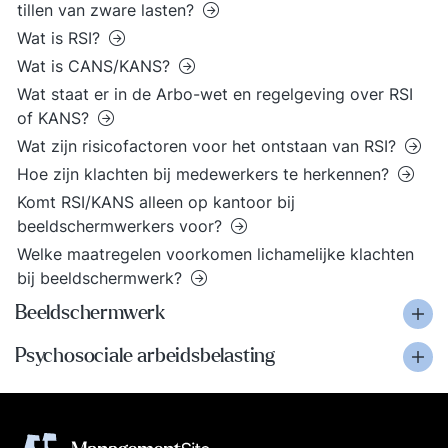
tillen van zware lasten?
Wat is RSI?
Wat is CANS/KANS?
Wat staat er in de Arbo-wet en regelgeving over RSI
of KANS?
Wat zijn risicofactoren voor het ontstaan van RSI?
Hoe zijn klachten bij medewerkers te herkennen?
Komt RSI/KANS alleen op kantoor bij
beeldschermwerkers voor?
Welke maatregelen voorkomen lichamelijke klachten
bij beeldschermwerk?
Beeldschermwerk
Psychosociale arbeidsbelasting