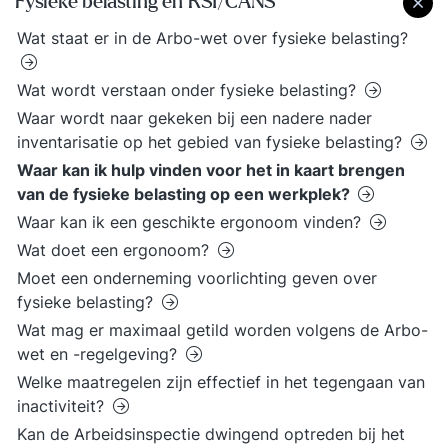
Fysieke belasting en RSI/CANS
Wat staat er in de Arbo-wet over fysieke belasting?
Wat wordt verstaan onder fysieke belasting?
Waar wordt naar gekeken bij een nadere nader
inventarisatie op het gebied van fysieke belasting?
Waar kan ik hulp vinden voor het in kaart brengen
van de fysieke belasting op een werkplek?
Waar kan ik een geschikte ergonoom vinden?
Wat doet een ergonoom?
Moet een onderneming voorlichting geven over
fysieke belasting?
Wat mag er maximaal getild worden volgens de Arbo-
wet en -regelgeving?
Welke maatregelen zijn effectief in het tegengaan van
inactiviteit?
Kan de Arbeidsinspectie dwingend optreden bij het