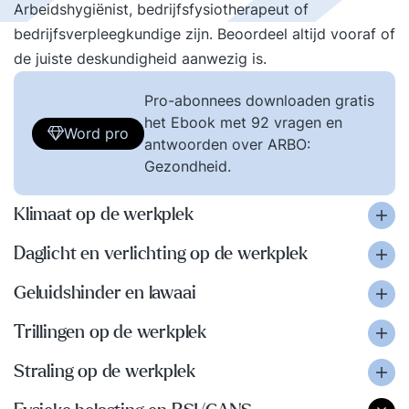
Arbeidshygiënist, bedrijfsfysiotherapeut of
bedrijfsverpleegkundige zijn. Beoordeel altijd vooraf of
de juiste deskundigheid aanwezig is.
Pro-abonnees downloaden gratis
het Ebook met 92 vragen en
Word pro
antwoorden over ARBO:
Gezondheid.
Klimaat op de werkplek
Daglicht en verlichting op de werkplek
Geluidshinder en lawaai
Trillingen op de werkplek
Straling op de werkplek