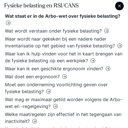
Fysieke belasting en RSI/CANS
Wat staat er in de Arbo-wet over fysieke belasting?
Wat wordt verstaan onder fysieke belasting?
Waar wordt naar gekeken bij een nadere nader
inventarisatie op het gebied van fysieke belasting?
Waar kan ik hulp vinden voor het in kaart brengen van
de fysieke belasting op een werkplek?
Waar kan ik een geschikte ergonoom vinden?
Wat doet een ergonoom?
Moet een onderneming voorlichting geven over
fysieke belasting?
Wat mag er maximaal getild worden volgens de Arbo-
wet en -regelgeving?
Welke maatregelen zijn effectief in het tegengaan van
inactiviteit?