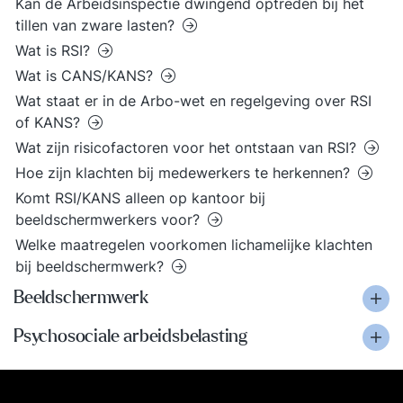
Kan de Arbeidsinspectie dwingend optreden bij het
tillen van zware lasten?
Wat is RSI?
Wat is CANS/KANS?
Wat staat er in de Arbo-wet en regelgeving over RSI
of KANS?
Wat zijn risicofactoren voor het ontstaan van RSI?
Hoe zijn klachten bij medewerkers te herkennen?
Komt RSI/KANS alleen op kantoor bij
beeldschermwerkers voor?
Welke maatregelen voorkomen lichamelijke klachten
bij beeldschermwerk?
Beeldschermwerk
Psychosociale arbeidsbelasting