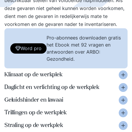
beschikbaar stellen van voldoende hulpmiddelen. Als
deze gevaren niet geheel kunnen worden voorkomen,
dient men de gevaren in redelijkerwijs mate te
voorkomen en de gevaren nader te inventariseren.
Pro-abonnees downloaden gratis
het Ebook met 92 vragen en
Word pro
antwoorden over ARBO:
Gezondheid.
Klimaat op de werkplek
Daglicht en verlichting op de werkplek
Geluidshinder en lawaai
Trillingen op de werkplek
Straling op de werkplek