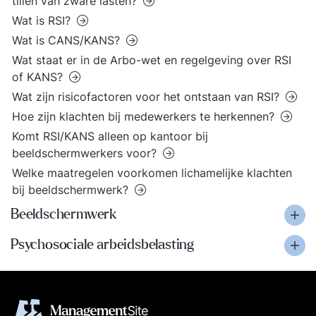
tillen van zware lasten?
Wat is RSI?
Wat is CANS/KANS?
Wat staat er in de Arbo-wet en regelgeving over RSI
of KANS?
Wat zijn risicofactoren voor het ontstaan van RSI?
Hoe zijn klachten bij medewerkers te herkennen?
Komt RSI/KANS alleen op kantoor bij
beeldschermwerkers voor?
Welke maatregelen voorkomen lichamelijke klachten
bij beeldschermwerk?
Beeldschermwerk
Psychosociale arbeidsbelasting