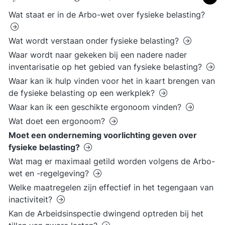
Wat staat er in de Arbo-wet over fysieke belasting?
Wat wordt verstaan onder fysieke belasting?
Waar wordt naar gekeken bij een nadere nader
inventarisatie op het gebied van fysieke belasting?
Waar kan ik hulp vinden voor het in kaart brengen van
de fysieke belasting op een werkplek?
Waar kan ik een geschikte ergonoom vinden?
Wat doet een ergonoom?
Moet een onderneming voorlichting geven over
fysieke belasting?
Wat mag er maximaal getild worden volgens de Arbo-
wet en -regelgeving?
Welke maatregelen zijn effectief in het tegengaan van
inactiviteit?
Kan de Arbeidsinspectie dwingend optreden bij het