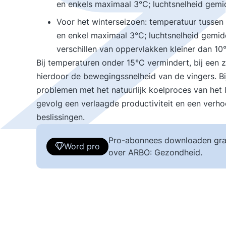
en enkels maximaal 3°C; luchtsnelheid gemid
Voor het winterseizoen: temperatuur tussen
en enkel maximaal 3°C; luchtsnelheid gemidd
verschillen van oppervlakken kleiner dan 10°
Bij temperaturen onder 15°C vermindert, bij een 
hierdoor de bewegingssnelheid van de vingers. B
problemen met het natuurlijk koelproces van het
gevolg een verlaagde productiviteit en een ver
beslissingen.
Pro-abonnees downloaden gra
Word pro
over ARBO: Gezondheid.