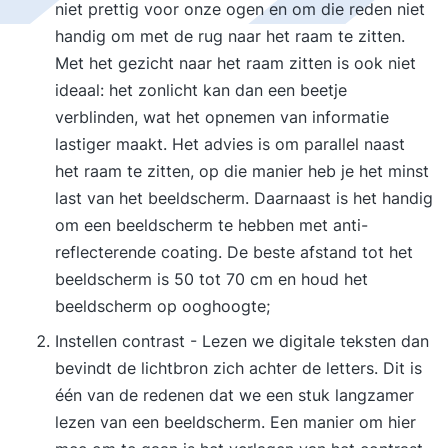
niet prettig voor onze ogen en om die reden niet
handig om met de rug naar het raam te zitten.
Met het gezicht naar het raam zitten is ook niet
ideaal: het zonlicht kan dan een beetje
verblinden, wat het opnemen van informatie
lastiger maakt. Het advies is om parallel naast
het raam te zitten, op die manier heb je het minst
last van het beeldscherm. Daarnaast is het handig
om een beeldscherm te hebben met anti-
reflecterende coating. De beste afstand tot het
beeldscherm is 50 tot 70 cm en houd het
beeldscherm op ooghoogte;
Instellen contrast - Lezen we digitale teksten dan
bevindt de lichtbron zich achter de letters. Dit is
één van de redenen dat we een stuk langzamer
lezen van een beeldscherm. Een manier om hier