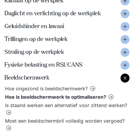
Klimaat op de werkplek
Daglicht en verlichting op de werkplek
Geluidshinder en lawaai
Trillingen op de werkplek
Straling op de werkplek
Fysieke belasting en RSI/CANS
Beeldschermwerk
Hoe ongezond is beeldschermwerk?
Hoe is beeldschermwerk te optimaliseren?
Is staand werken een alternatief voor zittend werken?
Moet een beeldschermbril volledig worden vergoed?