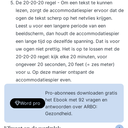
De 20-20-20 regel - Om een tekst te kunnen
lezen, zorgt de accommodatiespier ervoor dat de
ogen de tekst scherp op het netvlies krijgen.
Leest u voor een langere periode van een
beeldscherm, dan houdt de accommodatiespier
een lange tijd op dezelfde spanning. Dat is voor
uw ogen niet prettig. Het is op te lossen met de
20-20-20 regel: kijk elke 20 minuten, voor
ongeveer 20 seconden, 20 feet (= zes meter)
voor u. Op deze manier ontspant de
accommodatiespier even.
Pro-abonnees downloaden gratis
het Ebook met 92 vragen en
Word pro
antwoorden over ARBO:
Gezondheid.