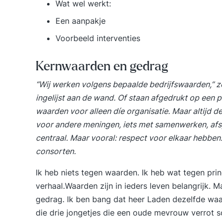
Wat wel werkt:
Een aanpakje
Voorbeeld interventies
Kernwaarden en gedrag
“Wij werken volgens bepaalde bedrijfswaarden,” 
ingelijst aan de wand. Of staan afgedrukt op een pl
waarden voor alleen díe organisatie. Maar altijd de
voor andere meningen, iets met samenwerken, afspr
centraal. Maar vooral: respect voor elkaar hebben
consorten.
Ik heb niets tegen waarden. Ik heb wat tegen prin
verhaal.Waarden zijn in ieders leven belangrijk. 
gedrag. Ik ben bang dat heer Laden dezelfde wa
die drie jongetjes die een oude mevrouw verrot s