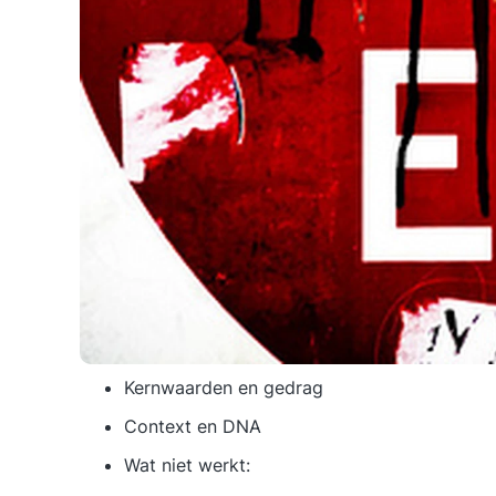
Kernwaarden en gedrag
Context en DNA
Wat niet werkt: