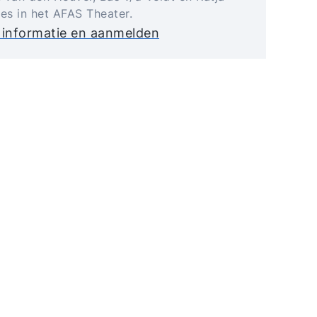
jes in het AFAS Theater.
 informatie en aanmelden