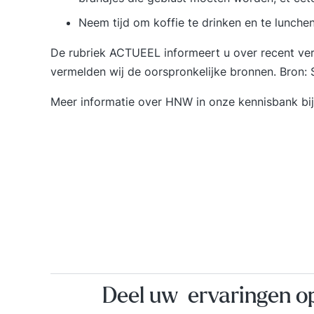
Neem tijd om koffie te drinken en te lunche
De rubriek ACTUEEL informeert u over recent vers
vermelden wij de oorspronkelijke bronnen. Bron:
Meer informatie over HNW in onze kennisbank bi
Deel uw ervaringen 