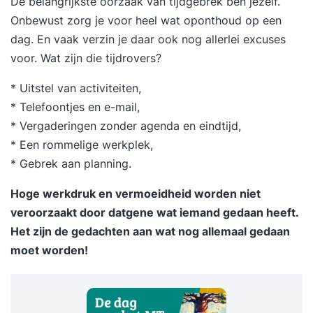
De belangrijkste oorzaak van tijdgebrek ben jezelf.
Onbewust zorg je voor heel wat oponthoud op een
dag. En vaak verzin je daar ook nog allerlei excuses
voor. Wat zijn die tijdrovers?
* Uitstel van activiteiten,
* Telefoontjes en e-mail,
* Vergaderingen zonder agenda en eindtijd,
* Een rommelige werkplek,
* Gebrek aan planning.
Hoge werkdruk en vermoeidheid worden niet
veroorzaakt door datgene wat iemand gedaan heeft.
Het zijn de gedachten aan wat nog allemaal gedaan
moet worden!