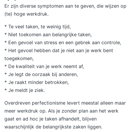
Er zijn diverse symptomen aan te geven, die wijzen op
(te) hoge werkdruk.
* Te veel taken, te weinig tijd,
* Niet toekomen aan belangrijke taken,
* Een gevoel van stress en een gebrek aan controle,
* Het gevoel hebben dat je niet aan je werk bent
toegekomen,
* De kwaliteit van je werk neemt af,
* Je legt de oorzaak bij anderen,
* Je raakt minder betrokken,
* Je meldt je ziek.
Overdreven perfectionisme levert meestal alleen maar
meer werkdruk op. Als je zonder plan aan het werk
gaat en ad hoc je taken afhandelt, blijven
waarschijnlijk de belangrijkste zaken liggen.