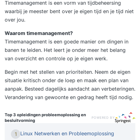
Timemanagement is een vorm van tijdbeheersing
waarbij je meester bent over je eigen tijd en je tijd niet
over jou.
Waarom timemanagement?
Timemanagement is een goede manier om dingen in
banen te leiden. Het leert je onder meer het belang
van overzicht en controle op je eigen werk.
Begin met het stellen van prioriteiten. Neem de eigen
situatie kritisch onder de loep en maak een plan van
aanpak. Besteed dagelijks aandacht aan verbeteringen.
Verandering van gewoonte en gedrag heeft tijd nodig.
Top 3 opleidingen
probleemoplossing en
POWERED BY
besluitvorming
Linux Netwerken en Probleemoplossing
1