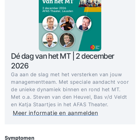
Dé dag van het MT | 2 december
2026
Ga aan de slag met het versterken van jouw
managementteam. Met speciale aandacht voor
de unieke dynamiek binnen en rond het MT.
Met o.a. Steven van den Heuvel, Bas v/d Veldt
en Katja Staartjes in het AFAS Theater.
Meer informatie en aanmelden
Symptomen