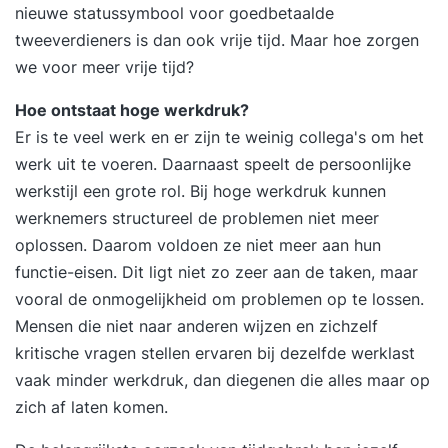
nieuwe statussymbool voor goedbetaalde
tweeverdieners is dan ook vrije tijd. Maar hoe zorgen
we voor meer vrije tijd?
Hoe ontstaat hoge werkdruk?
Er is te veel werk en er zijn te weinig collega's om het
werk uit te voeren. Daarnaast speelt de persoonlijke
werkstijl een grote rol. Bij hoge werkdruk kunnen
werknemers structureel de problemen niet meer
oplossen. Daarom voldoen ze niet meer aan hun
functie-eisen. Dit ligt niet zo zeer aan de taken, maar
vooral de onmogelijkheid om problemen op te lossen.
Mensen die niet naar anderen wijzen en zichzelf
kritische vragen stellen ervaren bij dezelfde werklast
vaak minder werkdruk, dan diegenen die alles maar op
zich af laten komen.