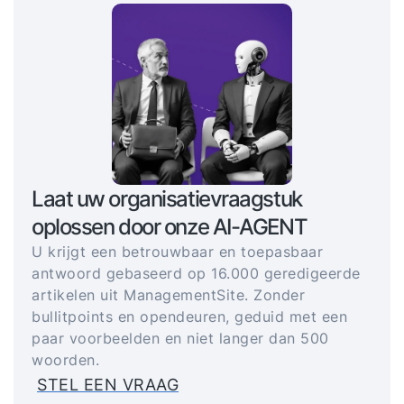
Laat uw organisatievraagstuk
oplossen door onze AI-AGENT
U krijgt een betrouwbaar en toepasbaar
antwoord gebaseerd op 16.000 geredigeerde
artikelen uit ManagementSite. Zonder
bullitpoints en opendeuren, geduid met een
paar voorbeelden en niet langer dan 500
woorden.
STEL EEN VRAAG