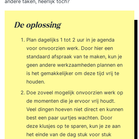
andere taken, heerlijk toch?
De oplossing
Plan dagelijks 1 tot 2 uur in je agenda
voor onvoorzien werk. Door hier een
standaard afspraak van te maken, kun je
geen andere werkzaamheden plannen en
is het gemakkelijker om deze tijd vrij te
houden.
Doe zoveel mogelijk onvoorzien werk op
de momenten die je ervoor vrij houdt.
Veel dingen hoeven niet direct en kunnen
best een paar uurtjes wachten. Door
deze klusjes op te sparen, kun je ze aan
het einde van de dag stuk voor stuk