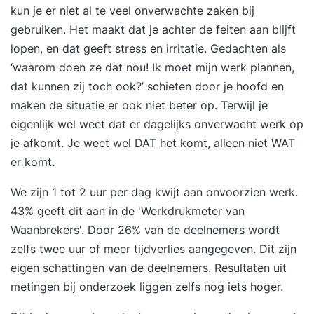
kun je er niet al te veel onverwachte zaken bij
gebruiken. Het maakt dat je achter de feiten aan blijft
lopen, en dat geeft stress en irritatie. Gedachten als
‘waarom doen ze dat nou! Ik moet mijn werk plannen,
dat kunnen zij toch ook?’ schieten door je hoofd en
maken de situatie er ook niet beter op. Terwijl je
eigenlijk wel weet dat er dagelijks onverwacht werk op
je afkomt. Je weet wel DAT het komt, alleen niet WAT
er komt.
We zijn 1 tot 2 uur per dag kwijt aan onvoorzien werk.
43% geeft dit aan in de 'Werkdrukmeter van
Waanbrekers'. Door 26% van de deelnemers wordt
zelfs twee uur of meer tijdverlies aangegeven. Dit zijn
eigen schattingen van de deelnemers. Resultaten uit
metingen bij onderzoek liggen zelfs nog iets hoger.