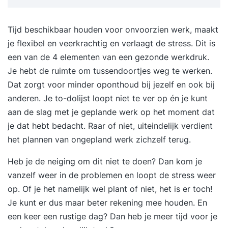
Tijd beschikbaar houden voor onvoorzien werk, maakt
je flexibel en veerkrachtig en verlaagt de stress. Dit is
een van de
4 elementen van een gezonde werkdruk
.
Je hebt de ruimte om tussendoortjes weg te werken.
Dat zorgt voor minder oponthoud bij jezelf en ook bij
anderen. Je to-dolijst loopt niet te ver op én je kunt
aan de slag met je geplande werk op het moment dat
je dat hebt bedacht. Raar of niet, uiteindelijk verdient
het plannen van ongepland werk zichzelf terug.
Heb je de neiging om dit niet te doen? Dan kom je
vanzelf weer in de problemen en loopt de stress weer
op. Of je het namelijk wel plant of niet, het is er toch!
Je kunt er dus maar beter rekening mee houden. En
een keer een rustige dag? Dan heb je meer tijd voor je