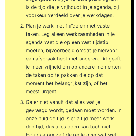
is de tijd die je vrijhoudt in je agenda, bij
voorkeur verdeeld over je werkdagen.
Plan je werk met fluïde en met vaste
taken. Leg alleen werkzaamheden in je
agenda vast die op een vast tijdstip
moeten, bijvoorbeeld omdat je hiervoor
een afspraak hebt met anderen. Dit geeft
je meer vrijheid om op andere momenten
de taken op te pakken die op dat
moment het belangrijkst zijn, of het
meest urgent.
Ga er niet vanuit dat alles wat je
gevraagd wordt, gedaan moet worden. In
onze huidige tijd is er altijd meer werk
dan tijd, dus alles doen kan toch niet.
Hou daarom zelf de regie over wat wel