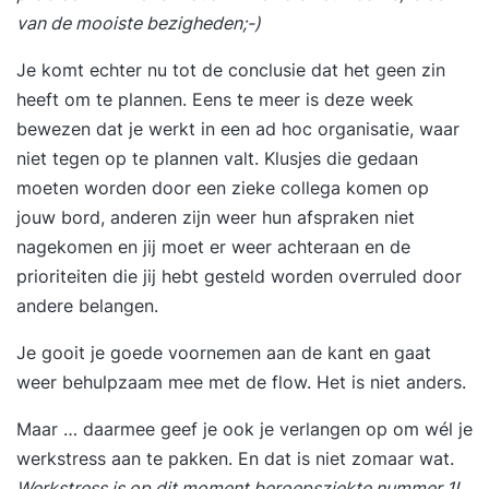
van de mooiste bezigheden;-)
Je komt echter nu tot de conclusie dat het geen zin
heeft om te plannen. Eens te meer is deze week
bewezen dat je werkt in een ad hoc organisatie, waar
niet tegen op te plannen valt. Klusjes die gedaan
moeten worden door een zieke collega komen op
jouw bord, anderen zijn weer hun afspraken niet
nagekomen en jij moet er weer achteraan en de
prioriteiten die jij hebt gesteld worden overruled door
andere belangen.
Je gooit je goede voornemen aan de kant en gaat
weer behulpzaam mee met de flow. Het is niet anders.
Maar … daarmee geef je ook je verlangen op om wél je
werkstress aan te pakken. En dat is niet zomaar wat.
Werkstress is op dit moment beroepsziekte nummer 1!