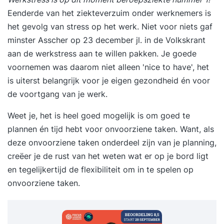
Eenderde van het ziekteverzuim onder werknemers is
het gevolg van stress op het werk. Niet voor niets gaf
minster Asscher op 23 december jl. in de Volkskrant
aan de werkstress aan te willen pakken. Je goede
voornemen was daarom niet alleen 'nice to have', het
is uiterst belangrijk voor je eigen gezondheid én voor
de voortgang van je werk.
Weet je, het is heel goed mogelijk is om goed te
plannen én tijd hebt voor onvoorziene taken. Want, als
deze onvoorziene taken onderdeel zijn van je planning,
creëer je de rust van het weten wat er op je bord ligt
en tegelijkertijd de flexibiliteit om in te spelen op
onvoorziene taken.