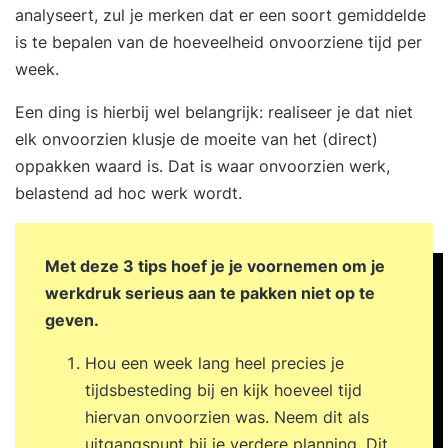
analyseert, zul je merken dat er een soort gemiddelde
is te bepalen van de hoeveelheid onvoorziene tijd per
week.
Een ding is hierbij wel belangrijk: realiseer je dat niet
elk onvoorzien klusje de moeite van het (direct)
oppakken waard is. Dat is waar onvoorzien werk,
belastend ad hoc werk wordt.
Met deze 3 tips hoef je je voornemen om je
werkdruk serieus aan te pakken niet op te
geven.
Hou een week lang heel precies je
tijdsbesteding bij en kijk hoeveel tijd
hiervan onvoorzien was. Neem dit als
uitgangspunt bij je verdere planning. Dit