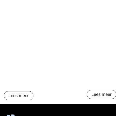
Lees meer
Lees meer