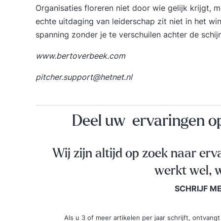
Organisaties floreren niet door wie gelijk krijgt
echte uitdaging van leiderschap zit niet in het w
spanning zonder je te verschuilen achter de schijn
www.bertoverbeek.com
pitcher.support@hetnet.nl
Deel uw ervaringen 
Wij zijn altijd op zoek naar erv
werkt wel, w
SCHRIJF M
Als u 3 of meer artikelen per jaar schrijft, ontva