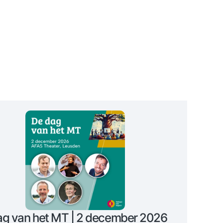
ag van het MT | 2 december 2026