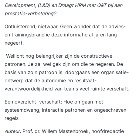
Development, (L&D) en
Draagt HRM met O&T bij aan
prestatie-verbetering?
Ontluisterend, nietwaar. Geen wonder dat de advies-
en trainingsbranche deze informatie al jaren lang
negeert.
Wellicht nog belangrijker zijn de constructieve
patronen. Je zal wel gek zijn om die te negeren. De
basis van zo'n patroon is doorgaans een organisatie-
ontwerp dat de autonomie en resultaat-
verantwoordelijkheid van teams veel ruimte verschaft
.
Een overzicht verschaft:
Hoe omgaan met
systeemdwang, interactie patronen en ongeschreven
regels
Auteur:
Prof. dr. Willem Mastenbroek, hoofdredactie