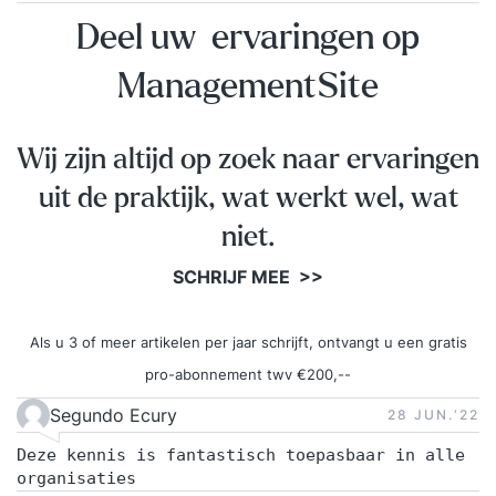
Deel uw ervaringen op
ManagementSite
Wij zijn altijd op zoek naar ervaringen
uit de praktijk, wat werkt wel, wat
niet.
SCHRIJF MEE >>
Als u 3 of meer artikelen per jaar schrijft, ontvangt u een gratis
pro-abonnement twv €200,--
Segundo Ecury
28 JUN.‘22
Deze kennis is fantastisch toepasbaar in alle
organisaties