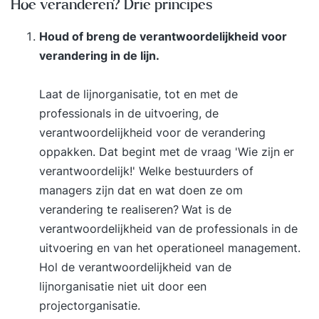
Hoe veranderen? Drie principes
Houd of breng de verantwoordelijkheid voor
verandering in de lijn.
Laat de lijnorganisatie, tot en met de
professionals in de uitvoering, de
verantwoordelijkheid voor de verandering
oppakken. Dat begint met de vraag 'Wie zijn er
verantwoordelijk!' Welke bestuurders of
managers zijn dat en wat doen ze om
verandering te realiseren?
Wat is de
verantwoordelijkheid van de professionals in de
uitvoering en van het
operationeel management
.
Hol de verantwoordelijkheid van de
lijnorganisatie niet uit door een
projectorganisatie.