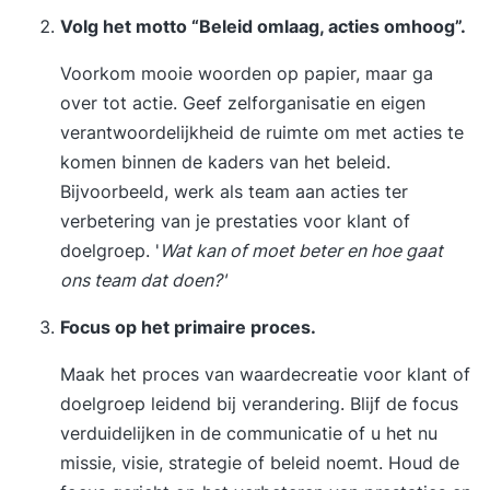
Volg het motto “Beleid omlaag, acties omhoog”.
Voorkom mooie woorden op papier, maar ga
over tot actie. Geef zelforganisatie en eigen
verantwoordelijkheid de ruimte om met acties te
komen binnen de kaders van het beleid.
Bijvoorbeeld, werk als team aan acties ter
verbetering van je prestaties voor klant of
doelgroep. '
Wat kan of moet beter en hoe gaat
ons team dat doen?'
Focus op het primaire proces.
Maak het proces van waardecreatie voor klant of
doelgroep leidend bij verandering. Blijf de focus
verduidelijken in de communicatie of u het nu
missie, visie, strategie of beleid noemt. Houd de