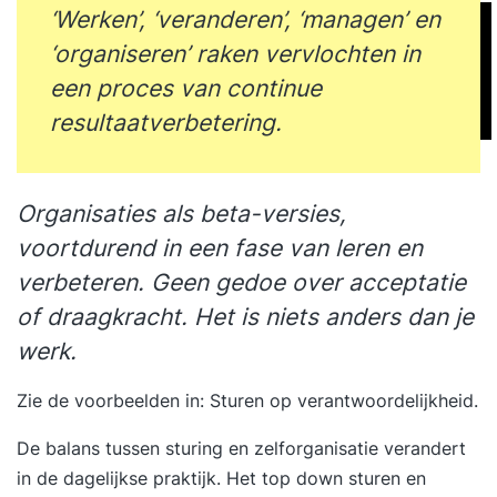
‘Werken’, ‘veranderen’, ‘managen’ en
‘organiseren’ raken vervlochten in
een proces van continue
resultaatverbetering.
Organisaties als beta-versies,
voortdurend in een fase van leren en
verbeteren. Geen gedoe over acceptatie
of draagkracht. Het is niets anders dan je
werk.
Zie de voorbeelden in:
Sturen op verantwoordelijkheid
.
De balans tussen sturing en zelforganisatie verandert
in de dagelijkse praktijk. Het top down sturen en