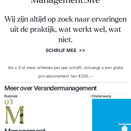
ManagementSite
Wij zijn altijd op zoek naar ervaringen
uit de praktijk, wat werkt wel, wat
niet.
SCHRIJF MEE >>
Als u 3 of meer artikelen per jaar schrijft, ontvangt u een gratis
pro-abonnement twv €200,--
Meer over Verandermanagement
Rubriek
Onderwerp
03
M