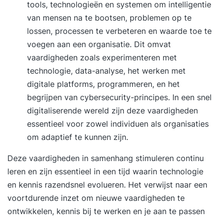
tools, technologieën en systemen om intelligentie
van mensen na te bootsen, problemen op te
lossen, processen te verbeteren en waarde toe te
voegen aan een organisatie. Dit omvat
vaardigheden zoals experimenteren met
technologie, data-analyse, het werken met
digitale platforms, programmeren, en het
begrijpen van cybersecurity-principes. In een snel
digitaliserende wereld zijn deze vaardigheden
essentieel voor zowel individuen als organisaties
om adaptief te kunnen zijn.
Deze vaardigheden in samenhang stimuleren continu
leren en zijn essentieel in een tijd waarin technologie
en kennis razendsnel evolueren. Het verwijst naar een
voortdurende inzet om nieuwe vaardigheden te
ontwikkelen, kennis bij te werken en je aan te passen