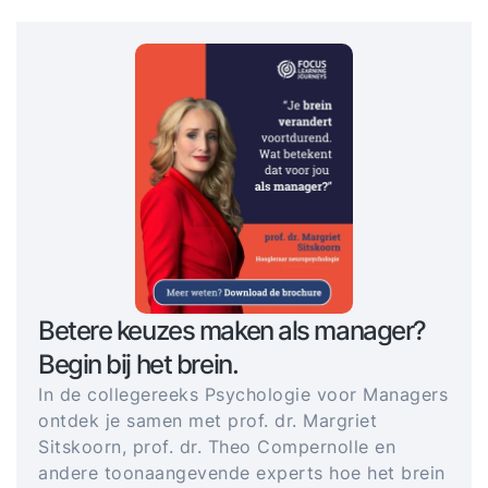
Betere keuzes maken als manager?
Begin bij het brein.
In de collegereeks Psychologie voor Managers
ontdek je samen met prof. dr. Margriet
Sitskoorn, prof. dr. Theo Compernolle en
andere toonaangevende experts hoe het brein