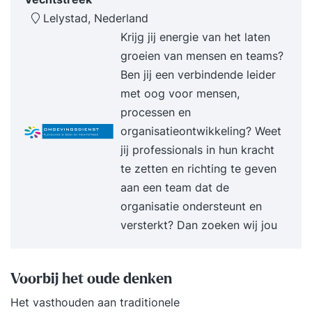
Lelystad, Nederland
Krijg jij energie van het laten
groeien van mensen en teams?
Ben jij een verbindende leider
met oog voor mensen,
processen en
organisatieontwikkeling? Weet
jij professionals in hun kracht
te zetten en richting te geven
aan een team dat de
organisatie ondersteunt en
versterkt? Dan zoeken wij jou
Voorbij het oude denken
Het vasthouden aan traditionele