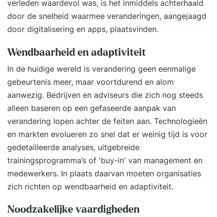
verleden waardevol was, is het inmiddels achterhaald
door de snelheid waarmee veranderingen, aangejaagd
door digitalisering en apps, plaatsvinden.
Wendbaarheid en adaptiviteit
In de huidige wereld is verandering geen eenmalige
gebeurtenis meer, maar voortdurend en alom
aanwezig. Bedrijven en adviseurs die zich nog steeds
alleen baseren op een gefaseerde aanpak van
verandering lopen achter de feiten aan. Technologieën
en markten evolueren zo snel dat er weinig tijd is voor
gedetailleerde analyses, uitgebreide
trainingsprogramma’s of 'buy-in' van management en
medewerkers. In plaats daarvan moeten organisaties
zich richten op wendbaarheid en adaptiviteit.
Noodzakelijke vaardigheden