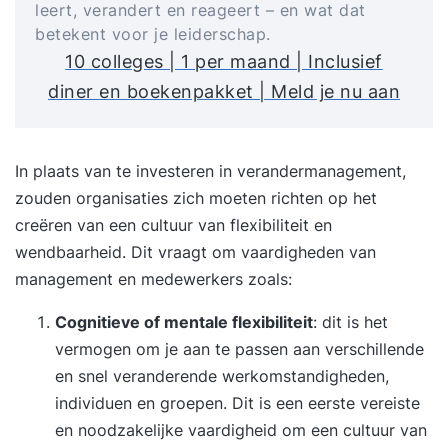
leert, verandert en reageert – en wat dat
betekent voor je leiderschap.
10 colleges | 1 per maand | Inclusief
diner en boekenpakket | Meld je nu aan
In plaats van te investeren in verandermanagement,
zouden organisaties zich moeten richten op het
creëren van een cultuur van flexibiliteit en
wendbaarheid. Dit vraagt om vaardigheden van
management en medewerkers zoals:
Cognitieve of mentale flexibiliteit
: dit is het
vermogen om je aan te passen aan verschillende
en snel veranderende werkomstandigheden,
individuen en groepen. Dit is een eerste vereiste
en noodzakelijke vaardigheid om een cultuur van