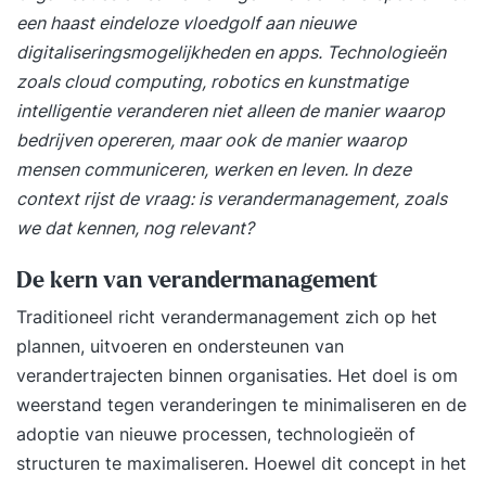
een haast eindeloze vloedgolf aan nieuwe
digitaliseringsmogelijkheden en apps. Technologieën
zoals cloud computing, robotics en kunstmatige
intelligentie veranderen niet alleen de manier waarop
bedrijven opereren, maar ook de manier waarop
mensen communiceren, werken en leven. In deze
context rijst de vraag: is verandermanagement, zoals
we dat kennen, nog relevant?
De kern van verandermanagement
Traditioneel richt verandermanagement zich op het
plannen, uitvoeren en ondersteunen van
verandertrajecten binnen organisaties. Het doel is om
weerstand tegen veranderingen te minimaliseren en de
adoptie van nieuwe processen, technologieën of
structuren te maximaliseren. Hoewel dit concept in het