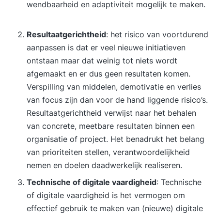
wendbaarheid en adaptiviteit mogelijk te maken.
Resultaatgerichtheid
: het risico van voortdurend
aanpassen is dat er veel nieuwe initiatieven
ontstaan maar dat weinig tot niets wordt
afgemaakt en er dus geen resultaten komen.
Verspilling van middelen, demotivatie en verlies
van focus zijn dan voor de hand liggende risico’s.
Resultaatgerichtheid verwijst naar het behalen
van concrete, meetbare resultaten binnen een
organisatie of project. Het benadrukt het belang
van prioriteiten stellen, verantwoordelijkheid
nemen en doelen daadwerkelijk realiseren.
Technische of digitale vaardigheid
: Technische
of digitale vaardigheid is het vermogen om
effectief gebruik te maken van (nieuwe) digitale