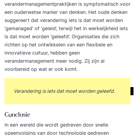
verandermanagementpraktijken is symptomatisch voor
een ouderwetse manier van denken. Het oude denken
suggereert dat verandering iets is dat moet worden
‘gemanaged’ of ‘geleid’, terwijl het in werkelijkheid iets
is dat moet worden ‘geleefd’. Organisaties die zich
richten op het ontwikkelen van een flexibele en
innovatieve cultuur, hebben geen
verandermanagement meer nodig. Zij zijn al
voorbereid op wat er ook komt.
Verandering is iets dat moet worden geleefd.
Conclusie
In een wereld die wordt gedreven door snelle
opeenvolging van door technologie gedreven