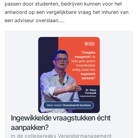
passen door studenten, bedrijven kunnen voor het
antwoord op een vergelijkbare vraag het inhuren van
een adviseur overslaan.....
Ingewikkelde vraagstukken écht
aanpakken?
In de collegereeks Verandermanagement