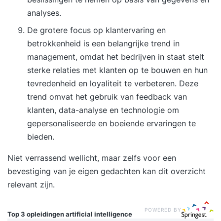
analyses.
De grotere focus op klantervaring en
betrokkenheid is een belangrijke trend in
management, omdat het bedrijven in staat stelt
sterke relaties met klanten op te bouwen en hun
tevredenheid en loyaliteit te verbeteren. Deze
trend omvat het gebruik van feedback van
klanten, data-analyse en technologie om
gepersonaliseerde en boeiende ervaringen te
bieden.
Niet verrassend wellicht, maar zelfs voor een
bevestiging van je eigen gedachten kan dit overzicht
relevant zijn.
POWERED BY
Top 3 opleidingen
artificial intelligence