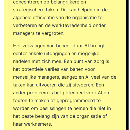
concentreren op belangrijkere en
strategischere taken. Dit kan helpen om de
algehele efficiëntie van de organisatie te
verbeteren en de werktevredenheid onder
managers te vergroten.
Het vervangen van beheer door AI brengt
echter enkele uitdagingen en mogelijke
nadelen met zich mee. Een punt van zorg is
het potentiële verlies van banen voor
menselijke managers, aangezien AI veel van de
taken kan uitvoeren die zij uitvoeren. Een
ander probleem is het potentieel voor AI om
fouten te maken of geprogrammeerd te
worden om beslissingen te nemen die niet in
het beste belang zijn van de organisatie of
haar werknemers.