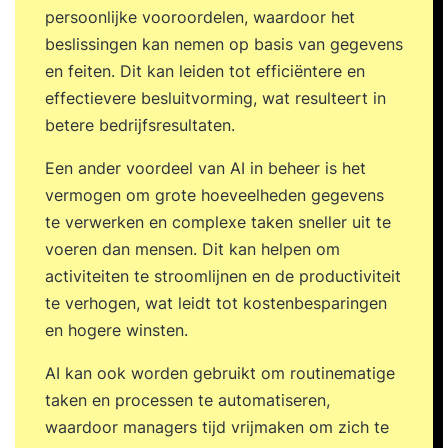
persoonlijke vooroordelen, waardoor het
beslissingen kan nemen op basis van gegevens
en feiten. Dit kan leiden tot efficiëntere en
effectievere besluitvorming, wat resulteert in
betere bedrijfsresultaten.
Een ander voordeel van AI in beheer is het
vermogen om grote hoeveelheden gegevens
te verwerken en complexe taken sneller uit te
voeren dan mensen. Dit kan helpen om
activiteiten te stroomlijnen en de productiviteit
te verhogen, wat leidt tot kostenbesparingen
en hogere winsten.
AI kan ook worden gebruikt om routinematige
taken en processen te automatiseren,
waardoor managers tijd vrijmaken om zich te