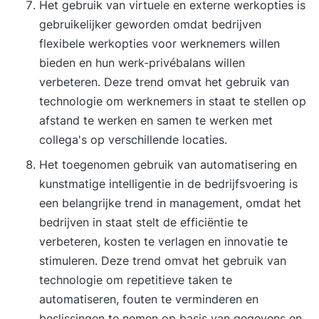
Het gebruik van virtuele en externe werkopties is
gebruikelijker geworden omdat bedrijven
flexibele werkopties voor werknemers willen
bieden en hun werk-privébalans willen
verbeteren. Deze trend omvat het gebruik van
technologie om werknemers in staat te stellen op
afstand te werken en samen te werken met
collega's op verschillende locaties.
Het toegenomen gebruik van automatisering en
kunstmatige intelligentie in de bedrijfsvoering is
een belangrijke trend in management, omdat het
bedrijven in staat stelt de efficiëntie te
verbeteren, kosten te verlagen en innovatie te
stimuleren. Deze trend omvat het gebruik van
technologie om repetitieve taken te
automatiseren, fouten te verminderen en
beslissingen te nemen op basis van gegevens en