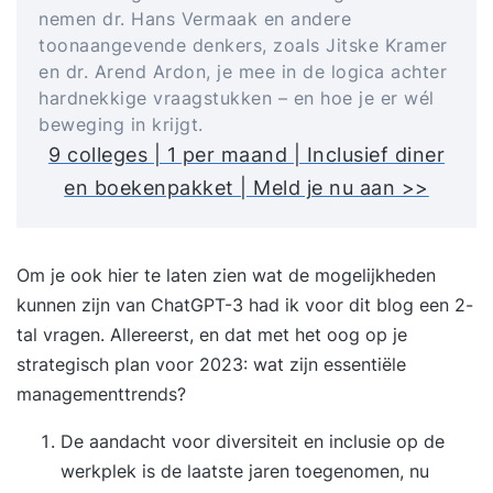
nemen dr. Hans Vermaak en andere
toonaangevende denkers, zoals Jitske Kramer
en dr. Arend Ardon, je mee in de logica achter
hardnekkige vraagstukken – en hoe je er wél
beweging in krijgt.
9 colleges | 1 per maand | Inclusief diner
en boekenpakket | Meld je nu aan >>
Om je ook hier te laten zien wat de mogelijkheden
kunnen zijn van ChatGPT-3 had ik voor dit blog een 2-
tal vragen. Allereerst, en dat met het oog op je
strategisch plan voor 2023: wat zijn essentiële
managementtrends?
De aandacht voor diversiteit en inclusie op de
werkplek is de laatste jaren toegenomen, nu