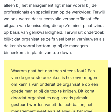
alleen bij het management ligt maar vooral bij de
professionals en specialisten op de werkvloer. Terwijl
we ook weten dat succesvolle veranderfilosofieën
uitgaan van kennisdeling die op z’n minst plaatsvindt
op basis van gelijkwaardigheid. Terwijl uit onderzoek
blijkt dat organisaties zelfs veel beter vernieuwen als
de kennis vooral bottom up bij de managers
binnenkomt in plaats van top down.
Waarom gaat het dan toch steeds fout? Een
van de grootste oorzaken is het onvermogen
om kennis van onderuit de organisatie op een
goede manier bij de top te krijgen. Dit komt
doordat organisaties nog steeds primair
gestuurd worden vanuit de luchtballon; het
management weet en ziet alles (is het idee).