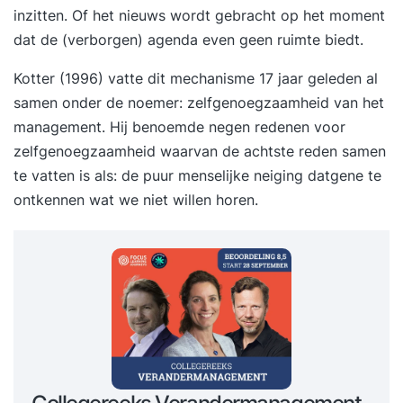
inzitten. Of het nieuws wordt gebracht op het moment
dat de (verborgen) agenda even geen ruimte biedt.
Kotter (1996) vatte dit mechanisme 17 jaar geleden al
samen onder de noemer: zelfgenoegzaamheid van het
management. Hij benoemde negen redenen voor
zelfgenoegzaamheid waarvan de achtste reden samen
te vatten is als: de puur menselijke neiging datgene te
ontkennen wat we niet willen horen.