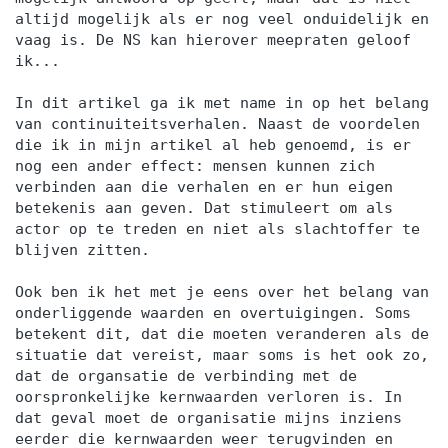
altijd mogelijk als er nog veel onduidelijk en
vaag is. De NS kan hierover meepraten geloof
ik...
In dit artikel ga ik met name in op het belang
van continuiteitsverhalen. Naast de voordelen
die ik in mijn artikel al heb genoemd, is er
nog een ander effect: mensen kunnen zich
verbinden aan die verhalen en er hun eigen
betekenis aan geven. Dat stimuleert om als
actor op te treden en niet als slachtoffer te
blijven zitten.
Ook ben ik het met je eens over het belang van
onderliggende waarden en overtuigingen. Soms
betekent dit, dat die moeten veranderen als de
situatie dat vereist, maar soms is het ook zo,
dat de organsatie de verbinding met de
oorspronkelijke kernwaarden verloren is. In
dat geval moet de organisatie mijns inziens
eerder die kernwaarden weer terugvinden en