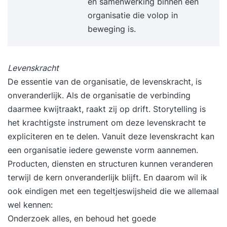
en samenwerking binnen een
organisatie die volop in
beweging is.
Levenskracht
De essentie van de organisatie, de levenskracht, is
onveranderlijk. Als de organisatie de verbinding
daarmee kwijtraakt, raakt zij op drift. Storytelling is
het krachtigste instrument om deze levenskracht te
expliciteren en te delen. Vanuit deze levenskracht kan
een organisatie iedere gewenste vorm aannemen.
Producten, diensten en structuren kunnen veranderen
terwijl de kern onveranderlijk blijft. En daarom wil ik
ook eindigen met een tegeltjeswijsheid die we allemaal
wel kennen:
Onderzoek alles, en behoud het goede