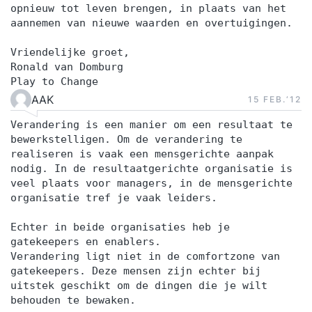
opnieuw tot leven brengen, in plaats van het
aannemen van nieuwe waarden en overtuigingen.
Vriendelijke groet,
Ronald van Domburg
Play to Change
AAK
15 FEB.‘12
Verandering is een manier om een resultaat te
bewerkstelligen. Om de verandering te
realiseren is vaak een mensgerichte aanpak
nodig. In de resultaatgerichte organisatie is
veel plaats voor managers, in de mensgerichte
organisatie tref je vaak leiders.
Echter in beide organisaties heb je
gatekeepers en enablers.
Verandering ligt niet in de comfortzone van
gatekeepers. Deze mensen zijn echter bij
uitstek geschikt om de dingen die je wilt
behouden te bewaken.