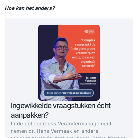
Hoe kan het anders?
Ingewikkelde vraagstukken écht
aanpakken?
In de collegereeks Verandermanagement
nemen dr. Hans Vermaak en andere