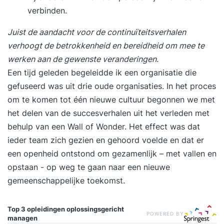
verbinden.
Juist de aandacht voor de continuïteitsverhalen
verhoogt de betrokkenheid en bereidheid om mee te
werken aan de gewenste veranderingen.
Een tijd geleden begeleidde ik een organisatie die
gefuseerd was uit drie oude organisaties. In het proces
om te komen tot één nieuwe cultuur begonnen we met
het delen van de succesverhalen uit het verleden met
behulp van een Wall of Wonder. Het effect was dat
ieder team zich gezien en gehoord voelde en dat er
een openheid ontstond om gezamenlijk – met vallen en
opstaan - op weg te gaan naar een nieuwe
gemeenschappelijke toekomst.
Top 3 opleidingen
oplossingsgericht
POWERED BY
managen