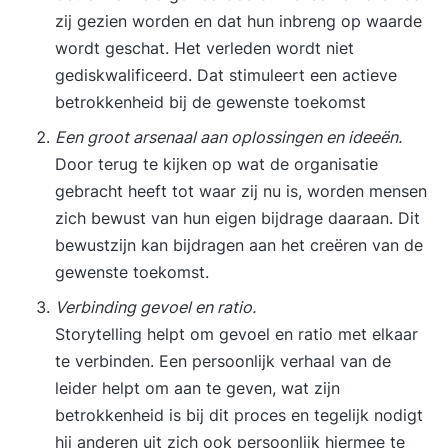
zij gezien worden en dat hun inbreng op waarde
wordt geschat. Het verleden wordt niet
gediskwalificeerd. Dat stimuleert een actieve
betrokkenheid bij de gewenste toekomst
Een groot arsenaal aan oplossingen en ideeën.
Door terug te kijken op wat de organisatie
gebracht heeft tot waar zij nu is, worden mensen
zich bewust van hun eigen bijdrage daaraan. Dit
bewustzijn kan bijdragen aan het creëren van de
gewenste toekomst.
Verbinding gevoel en ratio.
Storytelling helpt om gevoel en ratio met elkaar
te verbinden. Een persoonlijk verhaal van de
leider helpt om aan te geven, wat zijn
betrokkenheid is bij dit proces en tegelijk nodigt
hij anderen uit zich ook persoonlijk hiermee te