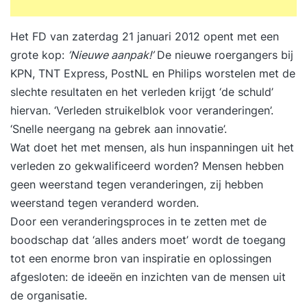
Het FD van zaterdag 21 januari 2012 opent met een
grote kop:
’Nieuwe aanpak!’
De nieuwe roergangers bij
KPN, TNT Express, PostNL en Philips worstelen met de
slechte resultaten en het verleden krijgt ‘de schuld’
hiervan. ‘Verleden struikelblok voor veranderingen’.
‘Snelle neergang na gebrek aan innovatie’.
Wat doet het met mensen, als hun inspanningen uit het
verleden zo gekwalificeerd worden? Mensen hebben
geen weerstand tegen veranderingen, zij hebben
weerstand tegen veranderd worden.
Door een veranderingsproces in te zetten met de
boodschap dat ‘alles anders moet’ wordt de toegang
tot een enorme bron van inspiratie en oplossingen
afgesloten: de ideeën en inzichten van de mensen uit
de organisatie.