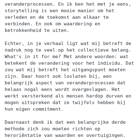
veranderprocessen. En ik ben het met je eens,
storytelling is een mooie manier om het
verleden en de toekomst aan elkaar te
verbinden. En ook om waardering en
betrokkenheid te uiten.
Echter, in je verhaal ligt wat mij betreft de
nadruk nog te veel op het collectieve belang.
What's in it for me? Met andere woorden: wat
betekent de verandering voor het individu. Dat
zou wat mij betreft het uitgangspunt moeten
zijn. Daar hoort ook loslaten bij, een
belangrijk aspect van veranderprocessen dat
helaas nogal eens wordt overgeslagen. Het
werkt versterkend als mensen hardop durven en
mogen uitspreken dat ze twijfels hebben bij
hun eigen commitment.
Daarnaast denk ik dat een belangrijke derde
methode zich zou moeten richten op
heroriëntatie van waarden en overtuigingen.