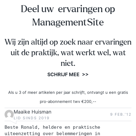
Deel uw ervaringen op
ManagementSite
Wij zijn altijd op zoek naar ervaringen
uit de praktijk, wat werkt wel, wat
niet.
SCHRIJF MEE >>
Als u 3 of meer artikelen per jaar schrijft, ontvangt u een gratis
pro-abonnement twv €200,--
Maaike Huisman
9 FEB.‘12
LID SINDS 2019
Beste Ronald, heldere en praktische
uiteenzetting over belemmeringen in