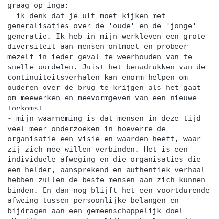
graag op inga:
- ik denk dat je uit moet kijken met
generalisaties over de 'oude' en de 'jonge'
generatie. Ik heb in mijn werkleven een grote
diversiteit aan mensen ontmoet en probeer
mezelf in ieder geval te weerhouden van te
snelle oordelen. Juist het benadrukken van de
continuiteitsverhalen kan enorm helpen om
ouderen over de brug te krijgen als het gaat
om meewerken en meevormgeven van een nieuwe
toekomst.
- mijn waarneming is dat mensen in deze tijd
veel meer onderzoeken in hoeverre de
organisatie een visie en waarden heeft, waar
zij zich mee willen verbinden. Het is een
individuele afweging en die organisaties die
een helder, aansprekend en authentiek verhaal
hebben zullen de beste mensen aan zich kunnen
binden. En dan nog blijft het een voortdurende
afweing tussen persoonlijke belangen en
bijdragen aan een gemeenschappelijk doel