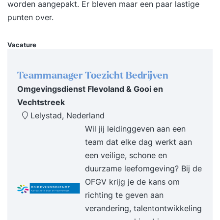
worden aangepakt. Er bleven maar een paar lastige
punten over.
Vacature
Teammanager Toezicht Bedrijven
Omgevingsdienst Flevoland & Gooi en
Vechtstreek
Lelystad, Nederland
Wil jij leidinggeven aan een
team dat elke dag werkt aan
een veilige, schone en
duurzame leefomgeving? Bij de
OFGV krijg je de kans om
richting te geven aan
verandering, talentontwikkeling