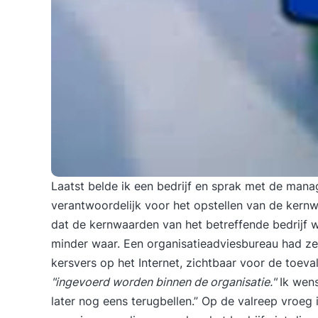
Laatst belde ik een bedrijf en sprak met de mana
verantwoordelijk voor het opstellen van de kern
dat de
kernwaarden
van het betreffende bedrijf w
minder waar. Een organisatieadviesbureau had ze
kersvers op het Internet, zichtbaar voor de toeva
"ingevoerd worden binnen de organisatie."
Ik wens
later nog eens terugbellen.” Op de valreep vroeg