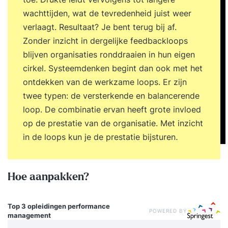
wachttijden, wat de tevredenheid juist weer
verlaagt. Resultaat? Je bent terug bij af.
Zonder inzicht in dergelijke feedbackloops
blijven organisaties ronddraaien in hun eigen
cirkel. Systeemdenken begint dan ook met het
ontdekken van de werkzame loops. Er zijn
twee typen: de versterkende en balancerende
loop. De combinatie ervan heeft grote invloed
op de prestatie van de organisatie. Met inzicht
in de loops kun je de prestatie bijsturen
.
Hoe aanpakken?
Top 3 opleidingen
performance
POWERED BY
management