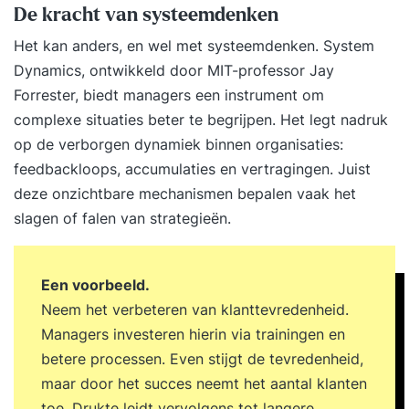
De kracht van systeemdenken
Het kan anders, en wel met systeemdenken. System
Dynamics, ontwikkeld door MIT-professor Jay
Forrester, biedt managers een instrument om
complexe situaties beter te begrijpen. Het legt nadruk
op de verborgen dynamiek binnen organisaties:
feedbackloops, accumulaties en vertragingen. Juist
deze onzichtbare mechanismen bepalen vaak het
slagen of falen van strategieën.
Een voorbeeld.
Neem het verbeteren van klanttevredenheid.
Managers investeren hierin via trainingen en
betere processen. Even stijgt de tevredenheid,
maar door het succes neemt het aantal klanten
toe. Drukte leidt vervolgens tot langere