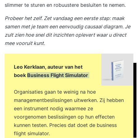
slimmer te sturen en robuustere besluiten te nemen.
Probeer het zelf. Zet vandaag een eerste stap: maak
samen met je team een eenvoudig causaal diagram. Je
zult zien hoe snel dit inzichten oplevert waar u direct
mee vooruit kunt.
Leo Kerklaan, auteur van het
boek
Business Flight Simulator
Organisaties gaan te weinig na hoe
managementbeslissingen uitwerken. Zij hebben
een instrument nodig waarmee ze
voorgenomen beslissingen op hun effecten
kunnen testen. Precies dat doet de business
flight simulator.