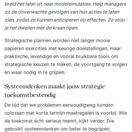
breid het later uit naar modelsimulaties. Help managers
zo de onverwachte gevolgen van hun acties te laten
zien, zodat ze kunnen anticiperen op effecten. Zo stop
je het dweilen met de kraan open.
Strategische plannen worden niet langer mooie
papieren exercities met keurige doelstellingen, maar
praktische, levendige en vooral bruikbare tools om
strategische keuzen te maken, de voortgang te volgen
en waar nodig in te grijpen.
Systeemdenken maakt jouw strategie
toekomstbestendig
De tijd dat we problemen eenvoudigweg konden
oplossen met korte termijn maatregelen is voorbij. Wie
de toekomst écht serieus neemt, kijkt verder. Die
gebruikt systeemdenken om beter te begrijpen,