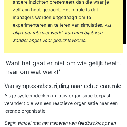
andere inzichten presenteert dan die waar je
zelf aan hebt gedacht. Het mooie is dat
managers worden uitgedaagd om te
experimenteren en te leren van simulaties.
Als
blijkt dat iets niet werkt, kan men bijsturen
zonder angst voor gezichtsverlies.
'Want het gaat er niet om wie gelijk heeft,
maar om wat werkt'
Van symptoombestrijding naar echte controle
Als je systeemdenken in jouw organisatie toepast,
verandert die van een reactieve organisatie naar een
lerende organisatie.
Begin simpel met het traceren van feedbackloops en