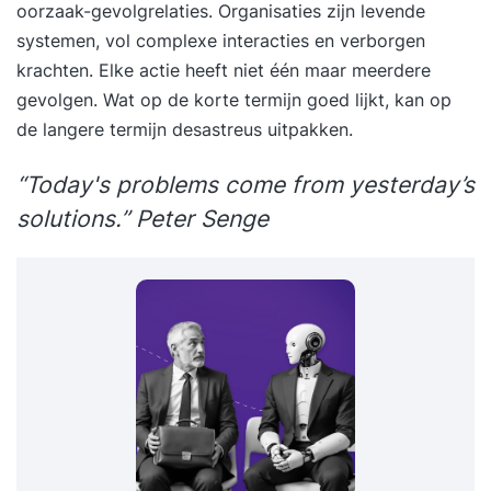
oorzaak-gevolgrelaties. Organisaties zijn levende
systemen, vol complexe interacties en verborgen
krachten. Elke actie heeft niet één maar meerdere
gevolgen. Wat op de korte termijn goed lijkt, kan op
de langere termijn desastreus uitpakken.
“
Today's problems come from yesterday
’
s
solutions.
” Peter Senge