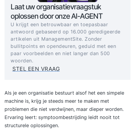
Laat uw organisatievraagstuk
oplossen door onze AI-AGENT
U krijgt een betrouwbaar en toepasbaar
antwoord gebaseerd op 16.000 geredigeerde
artikelen uit ManagementSite. Zonder
bullitpoints en opendeuren, geduid met een
paar voorbeelden en niet langer dan 500
woorden.
STEL EEN VRAAG
Als je een organisatie bestuurt alsof het een simpele
machine is, krijg je steeds meer te maken met
problemen die niet verdwijnen, maar dieper worden.
Ervaring leert: symptoombestrijding leidt nooit tot
structurele oplossingen.