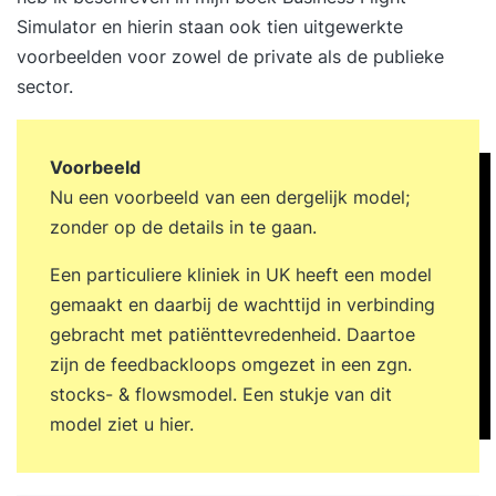
Simulator en hierin staan ook tien uitgewerkte
voorbeelden voor zowel de private als de publieke
sector.
Voorbeeld
Nu een voorbeeld van een dergelijk model;
zonder op de details in te gaan.
Een particuliere kliniek in UK heeft een model
gemaakt en daarbij de wachttijd in verbinding
gebracht met patiënttevredenheid. Daartoe
zijn de feedbackloops omgezet in een zgn.
stocks- & flowsmodel. Een stukje van dit
model ziet u hier.