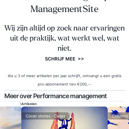
ManagementSite
Wij zijn altijd op zoek naar ervaringen
uit de praktijk, wat werkt wel, wat
niet.
SCHRIJF MEE >>
Als u 3 of meer artikelen per jaar schrijft, ontvangt u een gratis
pro-abonnement twv €200,--
Meer over Performance management
Artikelen
Cover stories · Cases
Columns