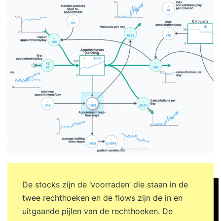
De stocks zijn de ‘voorraden’ die staan in de
twee rechthoeken en de flows zijn de in en
uitgaande pijlen van de rechthoeken. De