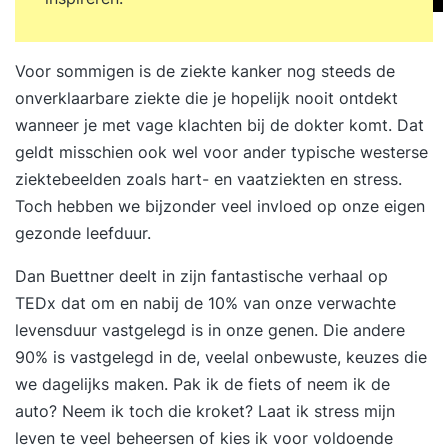
Voor sommigen is de ziekte kanker nog steeds de
onverklaarbare ziekte die je hopelijk nooit ontdekt
wanneer je met vage klachten bij de dokter komt. Dat
geldt misschien ook wel voor ander typische westerse
ziektebeelden zoals hart- en vaatziekten en stress.
Toch hebben we bijzonder veel invloed op onze eigen
gezonde leefduur.
Dan Buettner deelt in zijn fantastische verhaal op
TEDx dat om en nabij de 10% van onze verwachte
levensduur vastgelegd is in onze genen. Die andere
90% is vastgelegd in de, veelal onbewuste, keuzes die
we dagelijks maken. Pak ik de fiets of neem ik de
auto? Neem ik toch die kroket? Laat ik stress mijn
leven te veel beheersen of kies ik voor voldoende