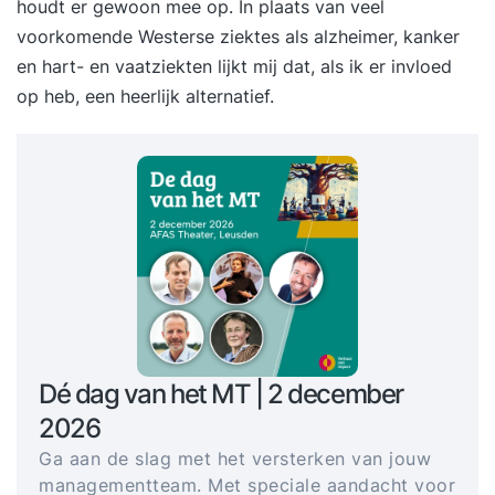
houdt er gewoon mee op. In plaats van veel
voorkomende Westerse ziektes als alzheimer, kanker
en hart- en vaatziekten lijkt mij dat, als ik er invloed
op heb, een heerlijk alternatief.
Dé dag van het MT | 2 december
2026
Ga aan de slag met het versterken van jouw
managementteam. Met speciale aandacht voor