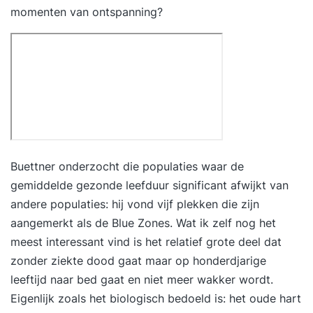
momenten van ontspanning?
Buettner onderzocht die populaties waar de
gemiddelde gezonde leefduur significant afwijkt van
andere populaties: hij vond vijf plekken die zijn
aangemerkt als de Blue Zones. Wat ik zelf nog het
meest interessant vind is het relatief grote deel dat
zonder ziekte dood gaat maar op honderdjarige
leeftijd naar bed gaat en niet meer wakker wordt.
Eigenlijk zoals het biologisch bedoeld is: het oude hart