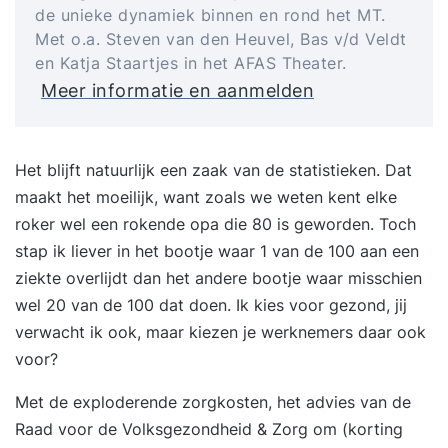
de unieke dynamiek binnen en rond het MT.
Met o.a. Steven van den Heuvel, Bas v/d Veldt
en Katja Staartjes in het AFAS Theater.
Meer informatie en aanmelden
Het blijft natuurlijk een zaak van de statistieken. Dat
maakt het moeilijk, want zoals we weten kent elke
roker wel een rokende opa die 80 is geworden. Toch
stap ik liever in het bootje waar 1 van de 100 aan een
ziekte overlijdt dan het andere bootje waar misschien
wel 20 van de 100 dat doen. Ik kies voor gezond, jij
verwacht ik ook, maar kiezen je werknemers daar ook
voor?
Met de exploderende zorgkosten, het
advies
van de
Raad voor de Volksgezondheid & Zorg om (korting