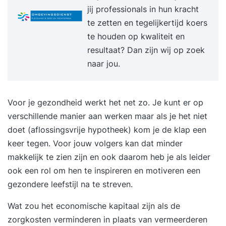
jij professionals in hun kracht
te zetten en tegelijkertijd koers
te houden op kwaliteit en
resultaat? Dan zijn wij op zoek
naar jou.
Voor je gezondheid werkt het net zo. Je kunt er op
verschillende manier aan werken maar als je het niet
doet (aflossingsvrije hypotheek) kom je de klap een
keer tegen. Voor jouw volgers kan dat minder
makkelijk te zien zijn en ook daarom heb je als leider
ook een rol om hen te inspireren en motiveren een
gezondere leefstijl na te streven.
Wat zou het economische kapitaal zijn als de
zorgkosten verminderen in plaats van vermeerderen