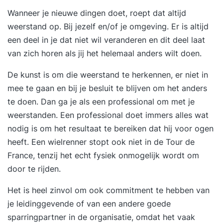
Wanneer je nieuwe dingen doet, roept dat altijd
weerstand op. Bij jezelf en/of je omgeving. Er is altijd
een deel in je dat niet wil veranderen en dit deel laat
van zich horen als jij het helemaal anders wilt doen.
De kunst is om die weerstand te herkennen, er niet in
mee te gaan en bij je besluit te blijven om het anders
te doen. Dan ga je als een professional om met je
weerstanden. Een professional doet immers alles wat
nodig is om het resultaat te bereiken dat hij voor ogen
heeft. Een wielrenner stopt ook niet in de Tour de
France, tenzij het echt fysiek onmogelijk wordt om
door te rijden.
Het is heel zinvol om ook commitment te hebben van
je leidinggevende of van een andere goede
sparringpartner in de organisatie, omdat het vaak