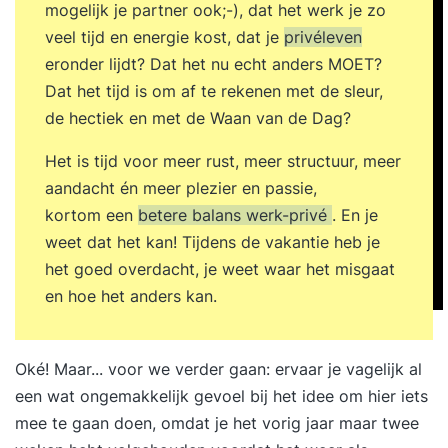
mogelijk je partner ook;-), dat het werk je zo
veel tijd en energie kost, dat je
privéleven
eronder lijdt? Dat het nu echt anders MOET?
Dat het tijd is om af te rekenen met de sleur,
de hectiek en met de Waan van de Dag?
Het is tijd voor meer rust, meer structuur, meer
aandacht én meer plezier en passie,
kortom een
betere balans werk-privé
. En je
weet dat het kan! Tijdens de vakantie heb je
het goed overdacht, je weet waar het misgaat
en hoe het anders kan.
Oké! Maar... voor we verder gaan: ervaar je vagelijk al
een wat ongemakkelijk gevoel bij het idee om hier iets
mee te gaan doen, omdat je het vorig jaar maar twee