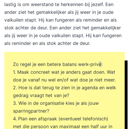
lastig is om weerstand te herkennen bij jezelf. Een
ander ziet het gemakkelijker als jij weer in je oude
valkuilen stapt. Hij kan fungeren als reminder en als
stok achter de deur. Een ander ziet het gemakkelijker
als jij weer in je oude valkuilen stapt. Hij kan fungeren
als reminder en als stok achter de deur.
Zo regel je een betere balans werk-priv
é
:
1. Maak concreet wat je anders gaat doen. Wat
doe je vanaf nu wel en/of wat doe je niet meer.
2. Hoe is dat terug te zien in je agenda en welk
gedrag vraagt het van je?
3. Wie in de organisatie kies je als jouw
sparringpartner?
4. Plan een afspraak (eventueel telefonisch)
met die persoon van maximaal een half uur in