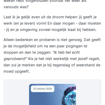
weken hebt volgehouden voordat het weer als
vanouds was?
Laat ik je gelijk even uit de droom helpen: jij geeft je
werk (en je leven) vorm! En daar mogen - daar moeten
- jij en je omgeving zoveel mogelijk baat bij hebben.
Alleen bedenken en proberen is niet genoeg. Dat geeft
je de mogelijkheid om na een paar pogingen te
stoppen en dan te zeggen:
"Ik heb het echt
geprobeerd!"
Als je het niet werkelijk met jezelf regelt,
dan zul je merken dat je bij tegenslag of weerstand de
moed opgeeft.