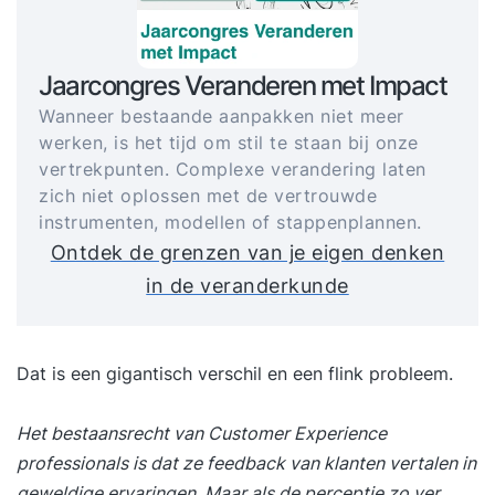
Jaarcongres Veranderen met Impact
Wanneer bestaande aanpakken niet meer
werken, is het tijd om stil te staan bij onze
vertrekpunten. Complexe verandering laten
zich niet oplossen met de vertrouwde
instrumenten, modellen of stappenplannen.
Ontdek de grenzen van je eigen denken
in de veranderkunde
Dat is een gigantisch verschil en een flink probleem.
Het bestaansrecht van Customer Experience
professionals is dat ze feedback van klanten vertalen in
geweldige ervaringen. Maar als de perceptie zo ver