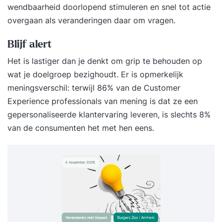
wendbaarheid doorlopend stimuleren en snel tot actie
overgaan als veranderingen daar om vragen.
Blijf alert
Het is lastiger dan je denkt om grip te behouden op
wat je doelgroep bezighoudt. Er is opmerkelijk
meningsverschil: terwijl 86% van de Customer
Experience professionals van mening is dat ze een
gepersonaliseerde klantervaring leveren, is slechts 8%
van de consumenten het met hen eens.