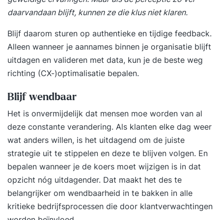
daarvandaan blijft, kunnen ze die klus niet klaren.
Blijf daarom sturen op authentieke en tijdige feedback.
Alleen wanneer je aannames binnen je organisatie blijft
uitdagen en valideren met data, kun je de beste weg
richting (CX-)optimalisatie bepalen.
Blijf wendbaar
Het is onvermijdelijk dat mensen moe worden van al
deze constante verandering. Als klanten elke dag weer
wat anders willen, is het uitdagend om de juiste
strategie uit te stippelen en deze te blijven volgen. En
bepalen wanneer je de koers moet wijzigen is in dat
opzicht nóg uitdagender. Dat maakt het des te
belangrijker om wendbaarheid in te bakken in alle
kritieke bedrijfsprocessen die door klantverwachtingen
worden beïnvloed.