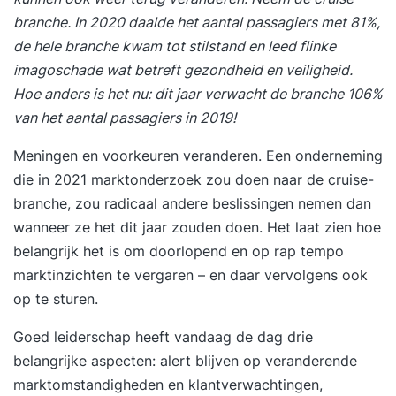
branche. In 2020 daalde het aantal passagiers met 81%,
de hele branche kwam tot stilstand en leed flinke
imagoschade wat betreft gezondheid en veiligheid.
Hoe anders is het nu: dit jaar verwacht de branche 106%
van het aantal passagiers in 2019!
Meningen en voorkeuren veranderen. Een onderneming
die in 2021 marktonderzoek zou doen naar de cruise-
branche, zou radicaal andere beslissingen nemen dan
wanneer ze het dit jaar zouden doen. Het laat zien hoe
belangrijk het is om doorlopend en op rap tempo
marktinzichten te vergaren – en daar vervolgens ook
op te sturen.
Goed leiderschap heeft vandaag de dag drie
belangrijke aspecten: alert blijven op veranderende
marktomstandigheden en klantverwachtingen,