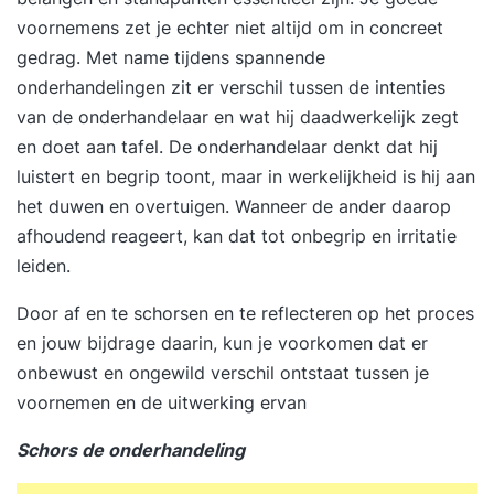
voornemens zet je echter niet altijd om in concreet
gedrag. Met name tijdens spannende
onderhandelingen zit er verschil tussen de intenties
van de onderhandelaar en wat hij daadwerkelijk zegt
en doet aan tafel. De onderhandelaar denkt dat hij
luistert en begrip toont, maar in werkelijkheid is hij aan
het duwen en overtuigen. Wanneer de ander daarop
afhoudend reageert, kan dat tot onbegrip en irritatie
leiden.
Door af en te schorsen en te reflecteren op het proces
en jouw bijdrage daarin, kun je voorkomen dat er
onbewust en ongewild verschil ontstaat tussen je
voornemen en de uitwerking ervan
Schors de onderhandeling