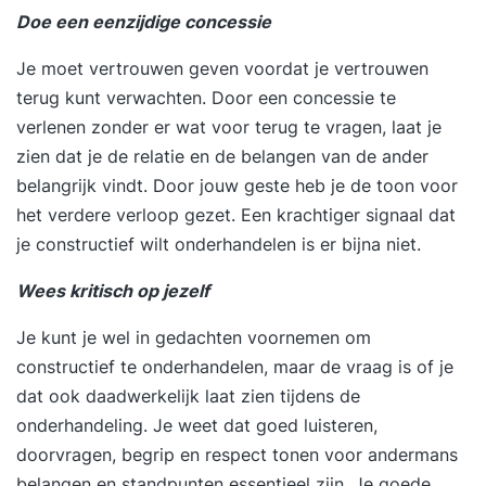
Doe een eenzijdige concessie
Je moet vertrouwen geven voordat je vertrouwen
terug kunt verwachten. Door een concessie te
verlenen zonder er wat voor terug te vragen, laat je
zien dat je de relatie en de belangen van de ander
belangrijk vindt. Door jouw geste heb je de toon voor
het verdere verloop gezet. Een krachtiger signaal dat
je constructief wilt onderhandelen is er bijna niet.
Wees kritisch op jezelf
Je kunt je wel in gedachten voornemen om
constructief te onderhandelen, maar de vraag is of je
dat ook daadwerkelijk laat zien tijdens de
onderhandeling. Je weet dat goed luisteren,
doorvragen, begrip en respect tonen voor andermans
belangen en standpunten essentieel zijn. Je goede