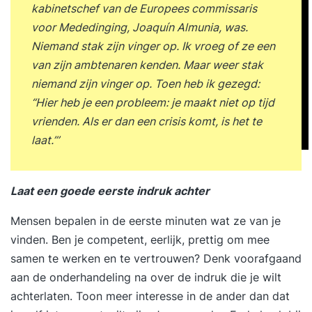
kabinetschef van de Europees commissaris
voor Mededinging, Joaquín Almunia, was.
Niemand stak zijn vinger op. Ik vroeg of ze een
van zijn ambtenaren kenden. Maar weer stak
niemand zijn vinger op. Toen heb ik gezegd:
“Hier heb je een probleem: je maakt niet op tijd
vrienden. Als er dan een crisis komt, is het te
laat.”’
Laat een goede eerste indruk achter
Mensen bepalen in de eerste minuten wat ze van je
vinden. Ben je competent, eerlijk, prettig om mee
samen te werken en te vertrouwen? Denk voorafgaand
aan de onderhandeling na over de indruk die je wilt
achterlaten. Toon meer interesse in de ander dan dat