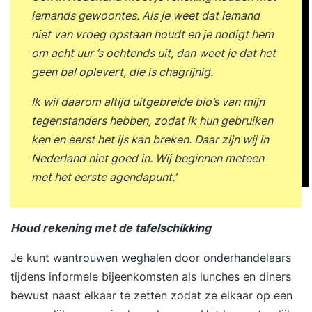
iemands gewoontes. Als je weet dat iemand
niet van vroeg opstaan houdt en je nodigt hem
om acht uur ’s ochtends uit, dan weet je dat het
geen bal oplevert, die is chagrijnig.
Ik wil daarom altijd uitgebreide bio’s van mijn
tegenstanders hebben, zodat ik hun gebruiken
ken en eerst het ijs kan breken. Daar zijn wij in
Nederland niet goed in. Wij beginnen meteen
met het eerste agendapunt.’
Houd rekening met de tafelschikking
Je kunt wantrouwen weghalen door onderhandelaars
tijdens informele bijeenkomsten als lunches en diners
bewust naast elkaar te zetten zodat ze elkaar op een