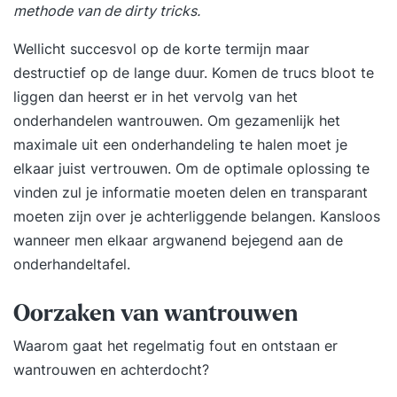
methode van de dirty tricks.
Wellicht succesvol op de korte termijn maar
destructief op de lange duur. Komen de trucs bloot te
liggen dan heerst er in het vervolg van het
onderhandelen
wantrouwen. Om gezamenlijk het
maximale uit een onderhandeling te halen moet je
elkaar juist vertrouwen. Om de optimale oplossing te
vinden zul je informatie moeten delen en transparant
moeten zijn over je achterliggende belangen. Kansloos
wanneer men elkaar argwanend bejegend aan de
onderhandeltafel.
Oorzaken van wantrouwen
Waarom gaat het regelmatig fout en ontstaan er
wantrouwen en achterdocht?