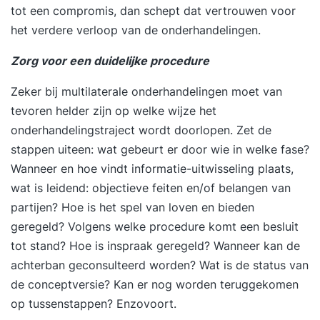
tot een compromis, dan schept dat vertrouwen voor
het verdere verloop van de onderhandelingen.
Zorg voor een duidelijke procedure
Zeker bij multilaterale onderhandelingen moet van
tevoren helder zijn op welke wijze het
onderhandelingstraject wordt doorlopen. Zet de
stappen uiteen: wat gebeurt er door wie in welke fase?
Wanneer en hoe vindt informatie-uitwisseling plaats,
wat is leidend: objectieve feiten en/of belangen van
partijen? Hoe is het spel van loven en bieden
geregeld? Volgens welke procedure komt een besluit
tot stand? Hoe is inspraak geregeld? Wanneer kan de
achterban geconsulteerd worden? Wat is de status van
de conceptversie? Kan er nog worden teruggekomen
op tussenstappen? Enzovoort.