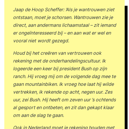
Jaap de Hoop Scheffer: ‘Als je wantrouwen ziet
ontstaan, moet je schorsen. Wantrouwen zie je
direct, aan andermans lichaamstaal – zit iemand
er ongeïnteresseerd bij – en aan wat er wel en
vooral niet
wordt gezegd.
Houd bij het creëren van vertrouwen ook
rekening met de onderhandelingscultuur. Ik
logeerde een keer bij president Bush op zijn
ranch. Hij vroeg mij om de volgende dag mee te
gaan mountainbiken. Ik vroeg hoe laat hij wilde
vertrekken, ik rekende op acht, negen uur. Zes
uur, zei Bush. Hij heeft om zeven uur ’s ochtends
al gesport en ontbeten, en zit dan gekapt klaar
om aan de slag te gaan.
Ook in Nederland moet je rekening houden met