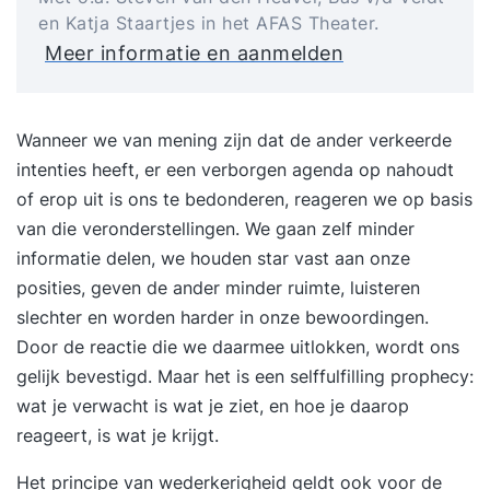
en Katja Staartjes in het AFAS Theater.
Meer informatie en aanmelden
Wanneer we van mening zijn dat de ander verkeerde
intenties heeft, er een verborgen agenda op nahoudt
of erop uit is ons te bedonderen, reageren we op basis
van die veronderstellingen. We gaan zelf minder
informatie delen, we houden star vast aan onze
posities, geven de ander minder ruimte, luisteren
slechter en worden harder in onze bewoordingen.
Door de reactie die we daarmee uitlokken, wordt ons
gelijk bevestigd. Maar het is een selffulfilling prophecy:
wat je verwacht is wat je ziet, en hoe je daarop
reageert, is wat je krijgt.
Het principe van wederkerigheid geldt ook voor de