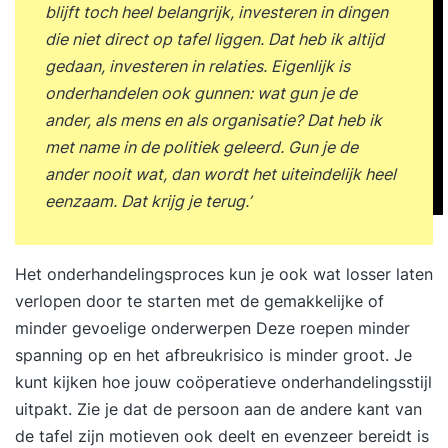
blijft toch heel belangrijk, investeren in dingen
die niet direct op tafel liggen. Dat heb ik altijd
gedaan, investeren in relaties. Eigenlijk is
onderhandelen ook gunnen: wat gun je de
ander, als mens en als organisatie? Dat heb ik
met name in de politiek geleerd. Gun je de
ander nooit wat, dan wordt het uiteindelijk heel
eenzaam. Dat krijg je terug.’
Het onderhandelingsproces kun je ook wat losser laten
verlopen door te starten met de gemakkelijke of
minder gevoelige onderwerpen Deze roepen minder
spanning op en het afbreukrisico is minder groot. Je
kunt kijken hoe jouw coöperatieve onderhandelingsstijl
uitpakt. Zie je dat de persoon aan de andere kant van
de tafel zijn motieven ook deelt en evenzeer bereidt is