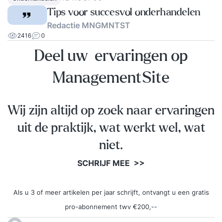
Tips voor succesvol onderhandelen
Redactie MNGMNTST
2416
0
Deel uw ervaringen op
ManagementSite
Wij zijn altijd op zoek naar ervaringen
uit de praktijk, wat werkt wel, wat
niet.
SCHRIJF MEE >>
Als u 3 of meer artikelen per jaar schrijft, ontvangt u een gratis
pro-abonnement twv €200,--