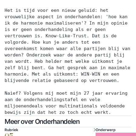
Het is tijd voor een nieuw geluid: het
vrouwelijke aspect in onderhandelen: 'hoe kan
ik de harmonie maximaliseren'? In mijn opinie
is er geen onderhandeling als er geen
vertrouwen is. Know-Like-Trust. Dat is de
volgorde. Hoe kun je anders tot een
overeenkomst komen waar alle partijen blij van
worden? Onderzoek waar de andere partij blij
van wordt. Heb helder met welke uitkomst je
zelf blij bent. Ga het gesprek aan in maximale
harmonie. Met als uitkomst: WIN-WIN en een
blijvende relatie gebaseerd op vertrouwen.
Naief? Volgens mij moet mijn 27 jaar ervaring
aan de onderhandelingstafel en vele
miljoenendeals voor multinationals voldoende
bewijs zijn dat het zo toch echt werkt.
Meer over Onderhandelen
Rubriek
Onderwerp