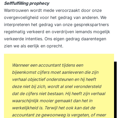
Selffulfilling prophecy
Wantrouwen wordt mede veroorzaakt door onze
overgevoeligheid voor het gedrag van anderen. We
interpreteren het gedrag van onze gesprekspartners
regelmatig verkeerd en overdrijven iemands mogelijk
verkeerde intenties. Ons eigen gedrag daarentegen
zien we als eerlijk en oprecht.
Wanneer een accountant tijdens een
bijeenkomst cijfers moet aanleveren die zijn
verhaal objectief ondersteunen en hij heeft
deze niet bij zich, wordt al snel verondersteld
dat de cijfers niet bestaan. Hij heeft zijn verhaal
waarschijnlijk mooier gemaakt dan het in
werkelijkheid is. Terwijl het ook kan dat de
accountant ze gewoonweg is vergeten, of meer