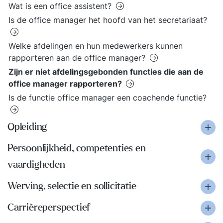
Wat is een office assistent?
Is de office manager het hoofd van het secretariaat?
Welke afdelingen en hun medewerkers kunnen
rapporteren aan de office manager?
Zijn er niet afdelingsgebonden functies die aan de
office manager rapporteren?
Is de functie office manager een coachende functie?
Opleiding
Persoonlijkheid, competenties en
vaardigheden
Werving, selectie en sollicitatie
Carrièreperspectief