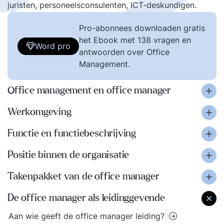
juristen, personeelsconsulenten, ICT-deskundigen.
Pro-abonnees downloaden gratis
het Ebook met 138 vragen en
Word pro
antwoorden over Office
Management.
Office management en office manager
Werkomgeving
Functie en functiebeschrijving
Positie binnen de organisatie
Takenpakket van de office manager
De office manager als leidinggevende
Aan wie geeft de office manager leiding?