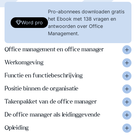
Pro-abonnees downloaden gratis
het Ebook met 138 vragen en
Word pro
antwoorden over Office
Management.
Office management en office manager
Werkomgeving
Functie en functiebeschrijving
Positie binnen de organisatie
Takenpakket van de office manager
De office manager als leidinggevende
Opleiding