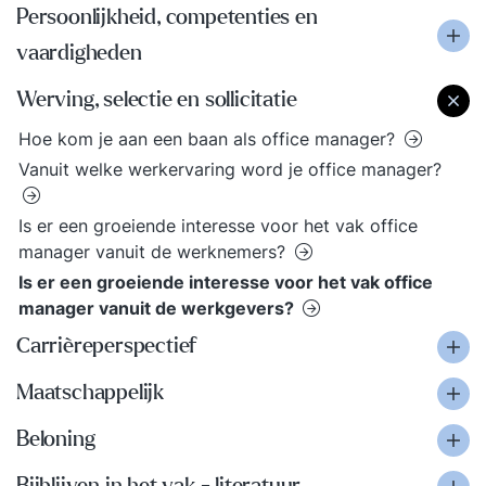
Persoonlijkheid, competenties en
vaardigheden
Werving, selectie en sollicitatie
Hoe kom je aan een baan als office manager?
Vanuit welke werkervaring word je office manager?
Is er een groeiende interesse voor het vak office
manager vanuit de werknemers?
Is er een groeiende interesse voor het vak office
manager vanuit de werkgevers?
Carrièreperspectief
Maatschappelijk
Beloning