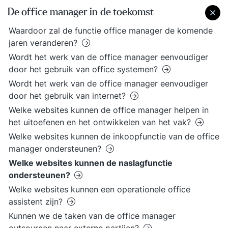
De office manager in de toekomst
Waardoor zal de functie office manager de komende
jaren veranderen?
Wordt het werk van de office manager eenvoudiger
door het gebruik van office systemen?
Wordt het werk van de office manager eenvoudiger
door het gebruik van internet?
Welke websites kunnen de office manager helpen in
het uitoefenen en het ontwikkelen van het vak?
Welke websites kunnen de inkoopfunctie van de office
manager ondersteunen?
Welke websites kunnen de naslagfunctie
ondersteunen?
Welke websites kunnen een operationele office
assistent zijn?
Kunnen we de taken van de office manager