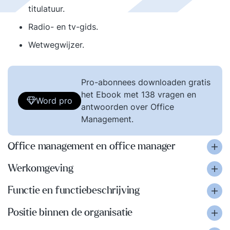
titulatuur.
Radio- en tv-gids.
Wetwegwijzer.
Pro-abonnees downloaden gratis
het Ebook met 138 vragen en
Word pro
antwoorden over Office
Management.
Office management en office manager
Werkomgeving
Functie en functiebeschrijving
Positie binnen de organisatie