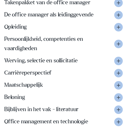
Takenpakket van de office manager
De office manager als leidinggevende
Opleiding
Persoonlijkheid, competenties en
vaardigheden
Werving, selectie en sollicitatie
Carrièreperspectief
Maatschappelijk
Beloning
Bijblijven in het vak - literatuur
Office management en technologie