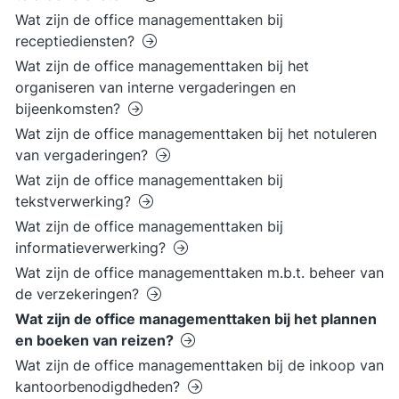
Wat zijn de office managementtaken bij
receptiediensten?
Wat zijn de office managementtaken bij het
organiseren van interne vergaderingen en
bijeenkomsten?
Wat zijn de office managementtaken bij het notuleren
van vergaderingen?
Wat zijn de office managementtaken bij
tekstverwerking?
Wat zijn de office managementtaken bij
informatieverwerking?
Wat zijn de office managementtaken m.b.t. beheer van
de verzekeringen?
Wat zijn de office managementtaken bij het plannen
en boeken van reizen?
Wat zijn de office managementtaken bij de inkoop van
kantoorbenodigdheden?