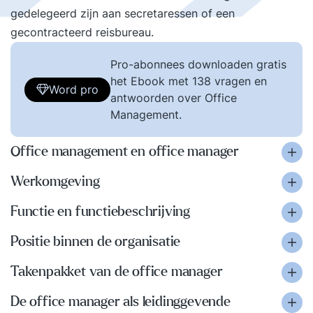
gedelegeerd zijn aan secretaressen of een
gecontracteerd reisbureau.
Pro-abonnees downloaden gratis
het Ebook met 138 vragen en
Word pro
antwoorden over Office
Management.
Office management en office manager
Werkomgeving
Functie en functiebeschrijving
Positie binnen de organisatie
Takenpakket van de office manager
De office manager als leidinggevende