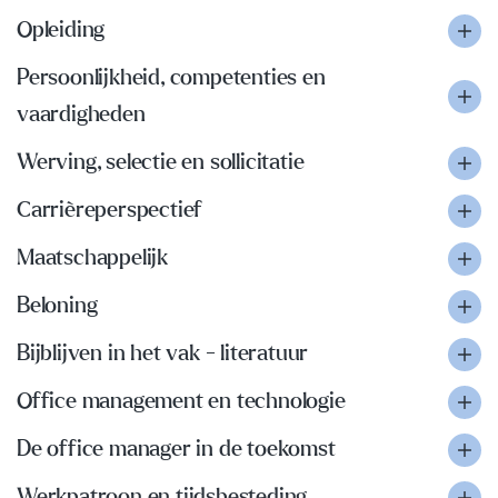
Opleiding
Persoonlijkheid, competenties en
vaardigheden
Werving, selectie en sollicitatie
Carrièreperspectief
Maatschappelijk
Beloning
Bijblijven in het vak - literatuur
Office management en technologie
De office manager in de toekomst
Werkpatroon en tijdsbesteding