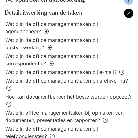
Detailuitwerking van de taken
Wat zijn de office managementtaken bij
agendabeheer?
Wat zijn de office managementtaken bij
postverwerking?
Wat zijn de office managementtaken bij
correspondentie?
Wat zijn de office managementtaken bij e-mail?
Wat zijn de office managementtaken bij archivering?
Hoe kan documentbeheer het beste worden opgezet?
Wat zijn office managementtaken bij opmaken van
documenten, presentaties en rapporten?
Wat zijn de office managementtaken bij
telefoondiensten?