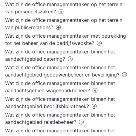
Wat zijn de office managementtaken op het terrein
van personeelszaken?
Wat zijn de office managementtaken op het terrein
van public-relations?
Wat zijn de office managementtaken met betrekking
tot het beheer van de bedrijfswebsite?
Wat zijn de office managementtaken binnen het
aandachtgebied catering?
Wat zijn de office managementtaken binnen het
aandachtgebied gebouwenbeheer en beveiliging?
Wat zijn de office managementtaken binnen het
aandachtsgebied wagenparkbeheer?
Wat zijn de office managementtaken binnen het
aandachtgebied bedrijfsbibliotheek?
Wat zijn de office managementtaken binnen het
aandachtgebied relatiebeheer?
Wat zijn de office managementtaken binnen het