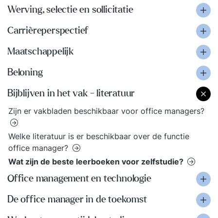
Werving, selectie en sollicitatie
Carrièreperspectief
Maatschappelijk
Beloning
Bijblijven in het vak - literatuur
Zijn er vakbladen beschikbaar voor office managers?
Welke literatuur is er beschikbaar over de functie
office manager?
Wat zijn de beste leerboeken voor zelfstudie?
Office management en technologie
De office manager in de toekomst