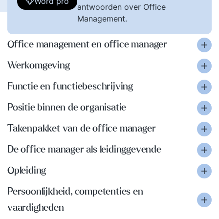
Word pro
antwoorden over Office
Management.
Office management en office manager
Werkomgeving
Functie en functiebeschrijving
Positie binnen de organisatie
Takenpakket van de office manager
De office manager als leidinggevende
Opleiding
Persoonlijkheid, competenties en
vaardigheden