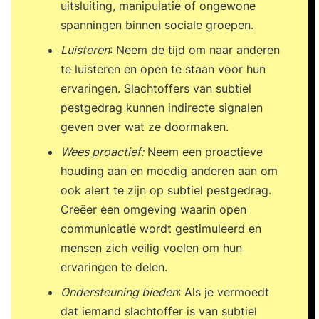
uitsluiting, manipulatie of ongewone
spanningen binnen sociale groepen.
Luisteren
: Neem de tijd om naar anderen
te luisteren en open te staan voor hun
ervaringen. Slachtoffers van subtiel
pestgedrag kunnen indirecte signalen
geven over wat ze doormaken.
Wees proactief:
Neem een proactieve
houding aan en moedig anderen aan om
ook alert te zijn op subtiel pestgedrag.
Creëer een omgeving waarin open
communicatie wordt gestimuleerd en
mensen zich veilig voelen om hun
ervaringen te delen.
Ondersteuning bieden
: Als je vermoedt
dat iemand slachtoffer is van subtiel