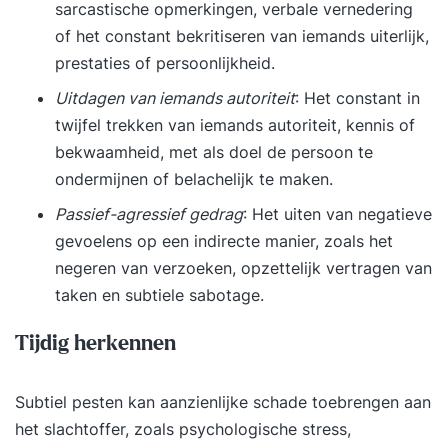
sarcastische opmerkingen, verbale vernedering
of het constant bekritiseren van iemands uiterlijk,
prestaties of persoonlijkheid.
Uitdagen van iemands autoriteit
: Het constant in
twijfel trekken van iemands autoriteit, kennis of
bekwaamheid, met als doel de persoon te
ondermijnen of belachelijk te maken.
Passief-agressief gedrag
: Het uiten van negatieve
gevoelens op een indirecte manier, zoals het
negeren van verzoeken, opzettelijk vertragen van
taken en subtiele sabotage.
Tijdig herkennen
Subtiel pesten kan aanzienlijke schade toebrengen aan
het slachtoffer, zoals psychologische stress,