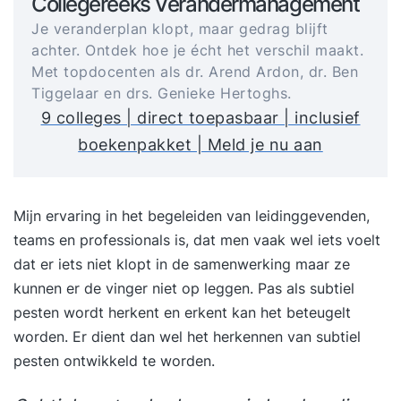
Collegereeks Verandermanagement
Je veranderplan klopt, maar gedrag blijft
achter. Ontdek hoe je écht het verschil maakt.
Met topdocenten als dr. Arend Ardon, dr. Ben
Tiggelaar en drs. Genieke Hertoghs.
9 colleges | direct toepasbaar | inclusief
boekenpakket | Meld je nu aan
Mijn ervaring in het begeleiden van leidinggevenden,
teams en professionals is, dat men vaak wel iets voelt
dat er iets niet klopt in de samenwerking maar ze
kunnen er de vinger niet op leggen. Pas als subtiel
pesten wordt herkent en erkent kan het beteugelt
worden. Er dient dan wel het herkennen van subtiel
pesten ontwikkeld te worden.