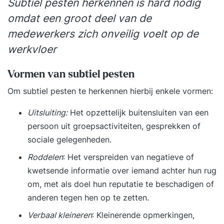
Subtiel pesten herkennen is hard nodig
omdat een groot deel van de
medewerkers zich onveilig voelt op de
werkvloer
Vormen van subtiel pesten
Om subtiel pesten te herkennen hierbij enkele vormen:
Uitsluiting:
Het opzettelijk buitensluiten van een
persoon uit groepsactiviteiten, gesprekken of
sociale gelegenheden.
Roddelen
: Het verspreiden van negatieve of
kwetsende informatie over iemand achter hun rug
om, met als doel hun reputatie te beschadigen of
anderen tegen hen op te zetten.
Verbaal kleineren
: Kleinerende opmerkingen,