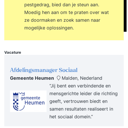
pestgedrag, bied dan je steun aan.
Moedig hen aan om te praten over wat
ze doormaken en zoek samen naar
mogelijke oplossingen.
Vacature
Afdelingsmanager Sociaal
Gemeente Heumen
Malden, Nederland
“Jij bent een verbindende en
mensgerichte leider die richting
geeft, vertrouwen biedt en
samen resultaten realiseert in
het sociaal domein.”