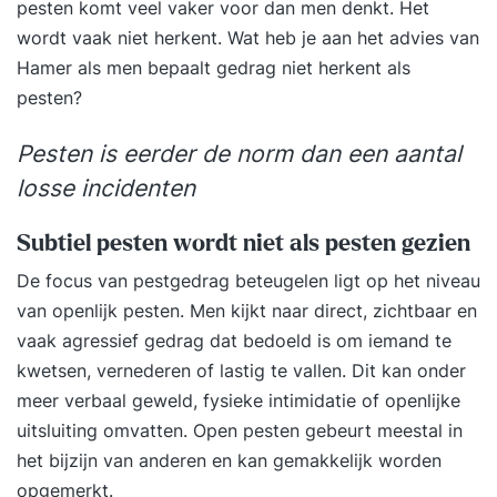
pesten komt veel vaker voor dan men denkt. Het
wordt vaak niet herkent. Wat heb je aan het advies van
Hamer als men bepaalt gedrag niet herkent als
pesten?
Pesten is eerder de norm dan een aantal
losse incidenten
Subtiel pesten wordt niet als pesten gezien
De focus van pestgedrag beteugelen ligt op het niveau
van openlijk pesten. Men kijkt naar direct, zichtbaar en
vaak agressief gedrag dat bedoeld is om iemand te
kwetsen, vernederen of lastig te vallen. Dit kan onder
meer verbaal geweld, fysieke intimidatie of openlijke
uitsluiting omvatten. Open pesten gebeurt meestal in
het bijzijn van anderen en kan gemakkelijk worden
opgemerkt.