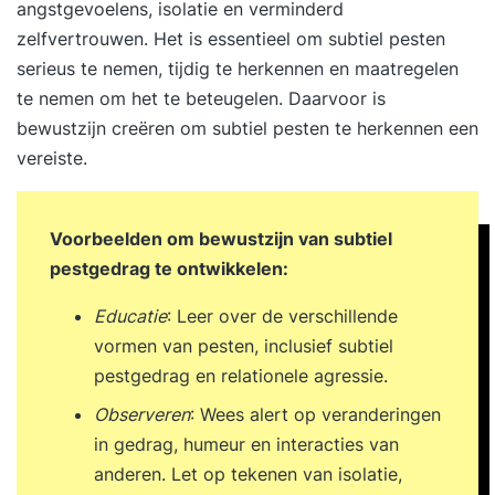
angstgevoelens, isolatie en verminderd
zelfvertrouwen. Het is essentieel om subtiel pesten
serieus te nemen, tijdig te herkennen en maatregelen
te nemen om het te beteugelen. Daarvoor is
bewustzijn creëren om subtiel pesten te herkennen een
vereiste.
Voorbeelden om bewustzijn van subtiel
pestgedrag te ontwikkelen:
Educatie
: Leer over de verschillende
vormen van pesten, inclusief subtiel
pestgedrag en relationele agressie.
Observeren
: Wees alert op veranderingen
in gedrag, humeur en interacties van
anderen. Let op tekenen van isolatie,