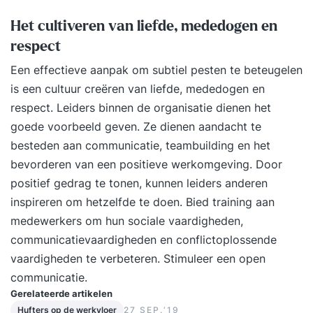
Het cultiveren van liefde, mededogen en
respect
Een effectieve aanpak om subtiel pesten te beteugelen
is een cultuur creëren van liefde, mededogen en
respect. Leiders binnen de organisatie dienen het
goede voorbeeld geven. Ze dienen aandacht te
besteden aan communicatie, teambuilding en het
bevorderen van een positieve werkomgeving. Door
positief gedrag te tonen, kunnen leiders anderen
inspireren om hetzelfde te doen. Bied training aan
medewerkers om hun sociale vaardigheden,
communicatievaardigheden en conflictoplossende
vaardigheden te verbeteren. Stimuleer een open
communicatie.
Gerelateerde artikelen
Hufters op de werkvloer
27 SEP.‘19