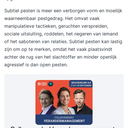
Subtiel pesten is meer een verborgen vorm en moeilijk
waarneembaar pestgedrag. Het omvat vaak
manipulatieve tactieken, geruchten verspreiden,
sociale uitsluiting, roddelen, het negeren van iemand
of het saboteren van relaties. Subtiel pesten kan lastig
zijn om op te merken, omdat het vaak plaatsvindt
achter de rug van het slachtoffer en minder openlijk
agressief is dan open pesten.