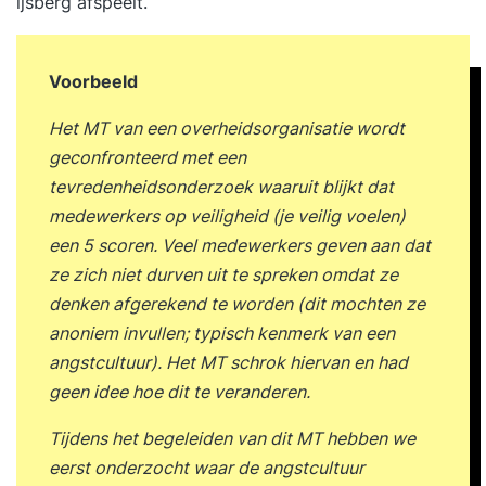
ijsberg afspeelt.
Voorbeeld
Het MT van een overheidsorganisatie wordt
geconfronteerd met een
tevredenheidsonderzoek waaruit blijkt dat
medewerkers op veiligheid (je veilig voelen)
een 5 scoren. Veel medewerkers geven aan dat
ze zich niet durven uit te spreken omdat ze
denken afgerekend te worden (dit mochten ze
anoniem invullen; typisch kenmerk van een
angstcultuur). Het MT schrok hiervan en had
geen idee hoe dit te veranderen.
Tijdens het begeleiden van dit MT hebben we
eerst onderzocht waar de angstcultuur