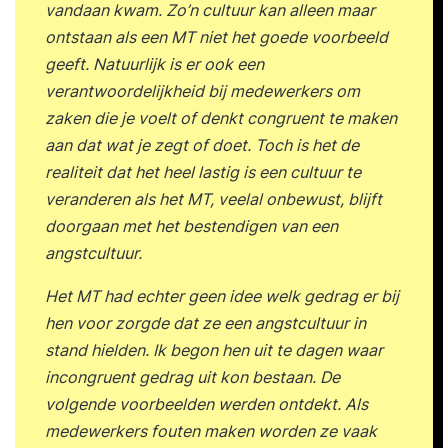
vandaan kwam. Zo’n cultuur kan alleen maar
ontstaan als een MT niet het goede voorbeeld
geeft. Natuurlijk is er ook een
verantwoordelijkheid bij medewerkers om
zaken die je voelt of denkt congruent te maken
aan dat wat je zegt of doet. Toch is het de
realiteit dat het heel lastig is een cultuur te
veranderen als het MT, veelal onbewust, blijft
doorgaan met het bestendigen van een
angstcultuur.
Het MT had echter geen idee welk gedrag er bij
hen voor zorgde dat ze een angstcultuur in
stand hielden. Ik begon hen uit te dagen waar
incongruent gedrag uit kon bestaan. De
volgende voorbeelden werden ontdekt. Als
medewerkers fouten maken worden ze vaak