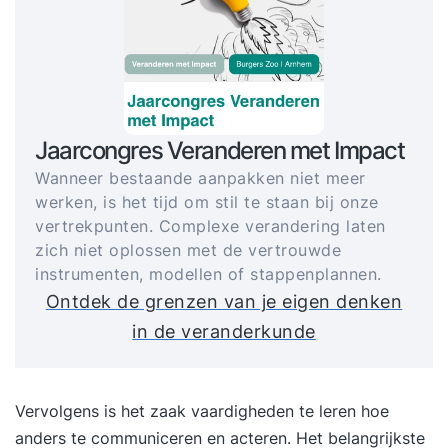
Jaarcongres Veranderen met Impact
Wanneer bestaande aanpakken niet meer
werken, is het tijd om stil te staan bij onze
vertrekpunten. Complexe verandering laten
zich niet oplossen met de vertrouwde
instrumenten, modellen of stappenplannen.
Ontdek de grenzen van je eigen denken
in de veranderkunde
Vervolgens is het zaak vaardigheden te leren hoe
anders te communiceren en acteren. Het belangrijkste