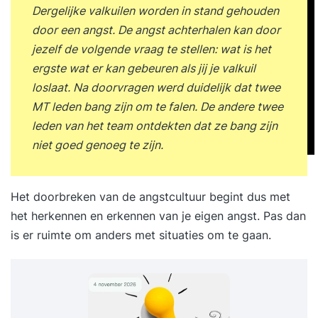
Dergelijke valkuilen worden in stand gehouden
door een angst. De angst achterhalen kan door
jezelf de volgende vraag te stellen: wat is het
ergste wat er kan gebeuren als jij je valkuil
loslaat. Na doorvragen werd duidelijk dat twee
MT leden bang zijn om te falen. De andere twee
leden van het team ontdekten dat ze bang zijn
niet goed genoeg te zijn.
Het doorbreken van de angstcultuur begint dus met
het herkennen en erkennen van je eigen angst. Pas dan
is er ruimte om anders met situaties om te gaan.