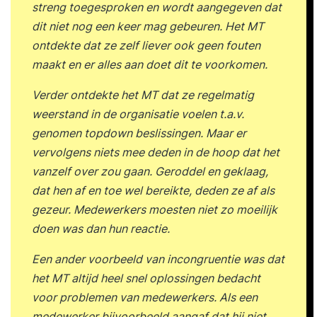
streng toegesproken en wordt aangegeven dat
dit niet nog een keer mag gebeuren. Het MT
ontdekte dat ze zelf liever ook geen fouten
maakt en er alles aan doet dit te voorkomen.
Verder ontdekte het MT dat ze regelmatig
weerstand in de organisatie voelen t.a.v.
genomen topdown beslissingen. Maar er
vervolgens niets mee deden in de hoop dat het
vanzelf over zou gaan. Geroddel en geklaag,
dat hen af en toe wel bereikte, deden ze af als
gezeur. Medewerkers moesten niet zo moeilijk
doen was dan hun reactie.
Een ander voorbeeld van incongruentie was dat
het MT altijd heel snel oplossingen bedacht
voor problemen van medewerkers. Als een
medewerker bijvoorbeeld aangaf dat hij niet