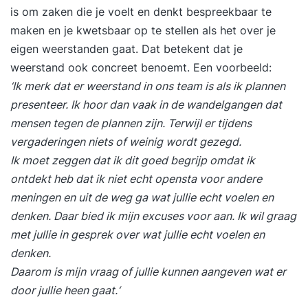
is om zaken die je voelt en denkt bespreekbaar te
maken en je kwetsbaar op te stellen als het over je
eigen weerstanden gaat. Dat betekent dat je
weerstand ook concreet benoemt. Een voorbeeld:
‘Ik merk dat er weerstand in ons team is als ik plannen
presenteer. Ik hoor dan vaak in de wandelgangen dat
mensen tegen de plannen zijn. Terwijl er tijdens
vergaderingen niets of weinig wordt gezegd.
Ik moet zeggen dat ik dit goed begrijp omdat ik
ontdekt heb dat ik niet echt opensta voor andere
meningen en uit de weg ga wat jullie echt voelen en
denken. Daar bied ik mijn excuses voor aan. Ik wil graag
met jullie in gesprek over wat jullie echt voelen en
denken.
Daarom is mijn vraag of jullie kunnen aangeven wat er
door jullie heen gaat.‘