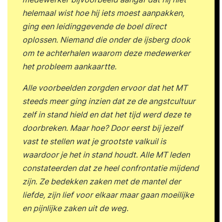
helemaal wist hoe hij iets moest aanpakken,
ging een leidinggevende de boel direct
oplossen. Niemand die onder de ijsberg dook
om te achterhalen waarom deze medewerker
het probleem aankaartte.
Alle voorbeelden zorgden ervoor dat het MT
steeds meer ging inzien dat ze de angstcultuur
zelf in stand hield en dat het tijd werd deze te
doorbreken. Maar hoe? Door eerst bij jezelf
vast te stellen wat je grootste valkuil is
waardoor je het in stand houdt. Alle MT leden
constateerden dat ze heel confrontatie mijdend
zijn. Ze bedekken zaken met de mantel der
liefde, zijn lief voor elkaar maar gaan moeilijke
en pijnlijke zaken uit de weg.