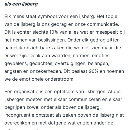
als een ijsberg
Elk mens staat symbool voor een ijsberg. Het topje
van de ijsberg is ons gedrag en onze communicatie.
Dit is echter slechts 10% van alles wat er meespeelt bij
het nemen van beslissingen. Onder elk gedrag zitten
namelijk onzichtbare zaken die we niet zien maar die
er wel zijn. Denk aan waarden, normen, emoties,
gevoelens, gedachtes, overtuigingen, belangen,
angsten en onzekerheden. Dit beslaat 90% en noemen
we de emotionele onderstroom.
Een organisatie is een optelsom van ijsbergen. Al die
ijsbergen moeten met elkaar communiceren en elkaar
begrijpen zowel onder als boven de ijsberg.
Incongruentie ontstaat als zaken boven de ijsberg niet
overeenkomen met datgene wat er zich onder de