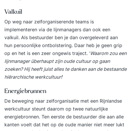
Valkuil
Op weg naar zelforganiserende teams is
implementeren via de lijnmanagers dan ook een
valkuil. Als bestuurder ben je dan overgeleverd aan
hun persoonlijke ontbolstering. Daar heb je geen grip
op en het is een zeer ongewis traject. ‘
Waarom zou een
lijnmanager überhaupt zijn oude cultuur op gaan
zoeken? Hij heeft juist alles te danken aan de bestaande
hiërarchische werkcultuur!
’
Energiebronnen
De beweging naar zelforganisatie met een Rijnlandse
werkcultuur steunt daarom op twee natuurlijke
energiebronnen. Ten eerste de bestuurder die aan alle
kanten voelt dat het op de oude manier niet meer lukt