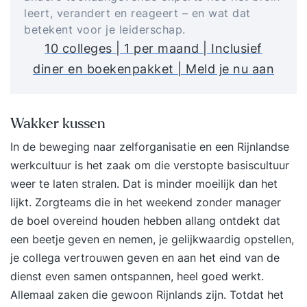
leert, verandert en reageert – en wat dat
betekent voor je leiderschap.
10 colleges | 1 per maand | Inclusief
diner en boekenpakket | Meld je nu aan
Wakker kussen
In de beweging naar zelforganisatie en een Rijnlandse
werkcultuur is het zaak om die verstopte basiscultuur
weer te laten stralen. Dat is minder moeilijk dan het
lijkt. Zorgteams die in het weekend zonder manager
de boel overeind houden hebben allang ontdekt dat
een beetje geven en nemen, je gelijkwaardig opstellen,
je collega vertrouwen geven en aan het eind van de
dienst even samen ontspannen, heel goed werkt.
Allemaal zaken die gewoon Rijnlands zijn. Totdat het