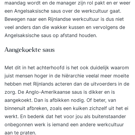
maandag wordt en de manager zijn rol pakt en er weer
een Angelsaksische saus over de werkcultuur gaat.
Bewegen naar een Rijnlandse werkcultuur is dus niet
veel anders dan die wakker kussen en vervolgens de
Angelsaksische saus op afstand houden.
Aangekoekte saus
Met dit in het achterhoofd is het ook duidelijk waarom
juist mensen hoger in de hiërarchie veelal meer moeite
hebben met Rijnlands acteren dan de uitvoerders in de
zorg. De Anglo-Amerikaanse saus is dikker en is
aangekoekt. Dan is afbikken nodig. Of beter, van
binnenuit afbreken, zoals een kuiken zichzelf uit het ei
werkt. En bedenk dat het voor jou als buitenstaander
onbegonnen werk is iemand een andere werkcultuur
aan te praten.