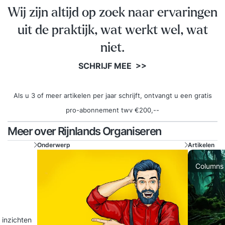
Wij zijn altijd op zoek naar ervaringen
uit de praktijk, wat werkt wel, wat
niet.
SCHRIJF MEE >>
Als u 3 of meer artikelen per jaar schrijft, ontvangt u een gratis
pro-abonnement twv €200,--
Meer over Rijnlands Organiseren
Onderwerp
Artikelen
Columns
 inzichten