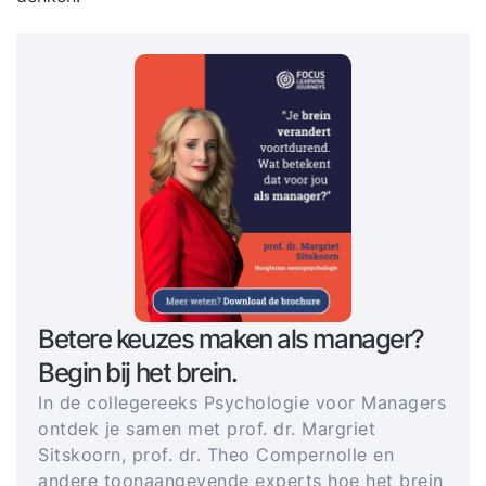
Betere keuzes maken als manager?
Begin bij het brein.
In de collegereeks Psychologie voor Managers
ontdek je samen met prof. dr. Margriet
Sitskoorn, prof. dr. Theo Compernolle en
andere toonaangevende experts hoe het brein