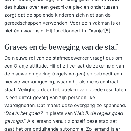
des huizes over een geschikte plek en ondertussen
zorgt dat de spelende kinderen zich niet aan de
gereedschappen verwonden. Voor zo’n vakman is er
niet één waarheid. Hij functioneert in ‘Oranje’.
[5]
Graves en de beweging van de staf
De nieuwe rol van de stafmedewerker vraagt dus om
een Oranje attitude. Hij of zij verlaat de zekerheid van
de blauwe omgeving (regels volgen) en betreedt een
nieuwe werkomgeving, waarin hij als mens centraal
staat. Veiligheid door het boeken van goede resultaten
is een direct gevolg van zijn persoonlijke
vaardigheden. Dat maakt deze overgang zo spannend.
‘
Doe ík het goed?
’ in plaats van ‘
Heb ik de regels goed
gevolgd?
’ Als iemand vanuit zichzelf deze stap zet
gaat het om ontluikende autonomie. Zo iemand is er