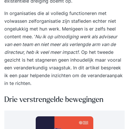
existentiële dreiging doemt op.
In organisaties die al volledig functioneren met
volwassen zelforganisatie zijn stafleden echter niet
ongelukkig met hun werk. Menigeen is er zelfs heel
content mee. ‘
Nu ik op uitnodiging werk als adviseur
van een team en niet meer als verlengde arm van de
directeur, heb ik veel meer impact!
’. Op het tweede
gezicht is het stagneren geen inhoudelijk maar vooral
een veranderkundig vraagstuk. In dit artikel bespreek
ik een paar helpende inzichten om de veranderaanpak
in te richten.
Drie verstrengelde bewegingen