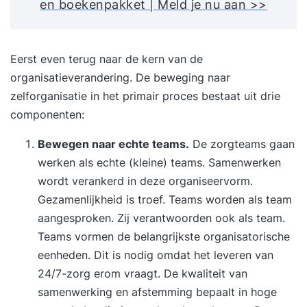
en boekenpakket | Meld je nu aan >>
Eerst even terug naar de kern van de
organisatieverandering. De beweging naar
zelforganisatie in het primair proces bestaat uit drie
componenten:
Bewegen naar echte teams.
De zorgteams gaan
werken als echte (kleine) teams. Samenwerken
wordt verankerd in deze organiseervorm.
Gezamenlijkheid is troef. Teams worden als team
aangesproken. Zij verantwoorden ook als team.
Teams vormen de belangrijkste organisatorische
eenheden. Dit is nodig omdat het leveren van
24/7-zorg erom vraagt. De kwaliteit van
samenwerking en afstemming bepaalt in hoge