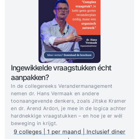
Ingewikkelde vraagstukken écht
aanpakken?
In de collegereeks Verandermanagement
nemen dr. Hans Vermaak en andere
toonaangevende denkers, zoals Jitske Kramer
en dr. Arend Ardon, je mee in de logica achter
hardnekkige vraagstukken – en hoe je er wél
beweging in krijgt.
9 colleges | 1 per maand | Inclusief diner