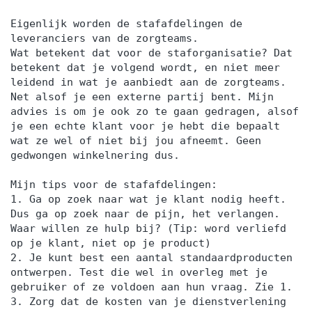
Eigenlijk worden de stafafdelingen de
leveranciers van de zorgteams.
Wat betekent dat voor de staforganisatie? Dat
betekent dat je volgend wordt, en niet meer
leidend in wat je aanbiedt aan de zorgteams.
Net alsof je een externe partij bent. Mijn
advies is om je ook zo te gaan gedragen, alsof
je een echte klant voor je hebt die bepaalt
wat ze wel of niet bij jou afneemt. Geen
gedwongen winkelnering dus.
Mijn tips voor de stafafdelingen:
1. Ga op zoek naar wat je klant nodig heeft.
Dus ga op zoek naar de pijn, het verlangen.
Waar willen ze hulp bij? (Tip: word verliefd
op je klant, niet op je product)
2. Je kunt best een aantal standaardproducten
ontwerpen. Test die wel in overleg met je
gebruiker of ze voldoen aan hun vraag. Zie 1.
3. Zorg dat de kosten van je dienstverlening