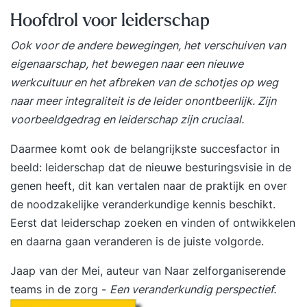
Hoofdrol voor leiderschap
Ook voor de andere bewegingen, het verschuiven van
eigenaarschap, het bewegen naar een nieuwe
werkcultuur en het afbreken van de schotjes op weg
naar meer integraliteit is de leider onontbeerlijk. Zijn
voorbeeldgedrag en leiderschap zijn cruciaal.
Daarmee komt ook de belangrijkste succesfactor in
beeld: leiderschap dat de nieuwe besturingsvisie in de
genen heeft, dit kan vertalen naar de praktijk en over
de noodzakelijke veranderkundige kennis beschikt.
Eerst dat leiderschap zoeken en vinden of ontwikkelen
en daarna gaan veranderen is de juiste volgorde.
Jaap van der Mei, auteur van
Naar zelforganiserende
teams in de zorg
-
Een veranderkundig perspectief.