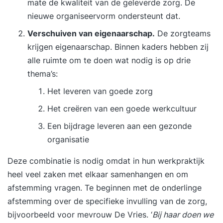
mate de kwaliteit van de geleverde zorg. De
nieuwe organiseervorm ondersteunt dat.
Verschuiven van eigenaarschap.
De zorgteams
krijgen eigenaarschap. Binnen kaders hebben zij
alle ruimte om te doen wat nodig is op drie
thema’s:
Het leveren van goede zorg
Het creëren van een goede werkcultuur
Een bijdrage leveren aan een gezonde
organisatie
Deze combinatie is nodig omdat in hun werkpraktijk
heel veel zaken met elkaar samenhangen en om
afstemming vragen. Te beginnen met de onderlinge
afstemming over de specifieke invulling van de zorg,
bijvoorbeeld voor mevrouw De Vries. ‘
Bij haar doen we