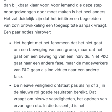
dan blijkbaar klaar voor. Voor iemand die deze stap
noodgedwongen door moet maken is het heel anders.
Het zal duidelijk zijn dat het initiëren en begeleiden
van zo’n ontwikkeling een toegespitste aanpak vraagt.
Een paar noties hierover:
Het begint met het fenomeen dat het niet gaat
om een beweging van een groep, maar dat het
gaat om een beweging van een individu. Niet P&O
gaat naar een andere fase, maar de medewerkers
van P&O gaan als individuen naar een andere
fase.
De nieuwe veiligheid ontstaat pas als hij of zij in
de nieuwe rol goede resultaten bereikt. Dat
vraagt om nieuwe vaardigheden, het opdoen van
ervaringen etc. In die tussentijd is het