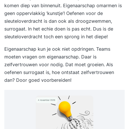
komen diep van binnenuit. Eigenaarschap omarmen is
geen oppervlakkig ‘kunstje’! Oefenen voor de
sleuteloverdracht is dan ook als droogzwemmen,
surrogaat. In het echie doen is pas echt. Dus is de
sleuteloverdracht toch een sprong in het diepe!
Eigenaarschap kun je ook niet opdringen. Teams
moeten vragen om eigenaarschap. Daar is
zelfvertrouwen voor nodig. Dat moet groeien. Als
oefenen surrogaat is, hoe ontstaat zelfvertrouwen
dan? Door goed voorbereiden!