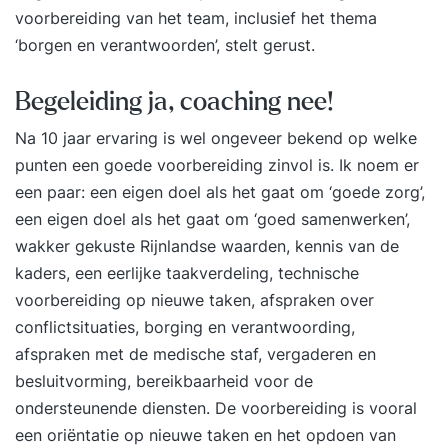
voorbereiding van het team, inclusief het thema
‘borgen en verantwoorden’, stelt gerust.
Begeleiding ja, coaching nee!
Na 10 jaar ervaring is wel ongeveer bekend op welke
punten een goede voorbereiding zinvol is. Ik noem er
een paar: een eigen doel als het gaat om ‘goede zorg’,
een eigen doel als het gaat om ‘goed samenwerken’,
wakker gekuste Rijnlandse waarden, kennis van de
kaders, een eerlijke taakverdeling, technische
voorbereiding op nieuwe taken, afspraken over
conflictsituaties, borging en verantwoording,
afspraken met de medische staf, vergaderen en
besluitvorming, bereikbaarheid voor de
ondersteunende diensten. De voorbereiding is vooral
een oriëntatie op nieuwe taken en het opdoen van