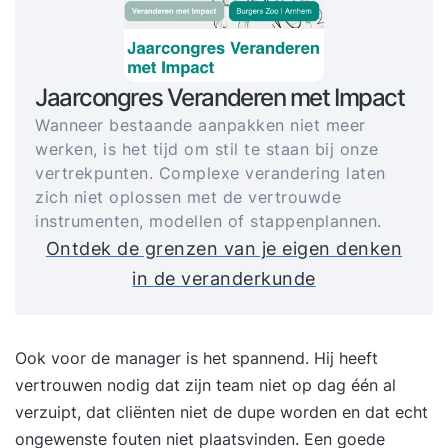
Jaarcongres Veranderen met Impact
Wanneer bestaande aanpakken niet meer
werken, is het tijd om stil te staan bij onze
vertrekpunten. Complexe verandering laten
zich niet oplossen met de vertrouwde
instrumenten, modellen of stappenplannen.
Ontdek de grenzen van je eigen denken
in de veranderkunde
Ook voor de manager is het spannend. Hij heeft
vertrouwen nodig dat zijn team niet op dag één al
verzuipt, dat cliënten niet de dupe worden en dat echt
ongewenste fouten niet plaatsvinden. Een goede