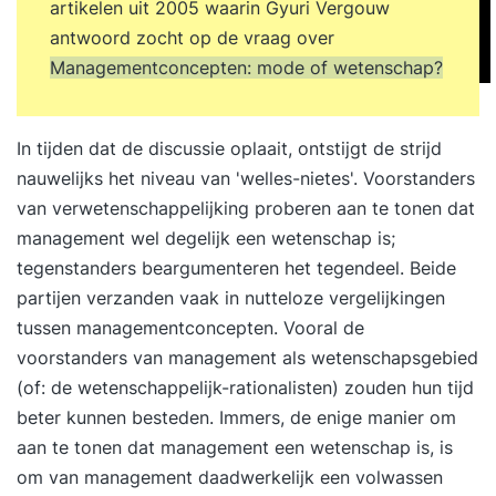
artikelen uit 2005 waarin Gyuri Vergouw
antwoord zocht op de vraag over
Managementconcepten: mode of wetenschap?
In tijden dat de discussie oplaait, ontstijgt de strijd
nauwelijks het niveau van 'welles-nietes'. Voorstanders
van verwetenschappelijking proberen aan te tonen dat
management wel degelijk een wetenschap is;
tegenstanders beargumenteren het tegendeel. Beide
partijen verzanden vaak in nutteloze vergelijkingen
tussen managementconcepten. Vooral de
voorstanders van management als wetenschapsgebied
(of: de wetenschappelijk-rationalisten) zouden hun tijd
beter kunnen besteden. Immers, de enige manier om
aan te tonen dat management een wetenschap is, is
om van management daadwerkelijk een volwassen