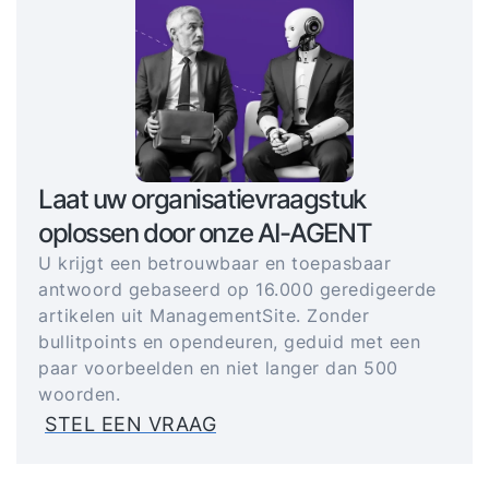
Laat uw organisatievraagstuk
oplossen door onze AI-AGENT
U krijgt een betrouwbaar en toepasbaar
antwoord gebaseerd op 16.000 geredigeerde
artikelen uit ManagementSite. Zonder
bullitpoints en opendeuren, geduid met een
paar voorbeelden en niet langer dan 500
woorden.
STEL EEN VRAAG