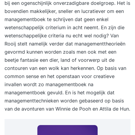
bij een ogenschijnlijk onverzadigbare doelgroep. Het is
bovendien makkelijker, sneller en lucratiever om een
managementboek te schrijven dat geen enkel
wetenschappelijk criterium in acht neemt. En zijn die
wetenschappelijke criteria nu echt wel nodig? Van
Rooij stelt namelijk verder dat managementtheorieën
gevormd kunnen worden zoals men ook met een
beetje fantasie een dier, land of voorwerp uit de
contouren van een wolk kan herkennen. Op basis van
common sense en het openstaan voor creatieve
invallen wordt zo managementboek na
managementboek gevuld. En is het mogelijk dat
managementtechnieken worden gebaseerd op basis
van de avonturen van Winnie de Pooh en Attila de Hun.