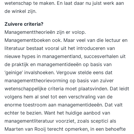
wetenschap te maken. En laat daar nu juist werk aan
de winkel zijn.
Zuivere criteria?
Managementtheorieën zijn er volop.
Managementboeken ook. Maar veel van die lectuur en
literatuur bestaat vooral uit het introduceren van
nieuwe hypes in managementland, succesverhalen uit
de praktijk en managementideeën op basis van
‘geinige’ invalshoeken. Vergouw stelde eens dat
managementtheorievorming op basis van zuiver
wetenschappelijke criteria moet plaatsvinden. Dat leidt
volgens hem al snel tot een verschraling van de
enorme toestroom aan managementideeën. Dat valt
echter te bezien. Want het huidige aanbod van
managementliteratuur voorziet, zoals sceptici als
Maarten van Rooij terecht opmerken, in een behoefte