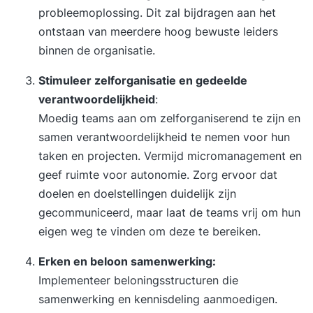
probleemoplossing. Dit zal bijdragen aan het
ontstaan van meerdere hoog bewuste leiders
binnen de organisatie.
Stimuleer zelforganisatie en gedeelde
verantwoordelijkheid
:
Moedig teams aan om zelforganiserend te zijn en
samen verantwoordelijkheid te nemen voor hun
taken en projecten. Vermijd micromanagement en
geef ruimte voor autonomie. Zorg ervoor dat
doelen en doelstellingen duidelijk zijn
gecommuniceerd, maar laat de teams vrij om hun
eigen weg te vinden om deze te bereiken.
Erken en beloon samenwerking:
Implementeer beloningsstructuren die
samenwerking en kennisdeling aanmoedigen.