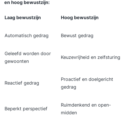
en hoog bewustzijn:
Laag bewustzijn
Hoog bewustzijn
Automatisch gedrag
Bewust gedrag
Geleefd worden door
Keuzevrijheid en zelfsturing
gewoonten
Proactief en doelgericht
Reactief gedrag
gedrag
Ruimdenkend en open-
Beperkt perspectief
midden