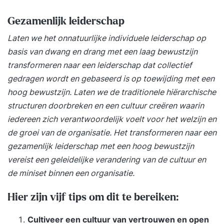
Gezamenlijk leiderschap
Laten we het onnatuurlijke individuele leiderschap op
basis van dwang en drang met een laag bewustzijn
transformeren naar een leiderschap dat collectief
gedragen wordt en gebaseerd is op toewijding met een
hoog bewustzijn. Laten we de traditionele hiërarchische
structuren doorbreken en een cultuur creëren waarin
iedereen zich verantwoordelijk voelt voor het welzijn en
de groei van de organisatie. Het transformeren naar een
gezamenlijk leiderschap met een hoog bewustzijn
vereist een geleidelijke verandering van de cultuur en
de miniset binnen een organisatie.
Hier zijn vijf tips om dit te bereiken:
Cultiveer een cultuur van vertrouwen en open