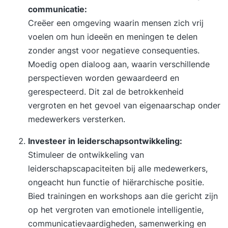
communicatie:
Creëer een omgeving waarin mensen zich vrij
voelen om hun ideeën en meningen te delen
zonder angst voor negatieve consequenties.
Moedig open dialoog aan, waarin verschillende
perspectieven worden gewaardeerd en
gerespecteerd. Dit zal de betrokkenheid
vergroten en het gevoel van eigenaarschap onder
medewerkers versterken.
Investeer in leiderschapsontwikkeling:
Stimuleer de ontwikkeling van
leiderschapscapaciteiten bij alle medewerkers,
ongeacht hun functie of hiërarchische positie.
Bied trainingen en workshops aan die gericht zijn
op het vergroten van emotionele intelligentie,
communicatievaardigheden, samenwerking en