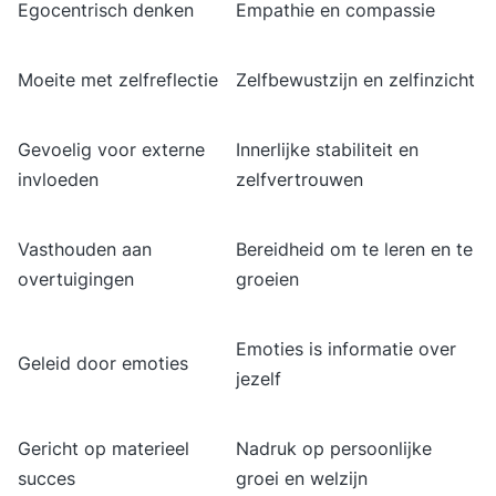
Egocentrisch denken
Empathie en compassie
Moeite met zelfreflectie
Zelfbewustzijn en zelfinzicht
Gevoelig voor externe
Innerlijke stabiliteit en
invloeden
zelfvertrouwen
Vasthouden aan
Bereidheid om te leren en te
overtuigingen
groeien
Emoties is informatie over
Geleid door emoties
jezelf
Gericht op materieel
Nadruk op persoonlijke
succes
groei en welzijn