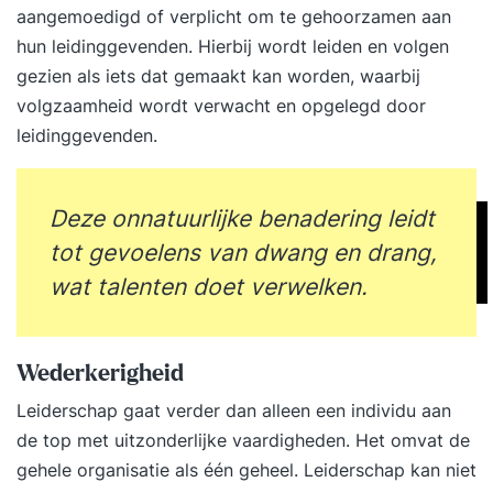
aangemoedigd of verplicht om te gehoorzamen aan
hun leidinggevenden. Hierbij wordt leiden en volgen
gezien als iets dat gemaakt kan worden, waarbij
volgzaamheid wordt verwacht en opgelegd door
leidinggevenden.
Deze onnatuurlijke benadering leidt
tot gevoelens van dwang en drang,
wat talenten doet verwelken.
Wederkerigheid
Leiderschap gaat verder dan alleen een individu aan
de top met uitzonderlijke vaardigheden. Het omvat de
gehele organisatie als één geheel. Leiderschap kan niet