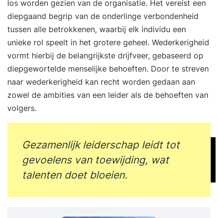
los worden gezien van de organisatie. Het vereist een
diepgaand begrip van de onderlinge verbondenheid
tussen alle betrokkenen, waarbij elk individu een
unieke rol speelt in het grotere geheel. Wederkerigheid
vormt hierbij de belangrijkste drijfveer, gebaseerd op
diepgewortelde menselijke behoeften. Door te streven
naar wederkerigheid kan recht worden gedaan aan
zowel de ambities van een leider als de behoeften van
volgers.
Gezamenlijk leiderschap leidt tot
gevoelens van toewijding, wat
talenten doet bloeien.