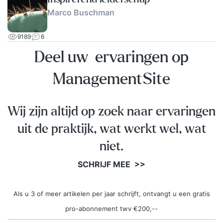
Marco Buschman
9189
6
Deel uw ervaringen op
ManagementSite
Wij zijn altijd op zoek naar ervaringen
uit de praktijk, wat werkt wel, wat
niet.
SCHRIJF MEE >>
Als u 3 of meer artikelen per jaar schrijft, ontvangt u een gratis
pro-abonnement twv €200,--