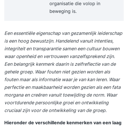
organisatie die volop in
beweging is.
Een essentiële eigenschap van gezamenlijk leiderschap
is een hoog bewustzijn. Handelend vanuit intenties,
integriteit en transparantie samen een cultuur bouwen
waar openheid en vertrouwen vanzelfsprekend zijn.
Een belangrijk kenmerk daarin is zelfreflectie van de
gehele groep. Waar fouten niet gezien worden als
fouten maar als informatie waar je van kan leren. Waar
perfectie en maakbaarheid worden gezien als een fata
morgana en creëren vanuit toewijding de norm. Waar
voortdurende persoonlijke groei en ontwikkeling
cruciaal zijn voor de ontwikkeling van de groep.
Hieronder de verschillende kenmerken van een laag