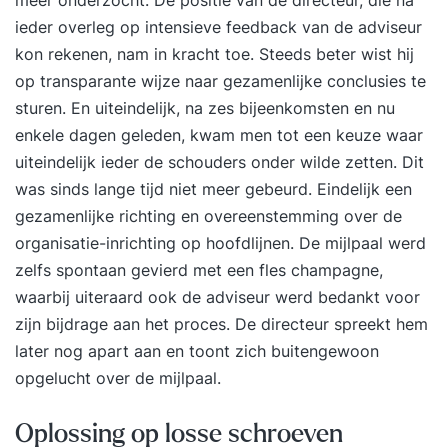
ieder overleg op intensieve feedback van de adviseur
kon rekenen, nam in kracht toe. Steeds beter wist hij
op transparante wijze naar gezamenlijke conclusies te
sturen. En uiteindelijk, na zes bijeenkomsten en nu
enkele dagen geleden, kwam men tot een keuze waar
uiteindelijk ieder de schouders onder wilde zetten. Dit
was sinds lange tijd niet meer gebeurd. Eindelijk een
gezamenlijke richting en overeenstemming over de
organisatie-inrichting op hoofdlijnen. De mijlpaal werd
zelfs spontaan gevierd met een fles champagne,
waarbij uiteraard ook de adviseur werd bedankt voor
zijn bijdrage aan het proces. De directeur spreekt hem
later nog apart aan en toont zich buitengewoon
opgelucht over de mijlpaal.
Oplossing op losse schroeven