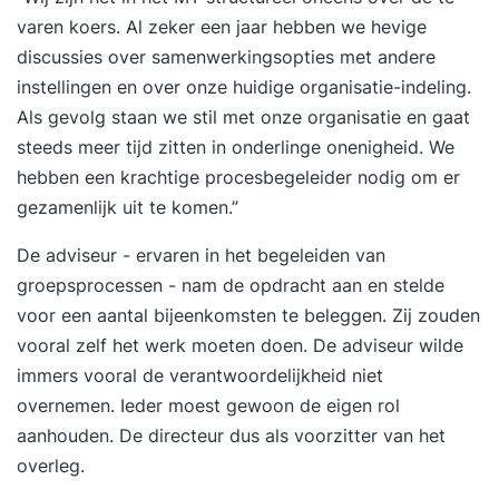
varen koers. Al zeker een jaar hebben we hevige
discussies over samenwerkingsopties met andere
instellingen en over onze huidige organisatie-indeling.
Als gevolg staan we stil met onze organisatie en gaat
steeds meer tijd zitten in onderlinge onenigheid. We
hebben een krachtige procesbegeleider nodig om er
gezamenlijk uit te komen.”
De adviseur - ervaren in het begeleiden van
groepsprocessen - nam de opdracht aan en stelde
voor een aantal bijeenkomsten te beleggen. Zij zouden
vooral zelf het werk moeten doen. De adviseur wilde
immers vooral de verantwoordelijkheid niet
overnemen. Ieder moest gewoon de eigen rol
aanhouden. De directeur dus als voorzitter van het
overleg.