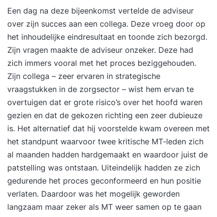
Een dag na deze bijeenkomst vertelde de adviseur
over zijn succes aan een collega. Deze vroeg door op
het inhoudelijke eindresultaat en toonde zich bezorgd.
Zijn vragen maakte de adviseur onzeker. Deze had
zich immers vooral met het proces beziggehouden.
Zijn collega – zeer ervaren in strategische
vraagstukken in de zorgsector – wist hem ervan te
overtuigen dat er grote risico’s over het hoofd waren
gezien en dat de gekozen richting een zeer dubieuze
is. Het alternatief dat hij voorstelde kwam overeen met
het standpunt waarvoor twee kritische MT-leden zich
al maanden hadden hardgemaakt en waardoor juist de
patstelling was ontstaan. Uiteindelijk hadden ze zich
gedurende het proces geconformeerd en hun positie
verlaten. Daardoor was het mogelijk geworden
langzaam maar zeker als MT weer samen op te gaan