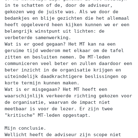
in te schatten of de, door de adviseur,
gekozen weg de juiste was. Als we door de
bedankjes en blije gezichten die het allemaal
heeft opgeleverd heen kijken kunnen we er een
belangrijk winstpunt uit lichten: de
verbeterde samenwerking.
Wat is er goed gegaan? Het MT kan na een
geruime tijd wederom met elkaar om de tafel
zitten en besluiten nemen. De MT-leden
communiceren veel beter en zullen daardoor een
beter inzicht in de organisatie krijgen en
uiteindelijk daadkrachtigere beslissingen op
korte termijn kunnen maken.
Wat is er misgegaan? Het MT heeft een
waarschijnlijk verkeerde richting gekozen voor
de organisatie, waarvan de impact niet
meetbaar is voor de lezer. Er zijn twee
"kritische" MT-leden opgestapt.
Mijn conclusie.
Wellicht heeft de adviseur zijn scope niet