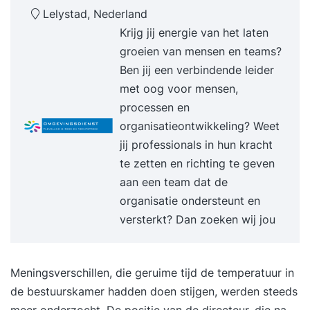
Lelystad, Nederland
Krijg jij energie van het laten
groeien van mensen en teams?
Ben jij een verbindende leider
met oog voor mensen,
processen en
organisatieontwikkeling? Weet
jij professionals in hun kracht
te zetten en richting te geven
aan een team dat de
organisatie ondersteunt en
versterkt? Dan zoeken wij jou
Meningsverschillen, die geruime tijd de temperatuur in
de bestuurskamer hadden doen stijgen, werden steeds
meer onderzocht. De positie van de directeur, die na