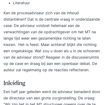
Literatuur
Kan de procesadviseur zich van de inhoud
distantiëren? Dat is de centrale vraag in onderstaande
case. De adviseur voldoet helemaal aan de
verwachtingen van de opdrachtgever om het MT na
lange tijd weer een gezamenlijke richting te laten
kiezen. Het is feest. Maar achteraf blijkt die richting
een ongelukkige. Wat zou u doen als u in de schoenen
van de adviseur stond? Reageer in de discussieruimte
op de case en draag bij aan een openbaar debat. De
auteur zal regelmatig op de reacties reflecteren.
Inleiding
Een half jaar geleden werd de adviseur benaderd door
de directeur van een grote zorginstelling. De vraag:
“Wij zijn het in het MT structureel oneens over de te