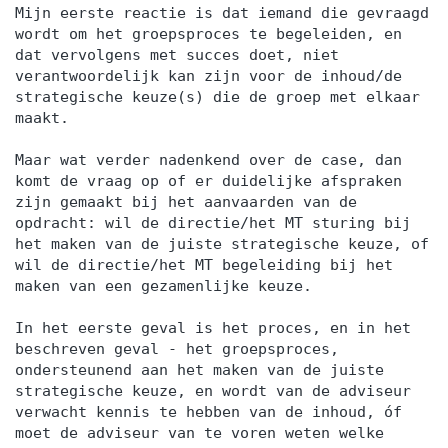
Mijn eerste reactie is dat iemand die gevraagd
wordt om het groepsproces te begeleiden, en
dat vervolgens met succes doet, niet
verantwoordelijk kan zijn voor de inhoud/de
strategische keuze(s) die de groep met elkaar
maakt.
Maar wat verder nadenkend over de case, dan
komt de vraag op of er duidelijke afspraken
zijn gemaakt bij het aanvaarden van de
opdracht: wil de directie/het MT sturing bij
het maken van de juiste strategische keuze, of
wil de directie/het MT begeleiding bij het
maken van een gezamenlijke keuze.
In het eerste geval is het proces, en in het
beschreven geval - het groepsproces,
ondersteunend aan het maken van de juiste
strategische keuze, en wordt van de adviseur
verwacht kennis te hebben van de inhoud, óf
moet de adviseur van te voren weten welke