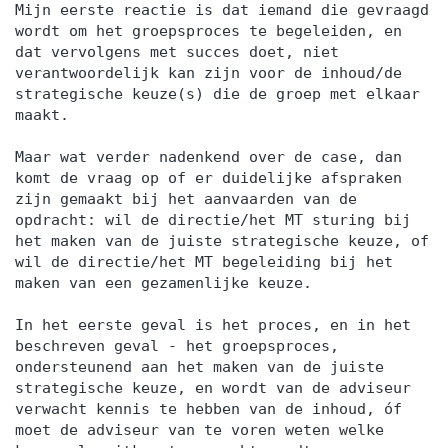
Mijn eerste reactie is dat iemand die gevraagd
wordt om het groepsproces te begeleiden, en
dat vervolgens met succes doet, niet
verantwoordelijk kan zijn voor de inhoud/de
strategische keuze(s) die de groep met elkaar
maakt.
Maar wat verder nadenkend over de case, dan
komt de vraag op of er duidelijke afspraken
zijn gemaakt bij het aanvaarden van de
opdracht: wil de directie/het MT sturing bij
het maken van de juiste strategische keuze, of
wil de directie/het MT begeleiding bij het
maken van een gezamenlijke keuze.
In het eerste geval is het proces, en in het
beschreven geval - het groepsproces,
ondersteunend aan het maken van de juiste
strategische keuze, en wordt van de adviseur
verwacht kennis te hebben van de inhoud, óf
moet de adviseur van te voren weten welke