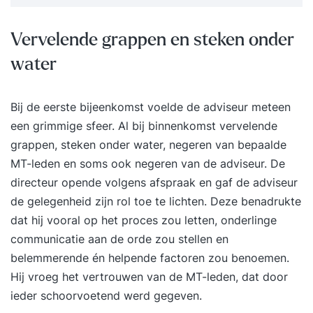
Vervelende grappen en steken onder
water
Bij de eerste bijeenkomst voelde de adviseur meteen
een grimmige sfeer. Al bij binnenkomst vervelende
grappen, steken onder water, negeren van bepaalde
MT-leden en soms ook negeren van de adviseur. De
directeur opende volgens afspraak en gaf de adviseur
de gelegenheid zijn rol toe te lichten. Deze benadrukte
dat hij vooral op het proces zou letten, o
nderlinge
communicatie
aan de orde zou stellen en
belemmerende én helpende factoren zou benoemen.
Hij vroeg het vertrouwen van de MT-leden, dat door
ieder schoorvoetend werd gegeven.