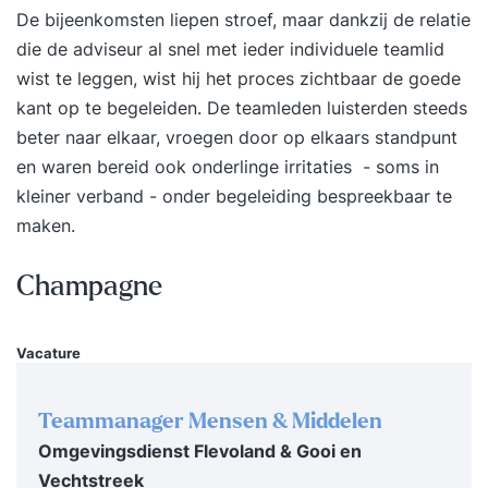
De bijeenkomsten liepen stroef, maar dankzij de relatie
die de adviseur al snel met ieder individuele teamlid
wist te leggen, wist hij het proces zichtbaar de goede
kant op te begeleiden. De teamleden luisterden steeds
beter naar elkaar, vroegen door op elkaars standpunt
en waren bereid ook onderlinge irritaties - soms in
kleiner verband - onder begeleiding bespreekbaar te
maken.
Champagne
Vacature
Teammanager Mensen & Middelen
Omgevingsdienst Flevoland & Gooi en
Vechtstreek