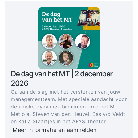
Dé dag van het MT | 2 december
2026
Ga aan de slag met het versterken van jouw
managementteam. Met speciale aandacht voor
de unieke dynamiek binnen en rond het MT.
Met o.a. Steven van den Heuvel, Bas v/d Veldt
en Katja Staartjes in het AFAS Theater.
Meer informatie en aanmelden