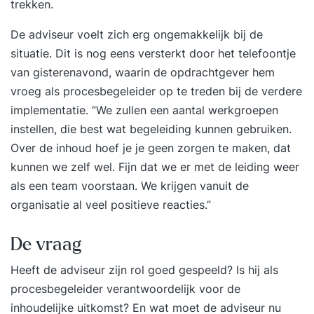
trekken.
De adviseur voelt zich erg ongemakkelijk bij de
situatie. Dit is nog eens versterkt door het telefoontje
van gisterenavond, waarin de opdrachtgever hem
vroeg als procesbegeleider op te treden bij de verdere
implementatie. “We zullen een aantal werkgroepen
instellen, die best wat begeleiding kunnen gebruiken.
Over de inhoud hoef je je geen zorgen te maken, dat
kunnen we zelf wel. Fijn dat we er met de leiding weer
als een team voorstaan. We krijgen vanuit de
organisatie al veel positieve reacties.”
De vraag
Heeft de adviseur zijn rol goed gespeeld? Is hij als
procesbegeleider verantwoordelijk voor de
inhoudelijke uitkomst? En wat moet de adviseur nu