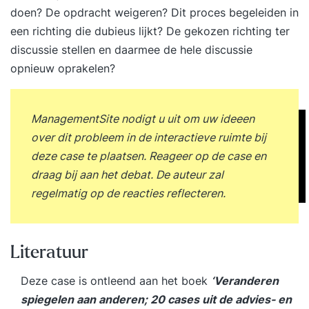
doen? De opdracht weigeren? Dit proces begeleiden in
een richting die dubieus lijkt? De gekozen richting ter
discussie stellen en daarmee de hele discussie
opnieuw oprakelen?
ManagementSite nodigt u uit om uw ideeen
over dit probleem in de interactieve ruimte bij
deze case te plaatsen. Reageer op de case en
draag bij aan het debat. De auteur zal
regelmatig op de reacties reflecteren.
Literatuur
Deze case is ontleend aan het boek
‘Veranderen
spiegelen aan anderen; 20 cases uit de advies- en