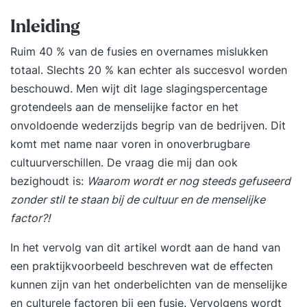
Inleiding
Ruim 40 % van de fusies en overnames mislukken
totaal. Slechts 20 % kan echter als succesvol worden
beschouwd. Men wijt dit lage slagingspercentage
grotendeels aan de menselijke factor en het
onvoldoende wederzijds begrip van de bedrijven. Dit
komt met name naar voren in onoverbrugbare
cultuurverschillen. De vraag die mij dan ook
bezighoudt is:
Waarom wordt er nog steeds gefuseerd
zonder stil te staan bij de cultuur en de menselijke
factor?!
In het vervolg van dit artikel wordt aan de hand van
een praktijkvoorbeeld beschreven wat de effecten
kunnen zijn van het onderbelichten van de menselijke
en culturele factoren bij een fusie. Vervolgens wordt