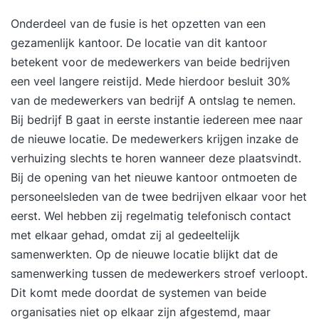
Onderdeel van de fusie is het opzetten van een
gezamenlijk kantoor. De locatie van dit kantoor
betekent voor de medewerkers van beide bedrijven
een veel langere reistijd. Mede hierdoor besluit 30%
van de medewerkers van bedrijf A ontslag te nemen.
Bij bedrijf B gaat in eerste instantie iedereen mee naar
de nieuwe locatie. De medewerkers krijgen inzake de
verhuizing slechts te horen wanneer deze plaatsvindt.
Bij de opening van het nieuwe kantoor ontmoeten de
personeelsleden van de twee bedrijven elkaar voor het
eerst. Wel hebben zij regelmatig telefonisch contact
met elkaar gehad, omdat zij al gedeeltelijk
samenwerkten. Op de nieuwe locatie blijkt dat de
samenwerking tussen de medewerkers stroef verloopt.
Dit komt mede doordat de systemen van beide
organisaties niet op elkaar zijn afgestemd, maar