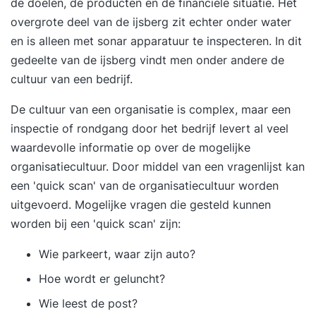
de doelen, de producten en de financiële situatie. Het
overgrote deel van de ijsberg zit echter onder water
en is alleen met sonar apparatuur te inspecteren. In dit
gedeelte van de ijsberg vindt men onder andere de
cultuur van een bedrijf.
De cultuur van een organisatie is complex, maar een
inspectie of rondgang door het bedrijf levert al veel
waardevolle informatie op over de mogelijke
organisatiecultuur. Door middel van een vragenlijst kan
een 'quick scan' van de
organisatiecultuur
worden
uitgevoerd. Mogelijke vragen die gesteld kunnen
worden bij een 'quick scan' zijn:
Wie parkeert, waar zijn auto?
Hoe wordt er geluncht?
Wie leest de post?