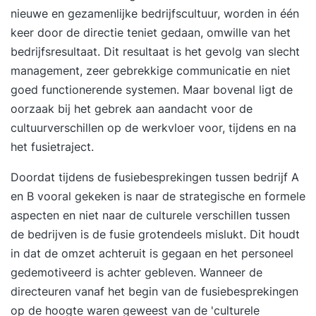
nieuwe en gezamenlijke bedrijfscultuur, worden in één
keer door de directie teniet gedaan, omwille van het
bedrijfsresultaat. Dit resultaat is het gevolg van slecht
management, zeer gebrekkige communicatie en niet
goed functionerende systemen. Maar bovenal ligt de
oorzaak bij het gebrek aan aandacht voor de
cultuurverschillen op de
werkvloer
voor, tijdens en na
het fusietraject.
Doordat tijdens de fusiebesprekingen tussen bedrijf A
en B vooral gekeken is naar de strategische en formele
aspecten en niet naar de culturele verschillen tussen
de bedrijven is de fusie grotendeels mislukt. Dit houdt
in dat de omzet achteruit is gegaan en het personeel
gedemotiveerd is achter gebleven. Wanneer de
directeuren vanaf het begin van de fusiebesprekingen
op de hoogte waren geweest van de 'culturele