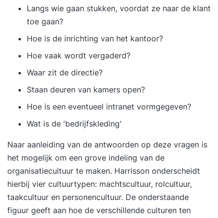
Langs wie gaan stukken, voordat ze naar de klant
toe gaan?
Hoe is de inrichting van het kantoor?
Hoe vaak wordt vergaderd?
Waar zit de directie?
Staan deuren van kamers open?
Hoe is een eventueel intranet vormgegeven?
Wat is de 'bedrijfskleding'
Naar aanleiding van de antwoorden op deze vragen is
het mogelijk om een grove indeling van de
organisatiecultuur te maken. Harrisson onderscheidt
hierbij vier cultuurtypen: machtscultuur, rolcultuur,
taakcultuur en personencultuur. De onderstaande
figuur geeft aan hoe de verschillende culturen ten