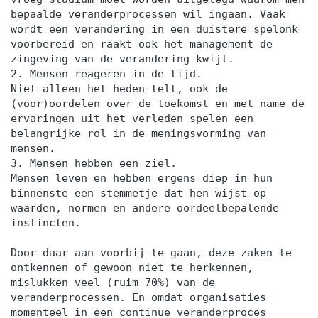
bepaalde veranderprocessen wil ingaan. Vaak
wordt een verandering in een duistere spelonk
voorbereid en raakt ook het management de
zingeving van de verandering kwijt.
2. Mensen reageren in de tijd.
Niet alleen het heden telt, ook de
(voor)oordelen over de toekomst en met name de
ervaringen uit het verleden spelen een
belangrijke rol in de meningsvorming van
mensen.
3. Mensen hebben een ziel.
Mensen leven en hebben ergens diep in hun
binnenste een stemmetje dat hen wijst op
waarden, normen en andere oordeelbepalende
instincten.
Door daar aan voorbij te gaan, deze zaken te
ontkennen of gewoon niet te herkennen,
mislukken veel (ruim 70%) van de
veranderprocessen. En omdat organisaties
momenteel in een continue veranderproces