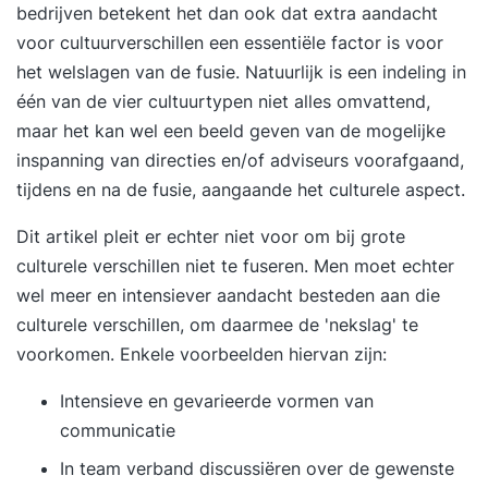
bedrijven betekent het dan ook dat extra aandacht
voor cultuurverschillen een essentiële factor is voor
het welslagen van de fusie. Natuurlijk is een indeling in
één van de vier cultuurtypen niet alles omvattend,
maar het kan wel een beeld geven van de mogelijke
inspanning van directies en/of adviseurs voorafgaand,
tijdens en na de fusie, aangaande het culturele aspect.
Dit artikel pleit er echter niet voor om bij grote
culturele verschillen niet te fuseren. Men moet echter
wel meer en intensiever aandacht besteden aan die
culturele verschillen, om daarmee de 'nekslag' te
voorkomen. Enkele voorbeelden hiervan zijn:
Intensieve en gevarieerde vormen van
communicatie
In team verband discussiëren over de gewenste