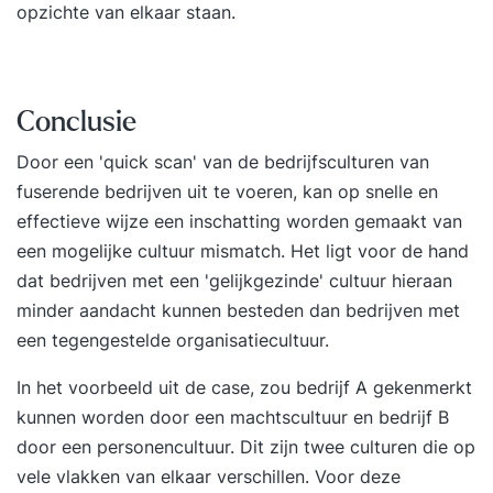
opzichte van elkaar staan.
Conclusie
Door een 'quick scan' van de bedrijfsculturen van
fuserende bedrijven uit te voeren, kan op snelle en
effectieve wijze een inschatting worden gemaakt van
een mogelijke cultuur mismatch. Het ligt voor de hand
dat bedrijven met een 'gelijkgezinde' cultuur hieraan
minder aandacht kunnen besteden dan bedrijven met
een tegengestelde organisatiecultuur.
In het voorbeeld uit de case, zou bedrijf A gekenmerkt
kunnen worden door een machtscultuur en bedrijf B
door een personencultuur. Dit zijn twee culturen die op
vele vlakken van elkaar verschillen. Voor deze