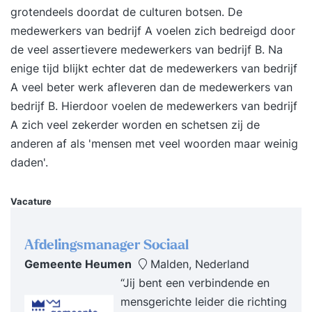
grotendeels doordat de culturen botsen. De
medewerkers van bedrijf A voelen zich bedreigd door
de veel assertievere medewerkers van bedrijf B. Na
enige tijd blijkt echter dat de medewerkers van bedrijf
A veel beter werk afleveren dan de medewerkers van
bedrijf B. Hierdoor voelen de medewerkers van bedrijf
A zich veel zekerder worden en schetsen zij de
anderen af als 'mensen met veel woorden maar weinig
daden'.
Vacature
Afdelingsmanager Sociaal
Gemeente Heumen
Malden, Nederland
“Jij bent een verbindende en
mensgerichte leider die richting