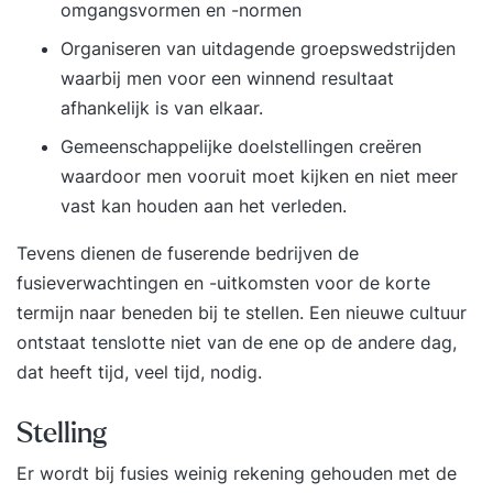
omgangsvormen en -normen
Organiseren van uitdagende groepswedstrijden
waarbij men voor een winnend resultaat
afhankelijk is van elkaar.
Gemeenschappelijke doelstellingen creëren
waardoor men vooruit moet kijken en niet meer
vast kan houden aan het verleden.
Tevens dienen de fuserende bedrijven de
fusieverwachtingen en -uitkomsten voor de korte
termijn naar beneden bij te stellen. Een nieuwe cultuur
ontstaat tenslotte niet van de ene op de andere dag,
dat heeft tijd, veel tijd, nodig.
Stelling
Er wordt bij fusies weinig rekening gehouden met de