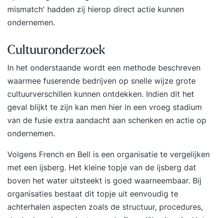
mismatch' hadden zij hierop direct actie kunnen
ondernemen.
Cultuuronderzoek
In het onderstaande wordt een methode beschreven
waarmee fuserende bedrijven op snelle wijze grote
cultuurverschillen kunnen ontdekken. Indien dit het
geval blijkt te zijn kan men hier in een vroeg stadium
van de fusie extra aandacht aan schenken en actie op
ondernemen.
Volgens French en Bell is een organisatie te vergelijken
met een ijsberg. Het kleine topje van de ijsberg dat
boven het water uitsteekt is goed waarneembaar. Bij
organisaties bestaat dit topje uit eenvoudig te
achterhalen aspecten zoals de structuur, procedures,