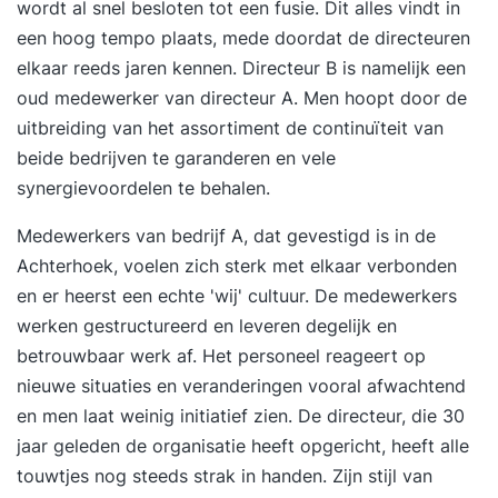
wordt al snel besloten tot een fusie. Dit alles vindt in
een hoog tempo plaats, mede doordat de directeuren
elkaar reeds jaren kennen. Directeur B is namelijk een
oud medewerker van directeur A. Men hoopt door de
uitbreiding van het assortiment de continuïteit van
beide bedrijven te garanderen en vele
synergievoordelen te behalen.
Medewerkers van bedrijf A, dat gevestigd is in de
Achterhoek, voelen zich sterk met elkaar verbonden
en er heerst een echte 'wij' cultuur. De medewerkers
werken gestructureerd en leveren degelijk en
betrouwbaar werk af. Het personeel reageert op
nieuwe situaties en veranderingen vooral afwachtend
en men laat weinig initiatief zien. De directeur, die 30
jaar geleden de organisatie heeft opgericht, heeft alle
touwtjes nog steeds strak in handen. Zijn stijl van