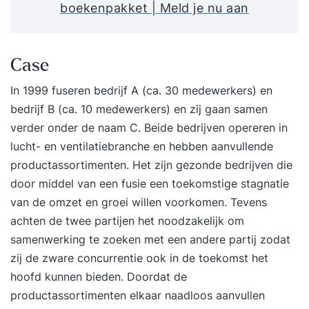
boekenpakket | Meld je nu aan
Case
In 1999 fuseren bedrijf A (ca. 30 medewerkers) en
bedrijf B (ca. 10 medewerkers) en zij gaan samen
verder onder de naam C. Beide bedrijven opereren in
lucht- en ventilatiebranche en hebben aanvullende
productassortimenten. Het zijn gezonde bedrijven die
door middel van een
fusie
een toekomstige stagnatie
van de omzet en groei willen voorkomen. Tevens
achten de twee partijen het noodzakelijk om
samenwerking te zoeken met een andere partij zodat
zij de zware concurrentie ook in de toekomst het
hoofd kunnen bieden. Doordat de
productassortimenten elkaar naadloos aanvullen