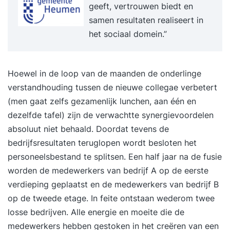
geeft, vertrouwen biedt en
samen resultaten realiseert in
het sociaal domein.”
Hoewel in de loop van de maanden de onderlinge
verstandhouding tussen de nieuwe collegae verbetert
(men gaat zelfs gezamenlijk lunchen, aan één en
dezelfde tafel) zijn de verwachtte synergievoordelen
absoluut niet behaald. Doordat tevens de
bedrijfsresultaten teruglopen wordt besloten het
personeelsbestand te splitsen. Een half jaar na de fusie
worden de medewerkers van bedrijf A op de eerste
verdieping geplaatst en de medewerkers van bedrijf B
op de tweede etage. In feite ontstaan wederom twee
losse bedrijven. Alle energie en moeite die de
medewerkers hebben gestoken in het creëren van een