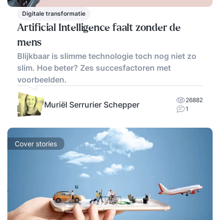
Digitale transformatie
Artificial Intelligence faalt zonder de
mens
Blijkbaar is slimme technologie toch nog niet zo
slim. Hoe beter? Zes succesfactoren met
voorbeelden.
26882
Muriël Serrurier Schepper
1
Cover stories