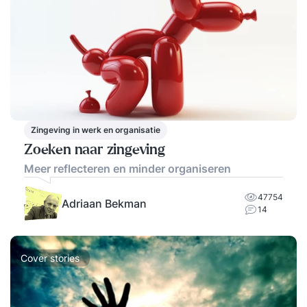
Zingeving in werk en organisatie
Zoeken naar zingeving
Meer reflecteren en minder organiseren
47754
Adriaan Bekman
14
Cover stories