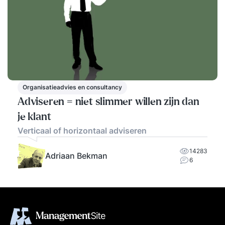
Organisatieadvies en consultancy
Adviseren = niet slimmer willen zijn dan
je klant
Verticaal of horizontaal adviseren
14283
Adriaan Bekman
6