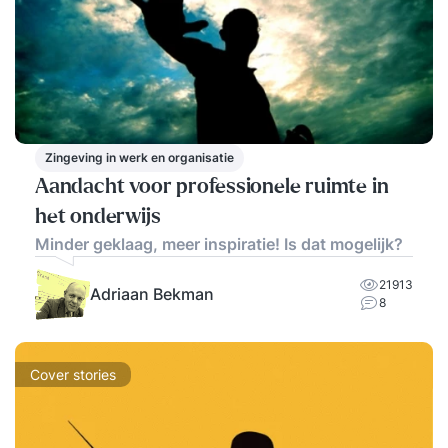
Zingeving in werk en organisatie
Aandacht voor professionele ruimte in
het onderwijs
Minder geklaag, meer inspiratie! Is dat mogelijk?
21913
Adriaan Bekman
8
Cover stories