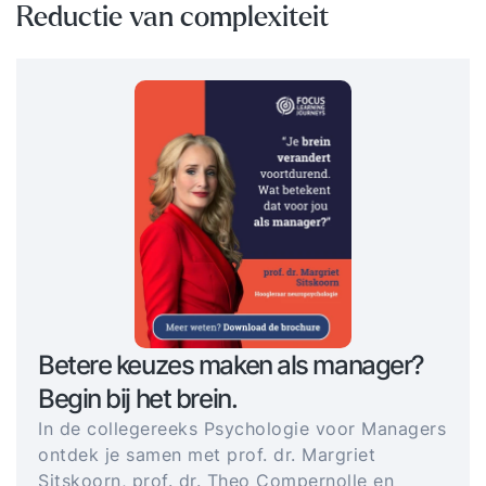
Reductie van complexiteit
Betere keuzes maken als manager?
Begin bij het brein.
In de collegereeks Psychologie voor Managers
ontdek je samen met prof. dr. Margriet
Sitskoorn, prof. dr. Theo Compernolle en