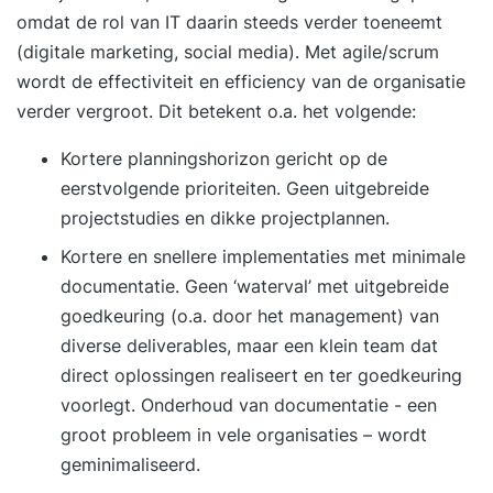
omdat de rol van IT daarin steeds verder toeneemt
(digitale marketing, social media). Met agile/scrum
wordt de effectiviteit en efficiency van de organisatie
verder vergroot. Dit betekent o.a. het volgende:
Kortere planningshorizon gericht op de
eerstvolgende prioriteiten. Geen uitgebreide
projectstudies en dikke projectplannen.
Kortere en snellere implementaties met minimale
documentatie. Geen ‘waterval’ met uitgebreide
goedkeuring (o.a. door het management) van
diverse deliverables, maar een klein team dat
direct oplossingen realiseert en ter goedkeuring
voorlegt. Onderhoud van documentatie - een
groot probleem in vele organisaties – wordt
geminimaliseerd.