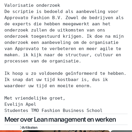
Valorisatie onderzoek
De scriptie is bedoeld als aanbeveling voor
Approvato Fashion B.V. Zowel de bedrijven als
de experts die hebben meegewerkt aan het
onderzoek zullen de uitkomsten van ons
onderzoek toegestuurd krijgen. Ik doe na mijn
onderzoek een aanbeveling om de organisatie
van Approvato te verbeteren en meer agile te
maken. ik kijk naar de structuur, cultuur en
processen van de organisatie.
Ik hoop u zo voldoende geïnformeerd te hebben.
Ik snap dat uw tijd kostbaar is, dus ik
waardeer uw tijd en moeite enorm.
Met vriendelijke groet,
Evelijn Apel
Studentes TMO Fashion Business School
Meer over Lean management en werken
Artikelen