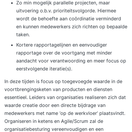
Zo min mogelijk parallelle projecten, maar
uitvoering o.b.v. prioriteitsvolgorde. Hiermee
wordt de behoefte aan coördinatie verminderd
en kunnen medewerkers zich richten op bepaalde
taken.
Kortere rapportagelijnen en eenvoudiger
rapportage over de voortgang met minder
aandacht voor verantwoording en meer focus op
eerstvolgende iteratie(s).
In deze tijden is focus op toegevoegde waarde in de
voortbrengingsketen van producten en diensten
essentieel. Leiders van organisaties realiseren zich dat
waarde creatie door een directe bijdrage van
medewerkers met name ‘op de werkvloer’ plaatsvindt.
Organiseren in ketens en Agile/Scrum zal de
organisatiebesturing vereenvoudigen en een