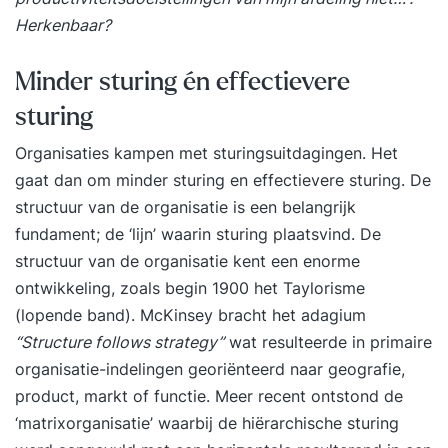
Herkenbaar?
Minder sturing én effectievere
sturing
Organisaties kampen met sturingsuitdagingen. Het
gaat dan om minder sturing en effectievere sturing. De
structuur van de organisatie is een belangrijk
fundament; de ‘lijn’ waarin sturing plaatsvind. De
structuur van de organisatie kent een enorme
ontwikkeling, zoals begin 1900 het Taylorisme
(lopende band). McKinsey bracht het adagium
“Structure follows strategy”
wat resulteerde in primaire
organisatie-indelingen georiënteerd naar geografie,
product, markt of functie. Meer recent ontstond de
‘matrixorganisatie’ waarbij de hiërarchische sturing