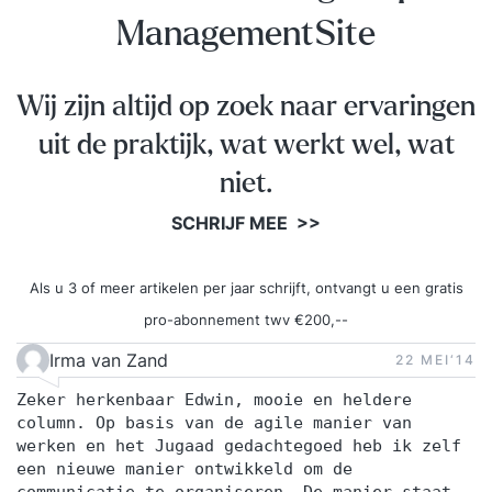
ManagementSite
Wij zijn altijd op zoek naar ervaringen
uit de praktijk, wat werkt wel, wat
niet.
SCHRIJF MEE >>
Als u 3 of meer artikelen per jaar schrijft, ontvangt u een gratis
pro-abonnement twv €200,--
Irma van Zand
22 MEI‘14
Zeker herkenbaar Edwin, mooie en heldere
column. Op basis van de agile manier van
werken en het Jugaad gedachtegoed heb ik zelf
een nieuwe manier ontwikkeld om de