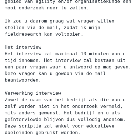
gebied van agility en/of organisatiekunde een
mooi onderzoek neer te zetten.
Ik zou u daarom graag wat vragen willen
stellen via de mail, zodat ik mijn
fieldresearch kan voltooien.
Het interview
Het interview zal maximaal 10 minuten van u
tijd innemen. Het interview zal bestaan uit
een paar vragen waar u antwoord op mag geven.
Deze vragen kan u gewoon via de mail
beantwoorden.
Verwerking interview
Zowel de naam van het bedrijf als die van u
zelf worden niet in het onderzoek vermeld,
mits anders gewenst. Het bedrijf en u als
geïnterviewde blijven dus volledig anoniem.
Deze scriptie zal enkel voor educatieve
doeleinden gebruikt worden.