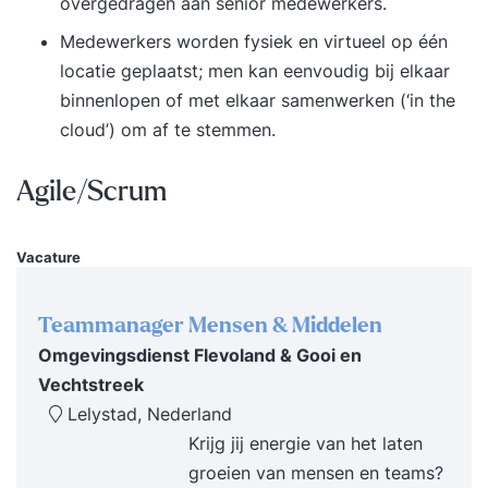
overgedragen aan senior medewerkers.
Medewerkers worden fysiek en virtueel op één
locatie geplaatst; men kan eenvoudig bij elkaar
binnenlopen of met elkaar samenwerken (‘in the
cloud’) om af te stemmen.
Agile/Scrum
Vacature
Teammanager Mensen & Middelen
Omgevingsdienst Flevoland & Gooi en
Vechtstreek
Lelystad, Nederland
Krijg jij energie van het laten
groeien van mensen en teams?