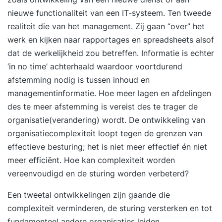
nieuwe functionaliteit van een IT-systeem. Ten tweede
realiteit die van het management. Zij gaan “over” het
werk en kijken naar rapportages en spreadsheets alsof
dat de werkelijkheid zou betreffen. Informatie is echter
‘in no time’ achterhaald waardoor voortdurend
afstemming nodig is tussen inhoud en
managementinformatie. Hoe meer lagen en afdelingen
des te meer afstemming is vereist des te trager de
organisatie(verandering) wordt. De ontwikkeling van
organisatiecomplexiteit loopt tegen de grenzen van
effectieve besturing; het is niet meer effectief én niet
meer efficiënt. Hoe kan complexiteit worden
vereenvoudigd en de sturing worden verbeterd?
Een tweetal ontwikkelingen zijn gaande die
complexiteit verminderen, de sturing versterken en tot
fundamenteel andere organisaties leiden.