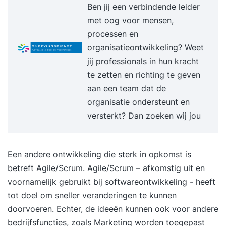
Ben jij een verbindende leider
met oog voor mensen,
processen en
organisatieontwikkeling? Weet
jij professionals in hun kracht
te zetten en richting te geven
aan een team dat de
organisatie ondersteunt en
versterkt? Dan zoeken wij jou
Een andere ontwikkeling die sterk in opkomst is
betreft
Agile/Scrum
. Agile/Scrum – afkomstig uit en
voornamelijk gebruikt bij softwareontwikkeling - heeft
tot doel om sneller veranderingen te kunnen
doorvoeren. Echter, de ideeën kunnen ook voor andere
bedrijfsfuncties, zoals Marketing worden toegepast