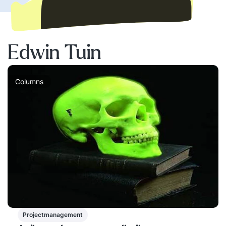
Edwin Tuin
Columns
Projectmanagement