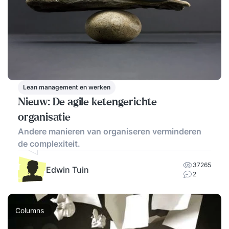
Lean management en werken
Nieuw: De agile ketengerichte
organisatie
Andere manieren van organiseren verminderen
de complexiteit.
37265
Edwin Tuin
2
Columns