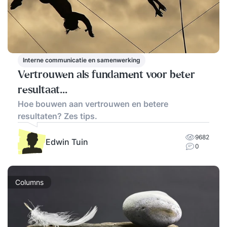
Interne communicatie en samenwerking
Vertrouwen als fundament voor beter
resultaat...
Hoe bouwen aan vertrouwen en betere
resultaten? Zes tips.
9682
Edwin Tuin
0
Columns