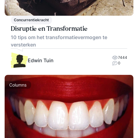
Concurrentiekracht
Disruptie en Transformatie
10 tips om het transformatievermogen te
versterken
7444
Edwin Tuin
0
Columns