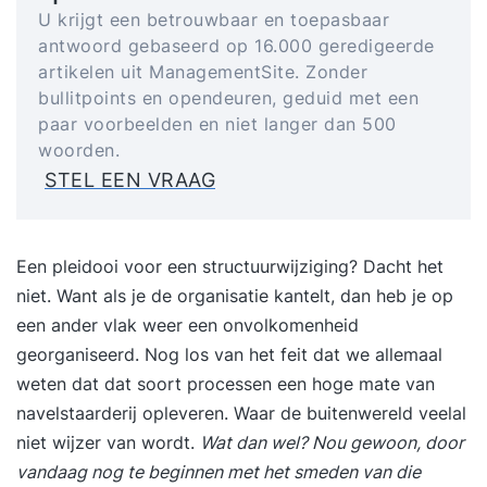
U krijgt een betrouwbaar en toepasbaar
antwoord gebaseerd op 16.000 geredigeerde
artikelen uit ManagementSite. Zonder
bullitpoints en opendeuren, geduid met een
paar voorbeelden en niet langer dan 500
woorden.
STEL EEN VRAAG
Een pleidooi voor een structuurwijziging? Dacht het
niet. Want als je de organisatie kantelt, dan heb je op
een ander vlak weer een onvolkomenheid
georganiseerd. Nog los van het feit dat we allemaal
weten dat dat soort processen een hoge mate van
navelstaarderij opleveren. Waar de buitenwereld veelal
niet wijzer van wordt.
Wat dan wel? Nou gewoon, door
vandaag nog te beginnen met het smeden van die