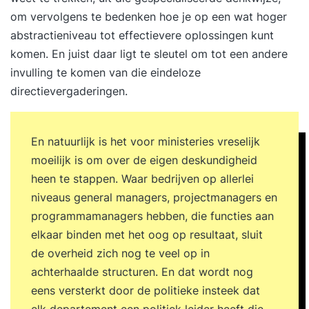
om vervolgens te bedenken hoe je op een wat hoger
abstractieniveau tot effectievere oplossingen kunt
komen. En juist daar ligt te sleutel om tot een andere
invulling te komen van die eindeloze
directievergaderingen.
En natuurlijk is het voor ministeries vreselijk
moeilijk is om over de eigen deskundigheid
heen te stappen. Waar bedrijven op allerlei
niveaus general managers, projectmanagers en
programmamanagers hebben, die functies aan
elkaar binden met het oog op resultaat, sluit
de overheid zich nog te veel op in
achterhaalde structuren. En dat wordt nog
eens versterkt door de politieke insteek dat
elk departement een politiek leider heeft die