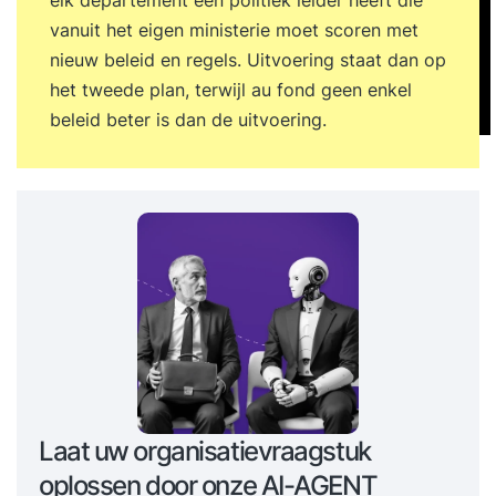
vanuit het eigen ministerie moet scoren met
nieuw beleid en regels. Uitvoering staat dan op
het tweede plan, terwijl au fond geen enkel
beleid beter is dan de uitvoering.
Laat uw organisatievraagstuk
oplossen door onze AI-AGENT